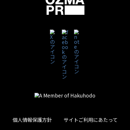
個人情報保護方針
サイトご利用にあたって