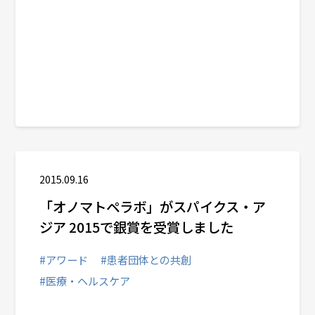
2015.09.16
「オノマトペラボ」がスパイクス・ア
ジア 2015で銀賞を受賞しました
#アワード
#患者団体との共創
#医療・ヘルスケア