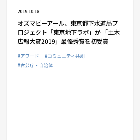
2019.10.18
オズマピーアール、東京都下水道局プ
ロジェクト「東京地下ラボ」が 「土木
広報大賞2019」最優秀賞を初受賞
#アワード
#コミュニティ共創
#官公庁・自治体