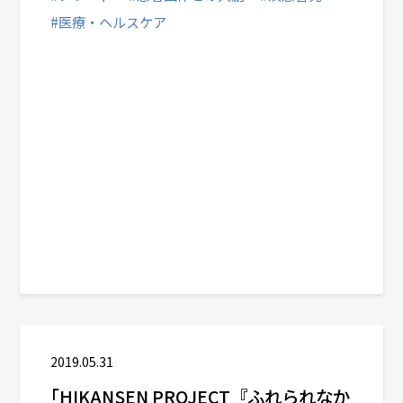
#医療・ヘルスケア
2019.05.31
｢HIKANSEN PROJECT『ふれられなか