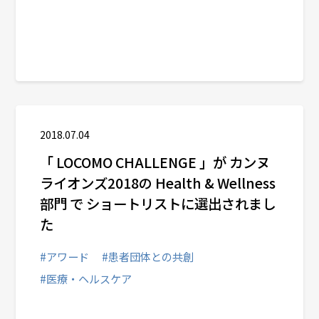
2018.07.04
「 LOCOMO CHALLENGE 」が カンヌ
ライオンズ2018の Health & Wellness
部門 で ショートリストに選出されまし
た
#アワード
#患者団体との共創
#医療・ヘルスケア