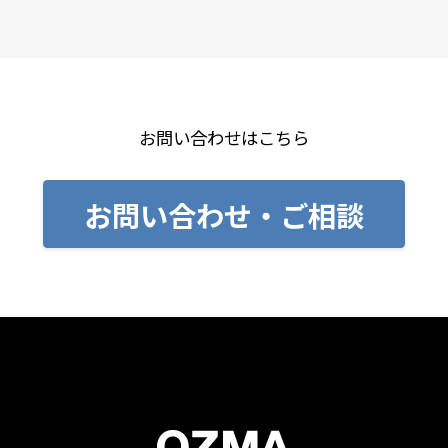
お問い合わせはこちら
お問い合わせ・ご相談