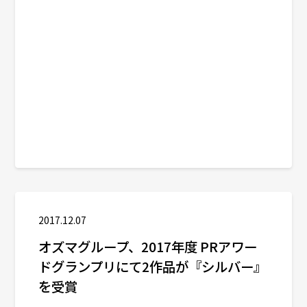
2017.12.07
オズマグループ、2017年度 PRアワー
ドグランプリにて2作品が『シルバー』
を受賞