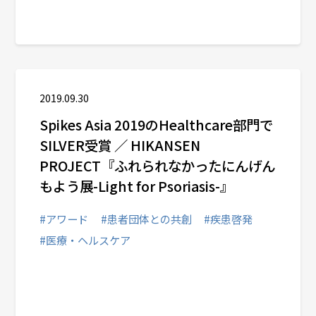
2019.09.30
Spikes Asia 2019のHealthcare部門で
SILVER受賞 ／ HIKANSEN
PROJECT『ふれられなかったにんげん
もよう展-Light for Psoriasis-』
#アワード
#患者団体との共創
#疾患啓発
#医療・ヘルスケア