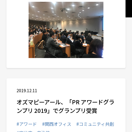
サステナビリティコミュニケーション
関西オフィス
社会デザイン発想
サービスメニューから選ぶ
業種から選ぶ
2019.12.11
オズマピーアール、「PR アワードグラ
ンプリ 2019」でグランプリ受賞
#アワード
#関西オフィス
#コミュニティ共創