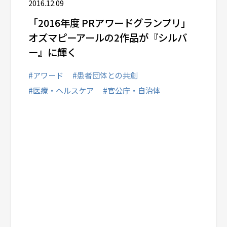
2016.12.09
「2016年度 PRアワードグランプリ」
オズマピーアールの2作品が『シルバ
ー』に輝く
#アワード
#患者団体との共創
#医療・ヘルスケア
#官公庁・自治体