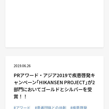
2019.06.26
PRアワード・アジア2019で疾患啓発キ
ャンペーン｢HIKANSEN PROJECT｣が2
部門においてゴールドとシルバーを受
賞！！
#アワード
#患者団体との共創
#疾患啓発