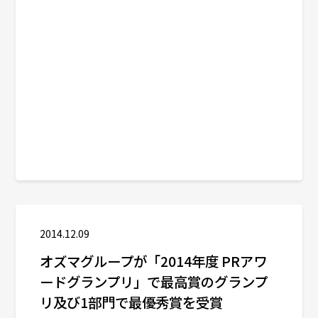
2014.12.09
オズマグループが「2014年度 PRアワ
ードグランプリ」で最高賞のグランプ
リ及び1部門で最優秀賞を受賞