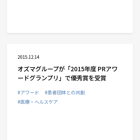
2015.12.14
オズマグループが「2015年度 PRアワ
ードグランプリ」で優秀賞を受賞
#アワード
#患者団体との共創
#医療・ヘルスケア