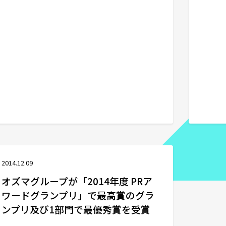
2014.12.09
オズマグループが「2014年度 PRア
ワードグランプリ」で最高賞のグラ
ンプリ及び1部門で最優秀賞を受賞