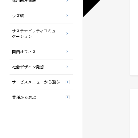
採用関連情報
ウズ研
サステナビリティコミュニ
ケーション
関西オフィス
社会デザイン発想
サービスメニューから選ぶ
業種から選ぶ