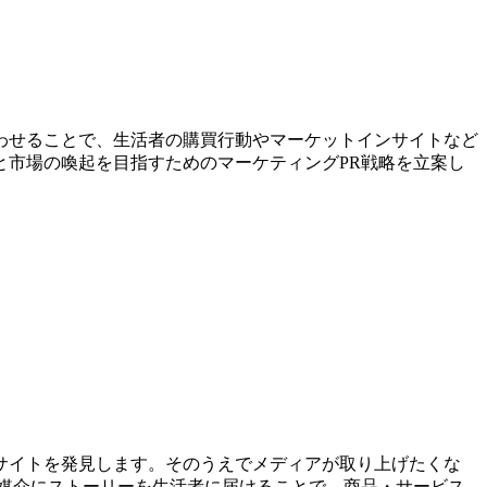
わせることで、生活者の購買行動やマーケットインサイトなど
市場の喚起を目指すためのマーケティングPR戦略を立案し
サイトを発見します。そのうえでメディアが取り上げたくな
媒介にストーリーを生活者に届けることで、商品・サービス