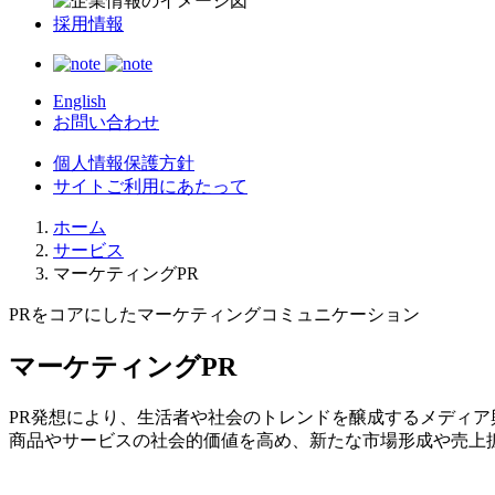
採用情報
English
お問い合わせ
個人情報保護方針
サイトご利用にあたって
ホーム
サービス
マーケティングPR
PRをコアにしたマーケティングコミュニケーション
マーケティングPR
PR発想により、生活者や社会のトレンドを醸成するメディ
商品やサービスの社会的価値を高め、新たな市場形成や売上