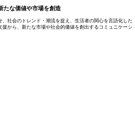
新たな価値や市場を創造
せ、社会のトレンド・潮流を捉え、生活者の関心を言語化した
支援から、新たな市場や社会的価値を創出するコミュニケーシ