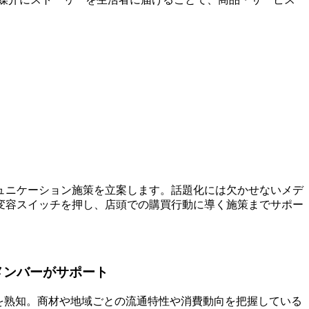
ュニケーション施策を立案します。話題化には欠かせないメデ
変容スイッチを押し、店頭での購買行動に導く施策までサポー
メンバーがサポート
を熟知。商材や地域ごとの流通特性や消費動向を把握している