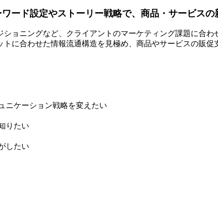
ーワード設定やストーリー戦略で、商品・サービスの
ジショニングなど、クライアントのマーケティング課題に合わ
ットに合わせた情報流通構造を見極め、商品やサービスの販促
ュニケーション戦略を変えたい
知りたい
がしたい