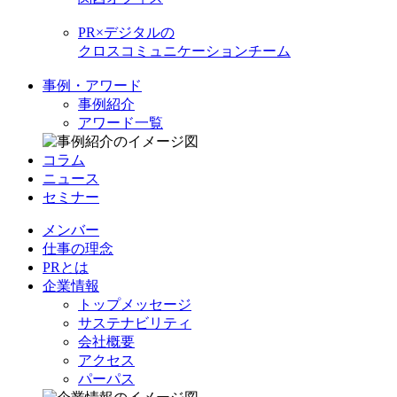
PR×デジタルの
クロスコミュニケーションチーム
事例・アワード
事例紹介
アワード一覧
コラム
ニュース
セミナー
メンバー
仕事の理念
PRとは
企業情報
トップメッセージ
サステナビリティ
会社概要
アクセス
パーパス