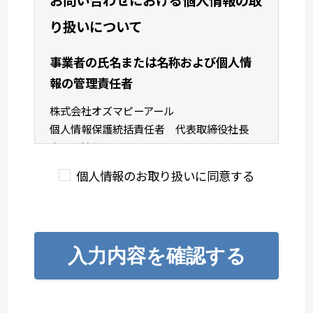
り扱いについて
事業者の氏名または名称および個人情
報の管理責任者
株式会社オズマピーアール
個人情報保護統括責任者 代表取締役社長
中尾 敏弘
個人情報の利用目的
個人情報のお取り扱いに同意する
ご入力いただいた個人情報は、お問い合せの
ために利用致します。
個人情報の第三者提供について
入力内容を確認する
取得した個人情報を第三者に提供することは
ありません。