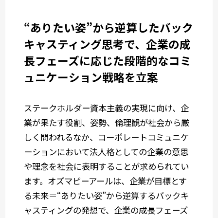
“ありたい姿”から逆算したバック
キャスティング思考で、企業の成
長フェーズに応じた段階的なコミ
ュニケーション戦略を立案
ステークホルダー資本主義の実現に向け、企
業が果たす役割、姿勢、倫理観が社会から厳
しく問われるなか、コーポレートコミュニケ
ーションにおいて法人格としての企業の意思
や理念を社会に表明することが求められてい
ます。オズマピーアールは、企業が目標とす
る未来＝“ありたい姿”から逆算するバックキ
ャスティングの発想で、企業の成長フェーズ