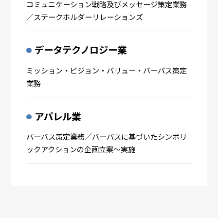
コミュニケーション戦略及びメッセージ策定業務
／ステークホルダーリレーションズ
データテクノロジー業
ミッション・ビジョン・バリュー・パーパス策定
業務
アパレル業
パーパス策定業務／パーパスに基づいたシンボリ
ックアクションの企画立案～実施