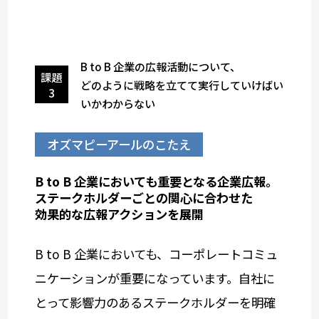
B to B 企業の広報活動について、
課題
どのように戦略を立てて実行していけばい
3
いかわからない
オズマピーアールのこたえ
B to B 企業においても重要となる企業広報。
ステークホルダーごとの関心に合わせた
効果的な広報アクションを展開
B to B 企業においても、コーポレートコミュ
ニケーションが重要になっています。自社に
とって影響力のあるステークホルダーを明確