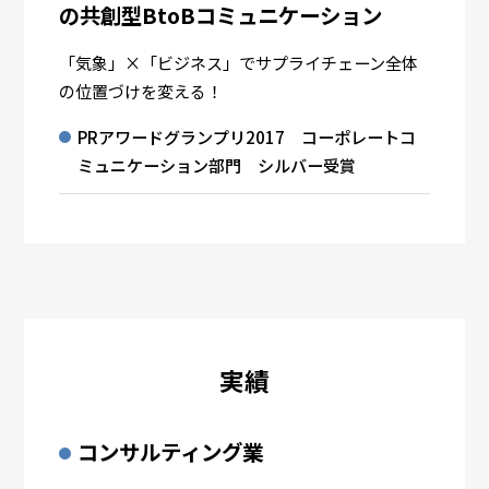
の共創型BtoBコミュニケーション
「気象」×「ビジネス」でサプライチェーン全体
の位置づけを変える！
PRアワードグランプリ2017 コーポレートコ
ミュニケーション部門 シルバー受賞
実績
コンサルティング業