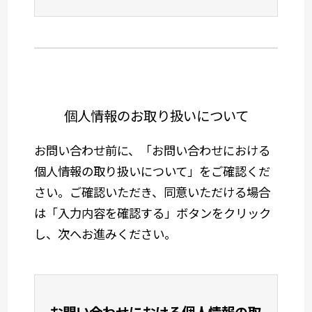
個人情報のお取り扱いについて
お問い合わせ前に、「お問い合わせにおける
個人情報の取り扱いについて」をご確認くだ
さい。ご確認いただき、同意いただける場合
は「入力内容を確認する」ボタンをクリック
し、次へお進みください。
お問い合わせにおける個人情報の取