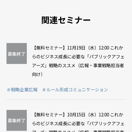
関連セミナー
【無料セミナー】11月19日（水）12:00 これか
募集終了
らのビジネス成長に必要な「パブリックアフェ
アーズ」戦略のススメ（広報・事業戦略担当者
向け）
＃戦略企業広報
＃ルール形成コミュニケーション
【無料セミナー】10月15日（水）12:00 これか
募集終了
らのビジネス成長に必要な「パブリックアフェ
アーズ」戦略のススメ（広報・事業戦略担当者