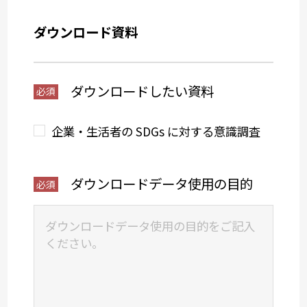
ダウンロード資料
ダウンロードしたい資料
企業・生活者の SDGs に対する意識調査
ダウンロードデータ使用の目的