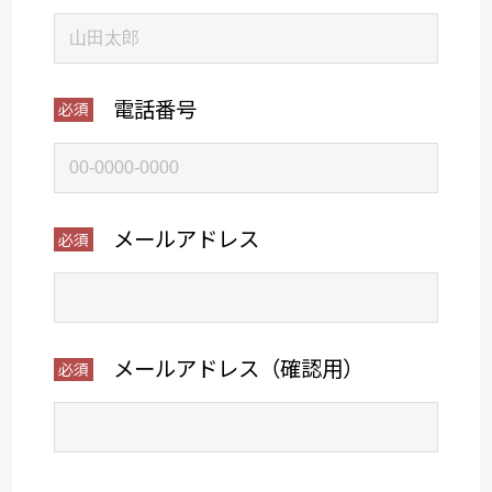
電話番号
メールアドレス
メールアドレス（確認用）