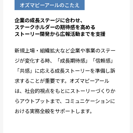
オズマピーアールのこたえ
企業の成長ステージに合わせ、
ステークホルダーの期待感を高める
ストーリー開発から広報活動までを支援
新規上場・組織拡大など企業や事業のステー
ジが変化する時、「成長期待感」「信頼感」
「共感」に応える成長ストーリーを準備し訴
求することが重要です。オズマピーアール
は、社会的視点をもとにストーリーづくりか
らアウトプットまで、コミュニケーションに
おける実務全般をサポートします。