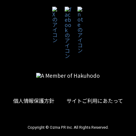
個人情報保護方針
サイトご利用にあたって
Copyright © Ozma PR Inc. All Rights Reserved.