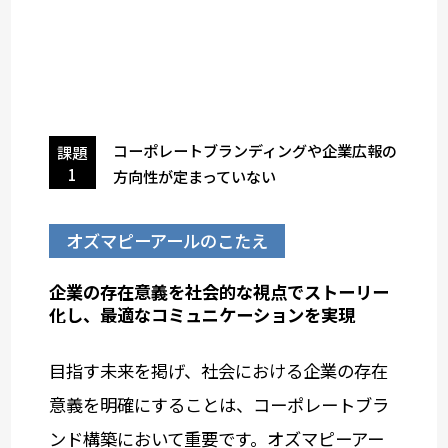
コーポレートブランディングや企業広報の
課題
1
方向性が定まっていない
オズマピーアールのこたえ
企業の存在意義を社会的な視点でストーリー
化し、
最適なコミュニケーションを実現
目指す未来を掲げ、社会における企業の存在
意義を明確にすることは、コーポレートブラ
ンド構築において重要です。オズマピーアー