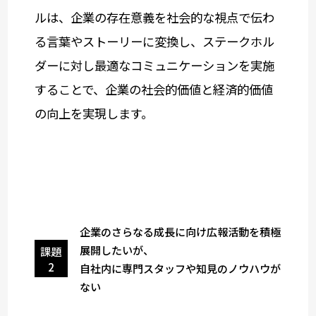
ルは、企業の存在意義を社会的な視点で伝わ
る言葉やストーリーに変換し、ステークホル
ダーに対し最適なコミュニケーションを実施
することで、企業の社会的価値と経済的価値
の向上を実現します。
企業のさらなる成長に向け広報活動を積極
展開したいが、
課題
2
自社内に専門スタッフや知見のノウハウが
ない