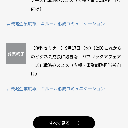
向け）
＃戦略企業広報
＃ルール形成コミュニケーション
【無料セミナー】9月17日（水）12:00 これから
募集終了
のビジネス成長に必要な「パブリックアフェア
ーズ」戦略のススメ（広報・事業戦略担当者向
け）
＃戦略企業広報
＃ルール形成コミュニケーション
すべて見る