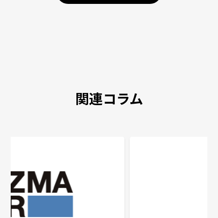
関連コラム