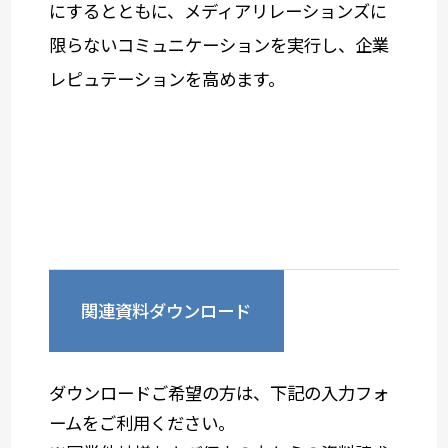
にするとともに、メディアリレーションズに
限らないコミュニケーションを実行し、企業
レピュテーションを高めます。
関連資料ダウンロード
ダウンロードご希望の方は、下記の入力フォ
ームをご利用ください。