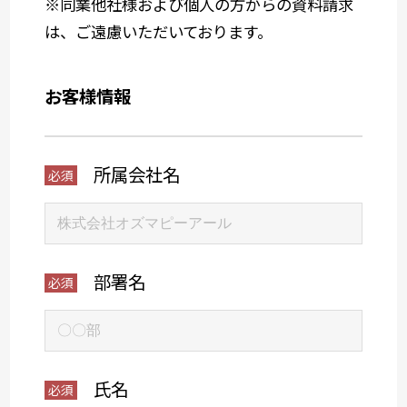
※同業他社様および個人の方からの資料請求
は、ご遠慮いただいております。
お客様情報
所属会社名
部署名
氏名