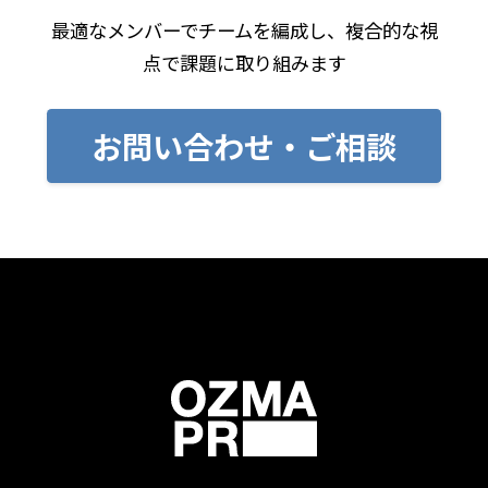
最適なメンバーでチームを編成し、複合的な視
点で課題に取り組みます
お問い合わせ・ご相談