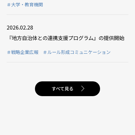
＃大学・教育機関
2026.02.28
『地方自治体との連携支援プログラム』の提供開始
＃戦略企業広報
＃ルール形成コミュニケーション
すべて見る