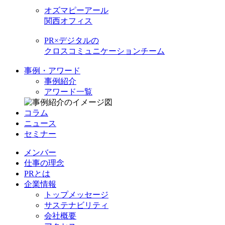
オズマピーアール
関西オフィス
PR×デジタルの
クロスコミュニケーションチーム
事例・アワード
事例紹介
アワード一覧
コラム
ニュース
セミナー
メンバー
仕事の理念
PRとは
企業情報
トップメッセージ
サステナビリティ
会社概要