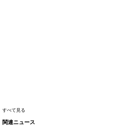
すべて見る
関連ニュース