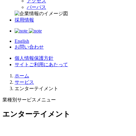
アクセス
パーパス
採用情報
English
お問い合わせ
個人情報保護方針
サイトご利用にあたって
ホーム
サービス
エンターテイメント
業種別サービスメニュー
エンターテイメント