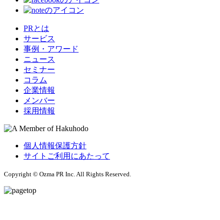
PRとは
サービス
事例・アワード
ニュース
セミナー
コラム
企業情報
メンバー
採用情報
個人情報保護方針
サイトご利用にあたって
Copyright © Ozma PR Inc. All Rights Reserved.