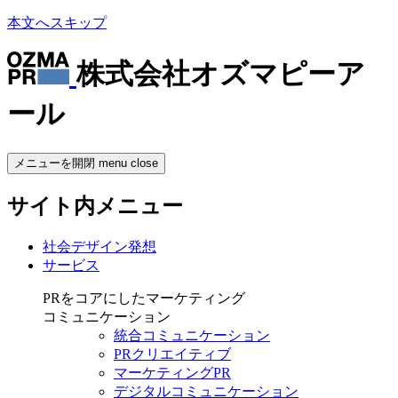
本文へスキップ
株式会社オズマピーア
ール
メニューを開閉
menu
close
サイト内メニュー
社会デザイン発想
サービス
PRをコアにしたマーケティング
コミュニケーション
統合コミュニケーション
PRクリエイティブ
マーケティングPR
デジタルコミュニケーション