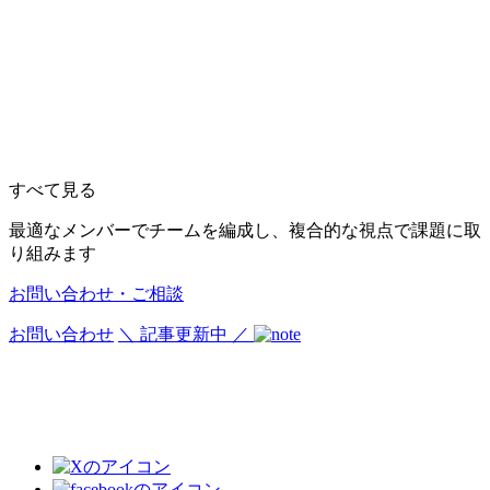
すべて見る
最適なメンバーでチームを編成し、複合的な視点で課題に取
り組みます
お問い合わせ・ご相談
お問い合わせ
＼ 記事更新中 ／