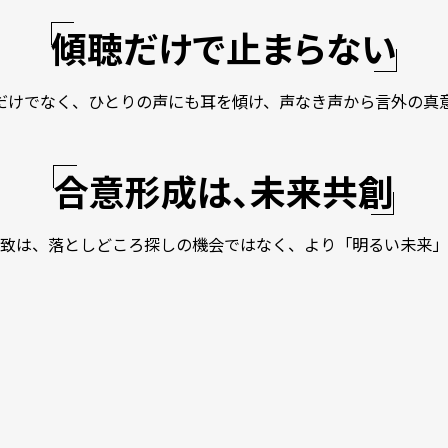
傾聴だけで止まらない
だけでなく、ひとりの声にも耳を傾け、
声なき声から言外の真
合意形成は、未来共創
致は、落としどころ探しの機会ではなく、
より「明るい未来」