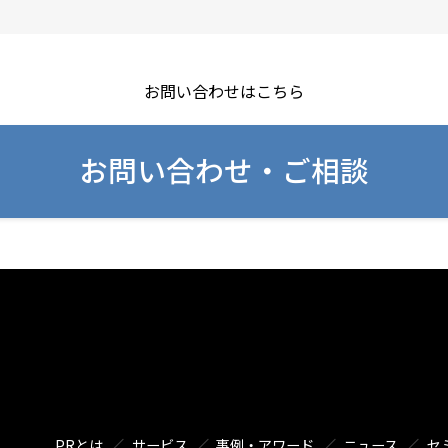
お問い合わせはこちら
お問い合わせ・ご相談
PRとは
サービス
事例・アワード
ニュース
セ