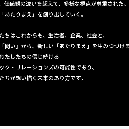
、価値観の違いを超えて、多様な視点が尊重された
「あたりまえ」を創り出していく。
たちはこれからも、生活者、企業、社会と、
「問い」から、新しい「あたりまえ」を生みつづけ
わたしたちの信じ続ける
ック・リレーションズの可能性であり、
たちが想い描く未来のあり方です。