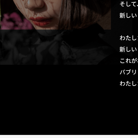
そして
新しい
わたし
新しい
これが
パブリ
わたし