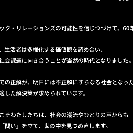
ック・リレーションズの可能性を信じつづけて、60
、生活者は多様化する価値観を認め合い、
社会課題に向き合うことが当然の時代となりました
での正解が、明日には不正解にすらなる社会となっ
適した解決策が求められています。
こそわたしたちは、社会の潮流やひとりの声からも
「問い」を立て、世の中を見つめ直します。