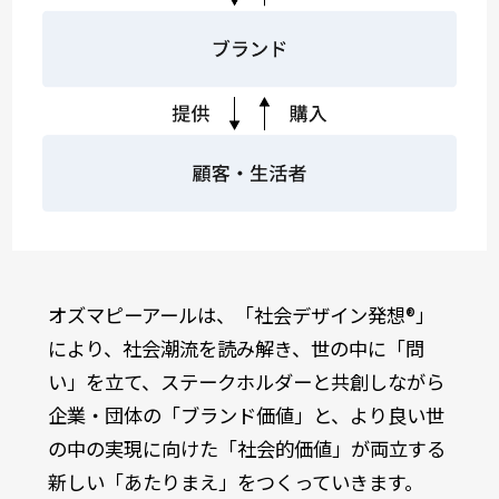
オズマピーアールは、「社会デザイン発想®」
により、社会潮流を読み解き、世の中に「問
い」を立て、ステークホルダーと共創しながら
企業・団体の「ブランド価値」と、より良い世
の中の実現に向けた「社会的価値」が両立する
新しい「あたりまえ」をつくっていきます。