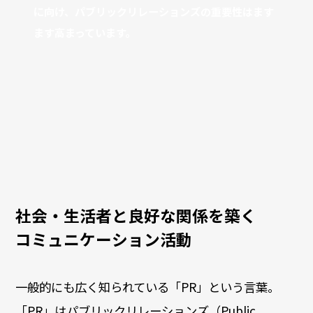
に向け、パブリックリレーションズの重要性はます
ます高まっています。
社会・生活者と良好な関係を築く
コミュニケーション活動
一般的にも広く知られている「PR」という言葉。
「PR」はパブリックリレーションズ（Public