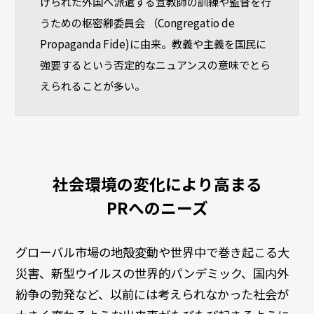
けられた外国へ派遣する宣教師の訓練や監督を行
うための枢密卿委員会 （Congregatio de
Propaganda Fide)に由来。教義や主義を国民に
強要するという否定的なニュアンスの意味でとら
えられることが多い。
社会環境の変化により高まる
PRへのニーズ
グローバル市場の地殻変動や世界中で巻き起こる大
災害、新型ウイルスの世界的パンデミック、国内外
紛争の勃発など、以前には考えられなかった社会が