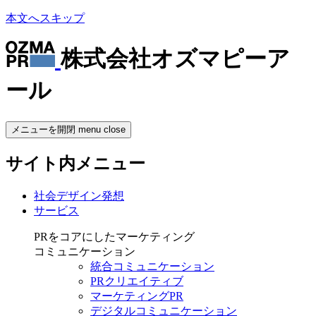
本文へスキップ
株式会社オズマピーア
ール
メニューを開閉
menu
close
サイト内メニュー
社会デザイン発想
サービス
PRをコアにしたマーケティング
コミュニケーション
統合コミュニケーション
PRクリエイティブ
マーケティングPR
デジタルコミュニケーション