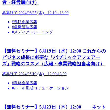
者・経営層向け）
募集終了
2024/06/27 (木) 12:10 - 13:00
#戦略企業広報
#危機管理広報
#メディアトレーニング
【無料セミナー】6月19日（水）12:00 これからの
ビジネス成長に必要な「パブリックアフェアー
ズ」戦略のススメ（広報・事業戦略担当者向け）
募集終了
2024/06/19 (水) 12:00-13:00
#戦略企業広報
#ルール形成コミュニケーション
【無料セミナー】5月23日（木）12:00 ネット