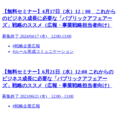
【無料セミナー】4月17日（水）12：00 これから
のビジネス成長に必要な「パブリックアフェアー
ズ」戦略のススメ（広報・事業戦略担当者向け）
募集終了
2024/04/17 (水) 12:00-13:00
#戦略企業広報
#ルール形成コミュニケーション
【無料セミナー】6月21日（水）12:00 これからの
ビジネス成長に必要な「パブリックアフェアー
ズ」戦略のススメ（広報・事業戦略担当者向け）
募集終了
2023/06/21 (水) 12:00 - 13:00
#戦略企業広報