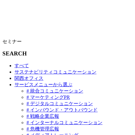
セミナー
SEARCH
すべて
サステナビリティコミュニケーション
関西オフィス
サービスメニューから選ぶ
# 統合コミュニケーション
# マーケティングPR
# デジタルコミュニケーション
# インバウンド・アウトバウンド
# 戦略企業広報
# インターナルコミュニケーション
# 危機管理広報