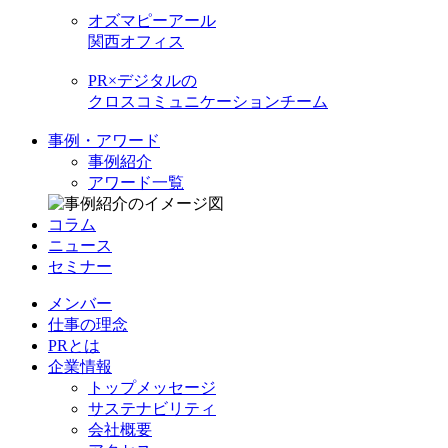
オズマピーアール
関西オフィス
PR×デジタルの
クロスコミュニケーションチーム
事例・アワード
事例紹介
アワード一覧
コラム
ニュース
セミナー
メンバー
仕事の理念
PRとは
企業情報
トップメッセージ
サステナビリティ
会社概要