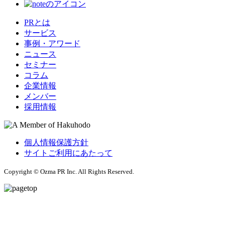
PRとは
サービス
事例・アワード
ニュース
セミナー
コラム
企業情報
メンバー
採用情報
個人情報保護方針
サイトご利用にあたって
Copyright © Ozma PR Inc. All Rights Reserved.