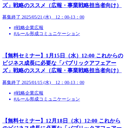
ズ」戦略のススメ（広報・事業戦略担当者向け）
募集終了
2025/05/21 (水) 12：00-13：00
#戦略企業広報
#ルール形成コミュニケーション
【無料セミナー】1月15日（水）12:00 これからの
ビジネス成長に必要な「パブリックアフェアー
ズ」戦略のススメ（広報・事業戦略担当者向け）
募集終了
2025/01/15 (水) 12：00-13：00
#戦略企業広報
#ルール形成コミュニケーション
【無料セミナー】12月18日（水）12:00 これから