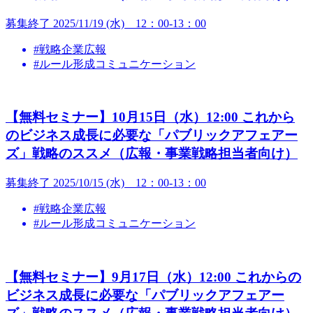
募集終了
2025/11/19 (水) 12：00-13：00
#戦略企業広報
#ルール形成コミュニケーション
【無料セミナー】10月15日（水）12:00 これから
のビジネス成長に必要な「パブリックアフェアー
ズ」戦略のススメ（広報・事業戦略担当者向け）
募集終了
2025/10/15 (水) 12：00-13：00
#戦略企業広報
#ルール形成コミュニケーション
【無料セミナー】9月17日（水）12:00 これからの
ビジネス成長に必要な「パブリックアフェアー