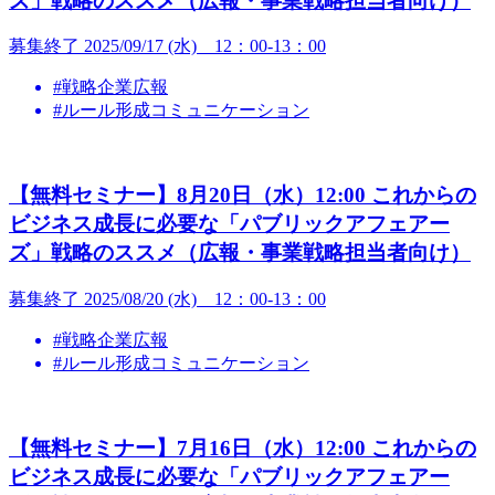
ズ」戦略のススメ（広報・事業戦略担当者向け）
募集終了
2025/09/17 (水) 12：00-13：00
#戦略企業広報
#ルール形成コミュニケーション
【無料セミナー】8月20日（水）12:00 これからの
ビジネス成長に必要な「パブリックアフェアー
ズ」戦略のススメ（広報・事業戦略担当者向け）
募集終了
2025/08/20 (水) 12：00-13：00
#戦略企業広報
#ルール形成コミュニケーション
【無料セミナー】7月16日（水）12:00 これからの
ビジネス成長に必要な「パブリックアフェアー