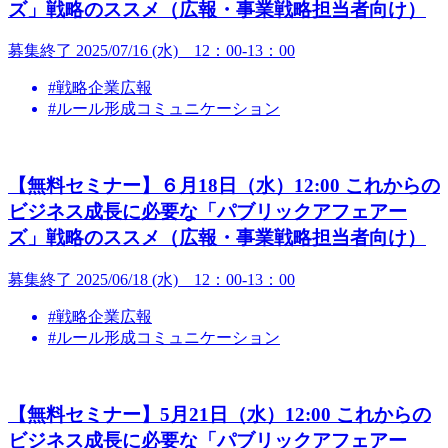
ズ」戦略のススメ（広報・事業戦略担当者向け）
募集終了
2025/07/16 (水) 12：00-13：00
#戦略企業広報
#ルール形成コミュニケーション
【無料セミナー】６月18日（水）12:00 これからの
ビジネス成長に必要な「パブリックアフェアー
ズ」戦略のススメ（広報・事業戦略担当者向け）
募集終了
2025/06/18 (水) 12：00-13：00
#戦略企業広報
#ルール形成コミュニケーション
【無料セミナー】5月21日（水）12:00 これからの
ビジネス成長に必要な「パブリックアフェアー