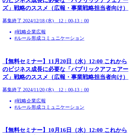
のビジネス成長に必要な「パブリックアフェアー
ズ」戦略のススメ（広報・事業戦略担当者向け）
募集終了
2024/12/18 (水) 12：00-13：00
#戦略企業広報
#ルール形成コミュニケーション
【無料セミナー】11月20日（水）12:00 これから
のビジネス成長に必要な「パブリックアフェアー
ズ」戦略のススメ（広報・事業戦略担当者向け）
募集終了
2024/11/20 (水) 12：00-13：00
#戦略企業広報
#ルール形成コミュニケーション
【無料セミナー】10月16日（水）12:00 これから