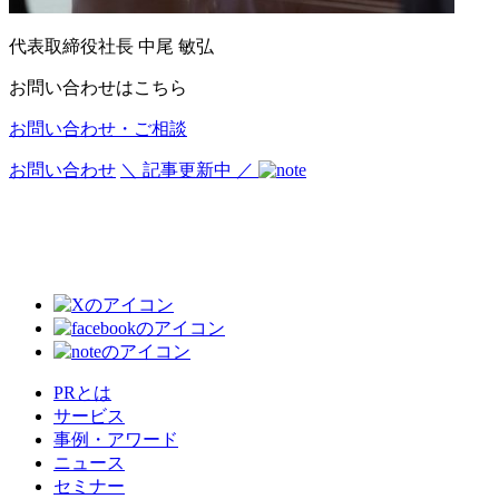
代表取締役社長
中尾 敏弘
お問い合わせはこちら
お問い合わせ・ご相談
お問い合わせ
＼ 記事更新中 ／
PRとは
サービス
事例・アワード
ニュース
セミナー