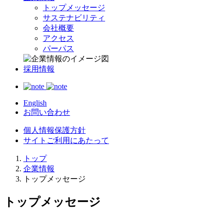
トップメッセージ
サステナビリティ
会社概要
アクセス
パーパス
採用情報
English
お問い合わせ
個人情報保護方針
サイトご利用にあたって
トップ
企業情報
トップメッセージ
トップメッセージ