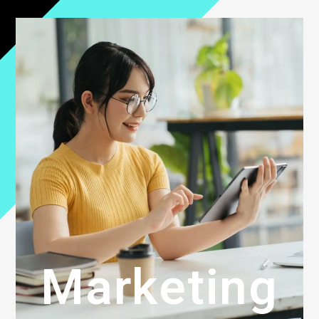
Marketing