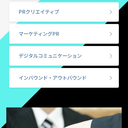
PRクリエイティブ
マーケティングPR
デジタルコミュニケーション
インバウンド・
アウトバウンド