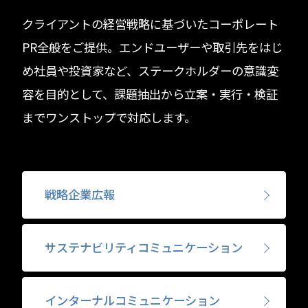
クライアントの経営戦略に基づいたコーポレート
PR全般をご提供。​エンドユーザーや取引先をはじ
め社員や投資家など、ステークホルダーの意識変
容を​目的として、課題抽出から立案・実行・検証
までワンストップで対応します。​
戦略企業広報
サステナビリティ
コミュニケーション
インターナル
コミュニケーション