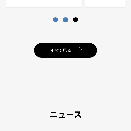
すべて見る
ニュース