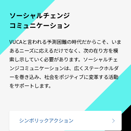
ソーシャルチェンジ
コミュニケーション
VUCAと言われる予測困難の時代だからこそ、いま
あるニーズに応えるだけでなく、​次の在り方を模
索し示していく必要があります。ソーシャルチェ
ンジコミュニケーションは、広くステークホルダ
ーを巻き込み、社会をポジティブに変革する活動
をサポートします。​
シンボリックアクション