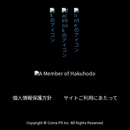
個人情報保護方針
サイトご利用にあたって
Copyright © Ozma PR Inc. All Rights Reserved.