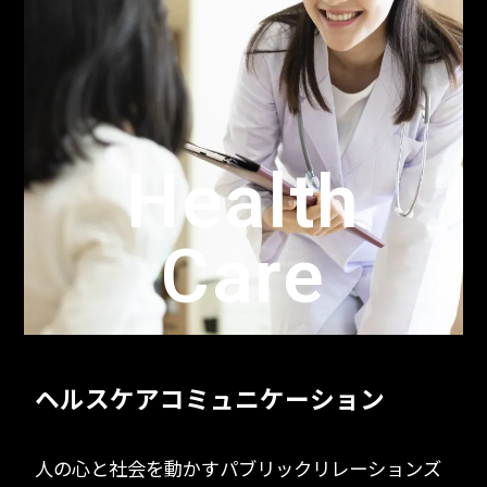
Health
Care
ヘルスケアコミュニケーション
人の心と社会を動かすパブリックリレーションズ