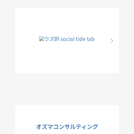
オズマコンサルティング