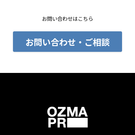
お問い合わせはこちら
お問い合わせ・ご相談