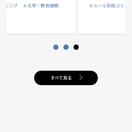
＃ルール形成コミュニケーション
すべて見る