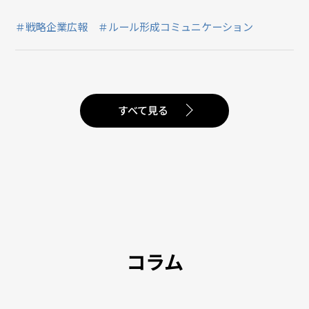
＃戦略企業広報
＃ルール形成コミュニケーション
すべて見る
コラム