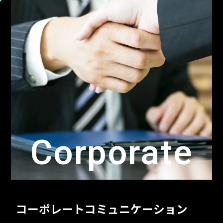
Corporate
コーポレートコミュニケーション