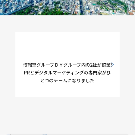
博報堂グループＤＹグループ内の2社が協業!
PRとデジタルマーケティングの専門家がひ
とつのチームになりました