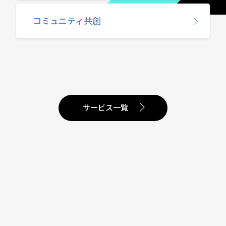
コミュニティ共創
サービス一覧