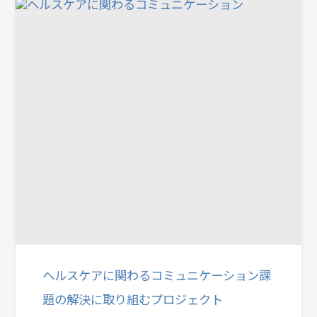
ヘルスケアに関わるコミュニケーション
課
題の解決に取り組むプロジェクト