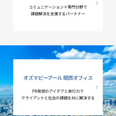
コミュニケーション×専門分野で
課題解決を支援するパートナー
オズマピーアール 関西オフィス
PR発想のアイデアと実行力で
クライアントと社会の課題を共に解決する