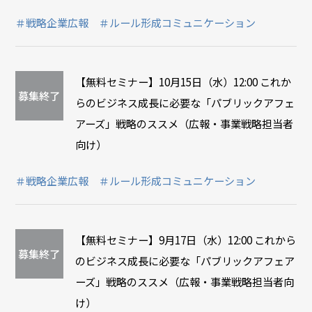
＃戦略企業広報
＃ルール形成コミュニケーション
【無料セミナー】10月15日（水）12:00 これか
募集終了
らのビジネス成長に必要な「パブリックアフェ
アーズ」戦略のススメ（広報・事業戦略担当者
向け）
＃戦略企業広報
＃ルール形成コミュニケーション
【無料セミナー】9月17日（水）12:00 これから
募集終了
のビジネス成長に必要な「パブリックアフェア
ーズ」戦略のススメ（広報・事業戦略担当者向
け）