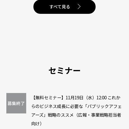
すべて見る
セミナー
【無料セミナー】11月19日（水）12:00 これか
募集終了
らのビジネス成長に必要な「パブリックアフェ
アーズ」戦略のススメ（広報・事業戦略担当者
向け）