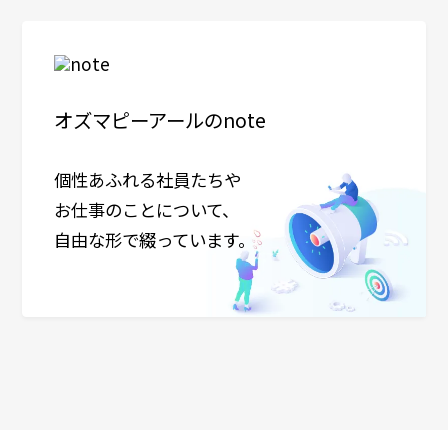
オズマピーアールのnote
個性あふれる社員たちや
お仕事のことについて、
自由な形で綴っています。