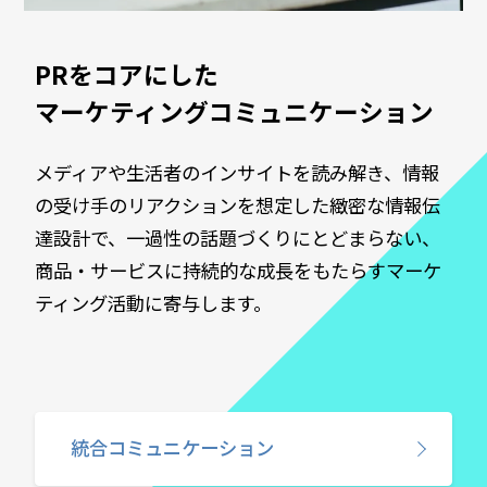
PRをコアにした
マーケティングコミュニケーション
メディアや生活者のインサイトを読み解き、情報
の受け手のリアクションを想定した​緻密な情報伝
達設計で、一過性の話題づくりにとどまらない、
商品・サービスに​持続的な成長をもたらすマーケ
ティング活動に寄与します。​
統合コミュニケーション