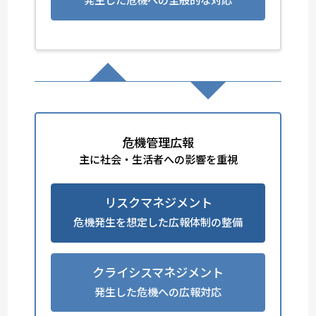
危機管理広報
主に社会・生活者への影響を重視
リスクマネジメント
危機発生を想定した広報体制の整備
クライシスマネジメント
発生した危機への広報対応