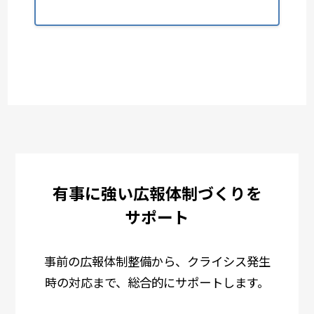
有事に強い広報体制づくりを
サポート
事前の広報体制整備から、クライシス発生
時の対応まで、総合的にサポートします。