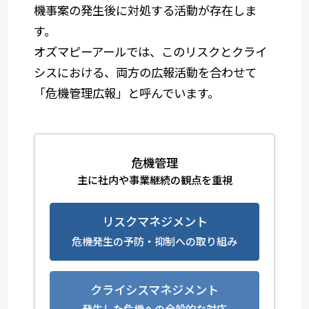
機事案の発生後に対処する活動が存在しま
す。
オズマピーアールでは、このリスクとクライ
シスにおける、両方の広報活動を合わせて
「危機管理広報」と呼んでいます。
危機管理
主に社内や事業継続の観点を重視
リスクマネジメント
危機発生の予防・抑制への取り組み
クライシスマネジメント
発生した危機への全般的な対応