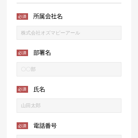
所属会社名
部署名
氏名
電話番号