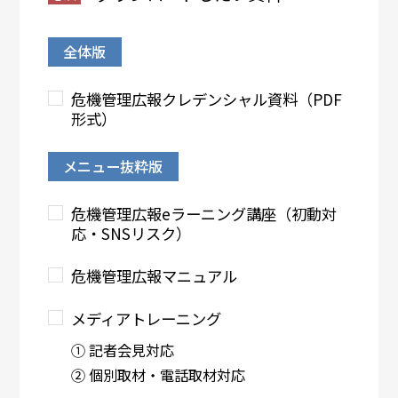
全体版
危機管理広報クレデンシャル資料（PDF
形式）
メニュー抜粋版
危機管理広報eラーニング講座（初動対
応・SNSリスク）
危機管理広報マニュアル
メディアトレーニング
① 記者会見対応
② 個別取材・電話取材対応