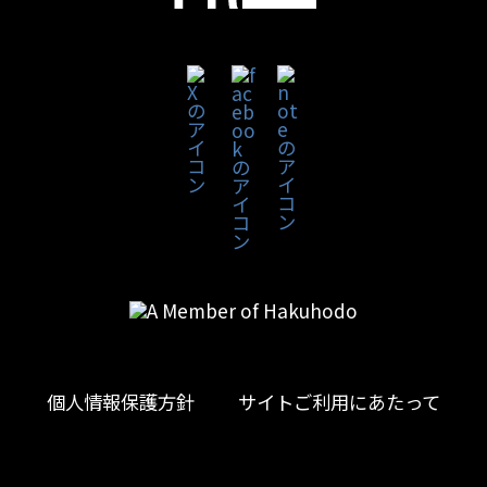
個人情報保護方針
サイトご利用にあたって