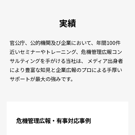
実績
官公庁、公的機関及び企業において、年間100件
近いセミナーやトレーニング、危機管理広報コン
サルティングを手がける当社は、 メディア出身者
により豊富な知見と企業広報のプロによる手厚い
サポートが最大の強みです。
危機管理広報・有事対応事例