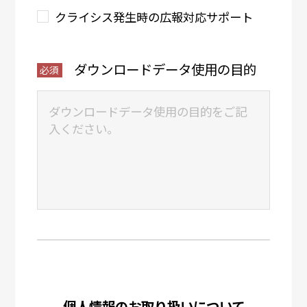
クライシス発生時の広報対応サポート
ダウンロードデータ使用の目的
個人情報のお取り扱いについて