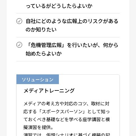
っているがどうしたらよいか
自社にどのような広報上のリスクがある
のか知りたい
「危機管理広報」を行いたいが、何から
始めたらよいか
ソリューション
メディアトレーニング
メディアの考え方や対応のコツ、取材に対
応する「スポークスパーソン」として知っ
ておくべき基礎などを学べる座学講習と模
擬演習を提供。
演習では、仮想シナリオに基づく模擬の記