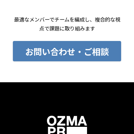
最適なメンバーでチームを編成し、複合的な視
点で課題に取り組みます
お問い合わせ・ご相談