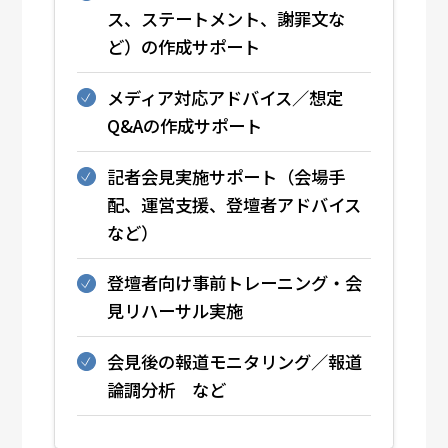
ス、ステートメント、謝罪文な
ど）の作成サポート
メディア対応アドバイス／想定
Q&Aの作成サポート
記者会見実施サポート（会場手
配、運営支援、登壇者アドバイス
など）
登壇者向け事前トレーニング・会
見リハーサル実施
会見後の報道モニタリング／報道
論調分析 など