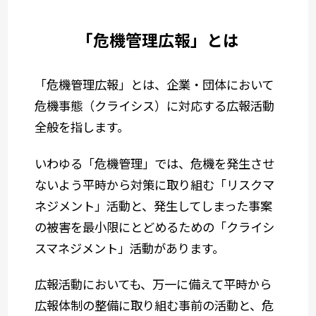
「危機管理広報」とは
「危機管理広報」とは、企業・団体において
危機事態（クライシス）に対応する広報活動
全般を指します。
いわゆる「危機管理」では、危機を発生させ
ないよう平時から対策に取り組む「リスクマ
ネジメント」活動と、発生してしまった事案
の被害を最小限にとどめるための「クライシ
スマネジメント」活動があります。
広報活動においても、万一に備えて平時から
広報体制の整備に取り組む事前の活動と、危