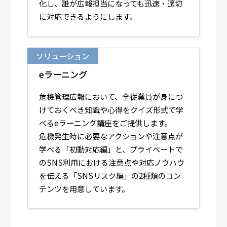
化し、誰が広報担当になっても迅速・適切
に対応できるようにします。
ソリューション
eラーニング
危機管理広報において、全従業員が身につ
けておくべき知識や心得をクイズ形式で学
べるeラーニング講座をご提供します。
危機発生時に必要なアクションや注意点が
学べる「初動対応編」と、プライベートで
のSNS利用における注意点や対応ノウハウ
を伝える「SNSリスク編」の2種類のコン
テンツを用意しています。