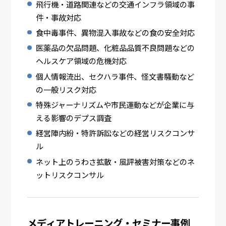
飛行機・道路関連などの交通インフラ領域の事
件・事故対応
食中毒事件、異物混入事故などの食の安全対応
医薬品の欠品問題、化粧品品質不良問題などの
ヘルスケア領域の危機対応
個人情報流出、セクハラ事件、怪文書騒動など
の一般リスク対応
特殊ジャーナリズムや市民運動などが企業に与
える影響のデプス調査
経営陣内紛・特許訴訟などの経営リスクコンサ
ル
ネット上のうわさ拡散・風評被害対策などのネ
ットリスクコンサル
メディアトレーニング・セミナー事例