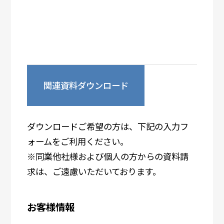
関連資料ダウンロード
ダウンロードご希望の方は、下記の入力フ
ォームをご利用ください。
※同業他社様および個人の方からの資料請
求は、ご遠慮いただいております。
お客様情報