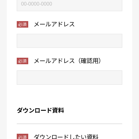
メールアドレス
メールアドレス（確認用）
ダウンロード資料
ダウンロードしたい資料