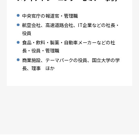
中央官庁の報道官・管理職
航空会社、高速道路会社、IT企業などの社長・
役員
食品・飲料・製薬・自動車メーカーなどの社
長・役員・管理職
商業施設、テーマパークの役員、国立大学の学
長、理事 ほか