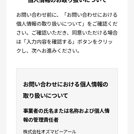
お問い合わせ前に、「お問い合わせにおける
個人情報の取り扱いについて」をご確認くだ
さい。ご確認いただき、同意いただける場合
は「入力内容を確認する」ボタンをクリッ
クし、次へお進みください。
お問い合わせにおける個人情報の
取り扱いについて
事業者の氏名または名称および個人情
報の管理責任者
株式会社オズマピーアール