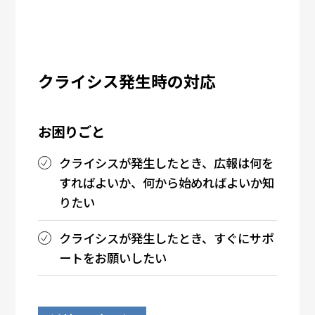
クライシス発生時の対応
お困りごと
クライシスが発生したとき、広報は何を
すればよいか、何から始めればよいか知
りたい
クライシスが発生したとき、すぐにサポ
ートをお願いしたい