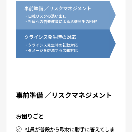
事前準備 ／リスクマネジメント
自社リスクの洗い出し
社員への啓発教育による危機発生の回避
クライシス発生時の対応
クライシス発生時の初動対応
ダメージを軽減する広報対応
事前準備 ／リスクマネジメント
お困りごと
社員が普段から取材に勝手に答えてしま