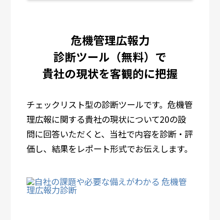
危機管理広報力
診断ツール（無料）で
貴社の現状を客観的に把握
チェックリスト型の診断ツールです。危機管
理広報に関する貴社の現状について20の設
問に回答いただくと、当社で内容を診断・評
価し、結果をレポート形式でお伝えします。