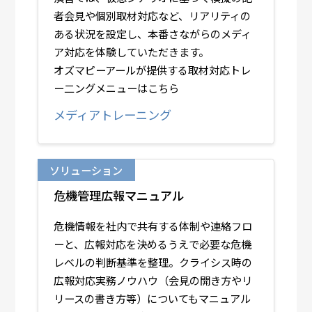
者会見や個別取材対応など、リアリティの
ある状況を設定し、本番さながらのメディ
ア対応を体験していただきます。
オズマピーアールが提供する取材対応トレ
ー二ングメニューはこちら
メディアトレーニング
ソリューション
危機管理広報マニュアル
危機情報を社内で共有する体制や連絡フロ
ーと、広報対応を決めるうえで必要な危機
レベルの判断基準を整理。クライシス時の
広報対応実務ノウハウ（会見の開き方やリ
リースの書き方等）についてもマニュアル