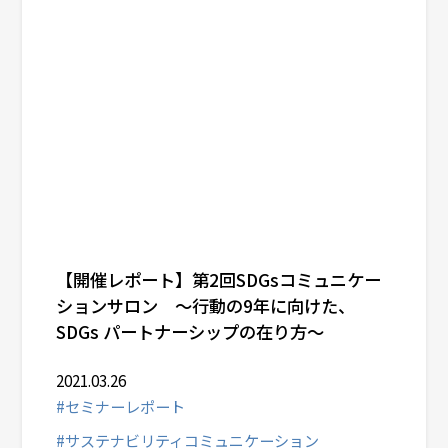
【開催レポート】第2回SDGsコミュニケー
ションサロン ～行動の9年に向けた、
SDGs パートナーシップの在り方～
2021.03.26
#セミナーレポート
#サステナビリティコミュニケーション