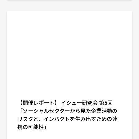
【開催レポート】 イシュー研究会 第5回
「ソーシャルセクターから見た企業活動の
リスクと、インパクトを生み出すための連
携の可能性」