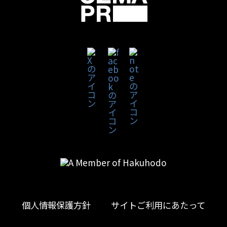
個人情報保護方針
サイトご利用にあたって