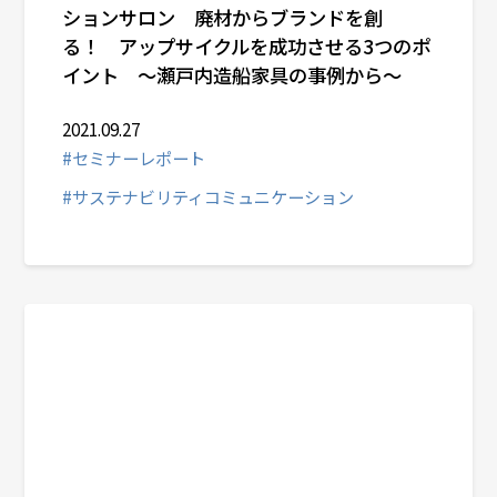
ションサロン 廃材からブランドを創
る！ アップサイクルを成功させる3つのポ
イント ～瀬戸内造船家具の事例から～
2021.09.27
#セミナーレポート
#サステナビリティコミュニケーション