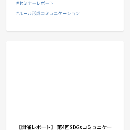
#セミナーレポート
#ルール形成コミュニケーション
【開催レポート】 第4回SDGsコミュニケー