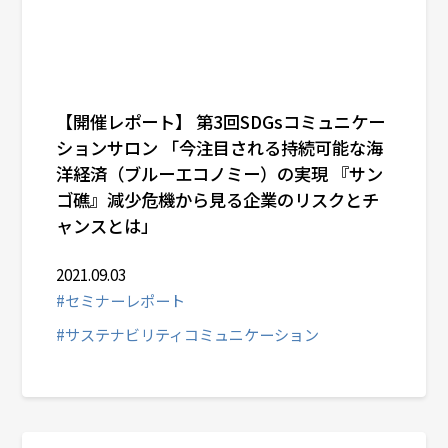
【開催レポート】 第3回SDGsコミュニケー
ションサロン 「今注目される持続可能な海
洋経済（ブルーエコノミー）の実現 『サン
ゴ礁』減少危機から見る企業のリスクとチ
ャンスとは」
2021.09.03
#セミナーレポート
#サステナビリティコミュニケーション