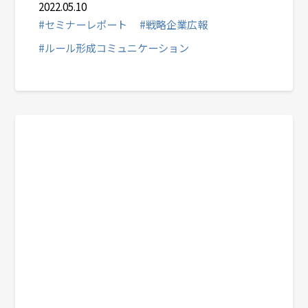
2022.05.10
#セミナーレポート
#戦略企業広報
#ルール形成コミュニケーション