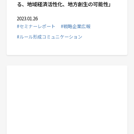
る、地域経済活性化、地方創生の可能性」
2023.01.26
#セミナーレポート
#戦略企業広報
#ルール形成コミュニケーション