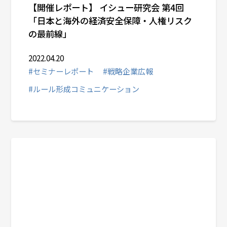
【開催レポート】 イシュー研究会 第4回
「日本と海外の経済安全保障・人権リスク
の最前線」
2022.04.20
#セミナーレポート
#戦略企業広報
#ルール形成コミュニケーション