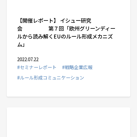
【開催レポート】 イシュー研究
会 第７回「欧州グリーンディー
ルから読み解くEUのルール形成メカニズ
ム」
2022.07.22
#セミナーレポート
#戦略企業広報
#ルール形成コミュニケーション