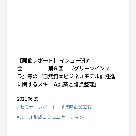
【開催レポート】 イシュー研究
会 第６回「『グリーンインフ
ラ』等の『自然資本ビジネスモデル』推進
に関するスキーム試案と論点整理」
2022.06.20
#セミナーレポート
#戦略企業広報
#ルール形成コミュニケーション