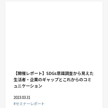
【開催レポート】SDGs意識調査から見えた
生活者・企業のギャップとこれからのコミ
ュニケーション
2023.03.31
#セミナーレポート