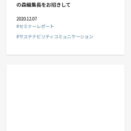
の森編集長をお招きして
2020.12.07
#セミナーレポート
#サステナビリティコミュニケーション