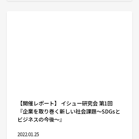
【開催レポート】 イシュー研究会 第1回
『企業を取り巻く新しい社会課題～SDGsと
ビジネスの今後～』
2022.01.25