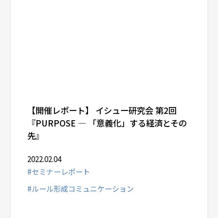
【開催レポート】 イシュー研究会 第2回
『PURPOSE ― 「意義化」する経済とその
先』
2022.02.04
#セミナーレポート
#ルール形成コミュニケーション