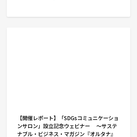
【開催レポート】「SDGsコミュニケーショ
ンサロン」設立記念ウェビナー ～サステ
ナブル・ビジネス・マガジン『オルタナ』