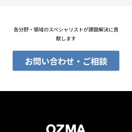
各分野・領域のスペシャリストが課題解決に貢
献します
お問い合わせ・ご相談