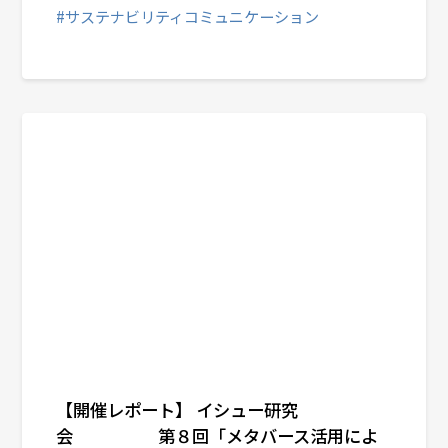
#サステナビリティコミュニケーション
【開催レポート】 イシュー研究
会 第８回「メタバース活用によ