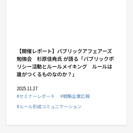
【開催レポート】パブリックアフェアーズ
勉強会 杉原佳尭氏 が語る「パブリックポ
リシー活動とルールメイキング ルールは
誰がつくるものなのか？」
2025.11.27
#セミナーレポート
#戦略企業広報
#ルール形成コミュニケーション