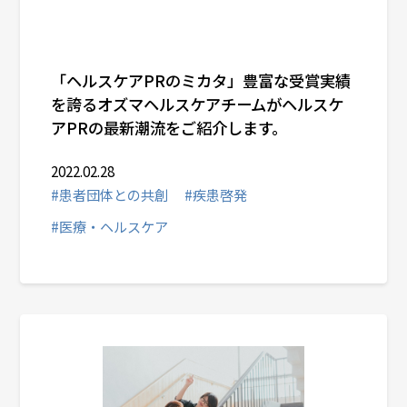
「ヘルスケアPRのミカタ」豊富な受賞実績
を誇るオズマヘルスケアチームがヘルスケ
アPRの最新潮流をご紹介します。
2022.02.28
#患者団体との共創
#疾患啓発
#医療・ヘルスケア