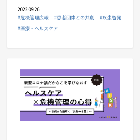
2022.09.26
#危機管理広報
#患者団体との共創
#疾患啓発
#医療・ヘルスケア