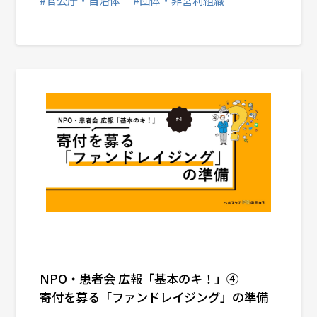
NPO・患者会 広報「基本のキ！」④
寄付を募る「ファンドレイジング」の準備