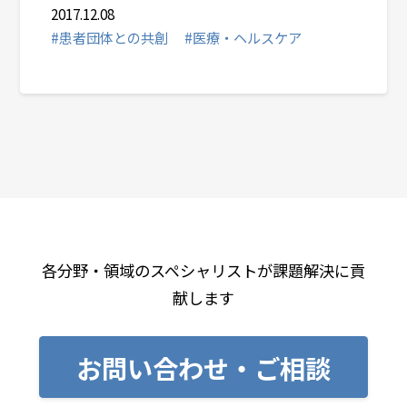
2017.12.08
#患者団体との共創
#医療・ヘルスケア
各分野・領域のスペシャリストが課題解決に貢
献します
お問い合わせ・ご相談