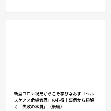
新型コロナ禍だからこそ学びなおす「ヘル
スケア×危機管理」の心得｜事例から紐解
く「失敗の本質」（後編）