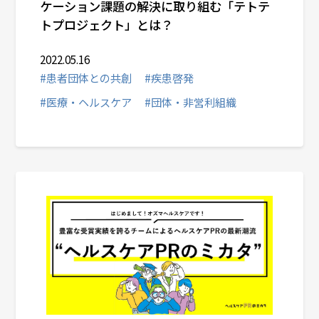
ケーション課題の解決に取り組む「テトテ
トプロジェクト」とは？
2022.05.16
#患者団体との共創
#疾患啓発
#医療・ヘルスケア
#団体・非営利組織