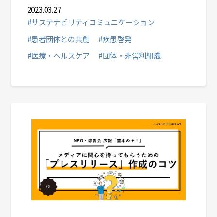
2023.03.27
#サステナビリティコミュニケーション
#患者団体との共創
#疾患啓発
#医療・ヘルスケア
#団体・非営利組織