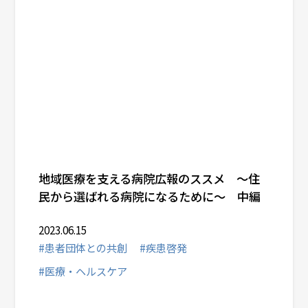
地域医療を支える病院広報のススメ ～住
民から選ばれる病院になるために～ 中編
2023.06.15
#患者団体との共創
#疾患啓発
#医療・ヘルスケア