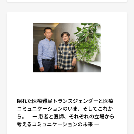
隠れた医療難民トランスジェンダーと医療
コミュニケーションのいま、そしてこれか
ら。 ー 患者と医師、それぞれの立場から
考えるコミュニケーションの未来 ー