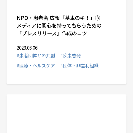
NPO・患者会 広報「基本のキ！」③
メディアに関心を持ってもらうための
「プレスリリース」作成のコツ
2023.03.06
#患者団体との共創
#疾患啓発
#医療・ヘルスケア
#団体・非営利組織