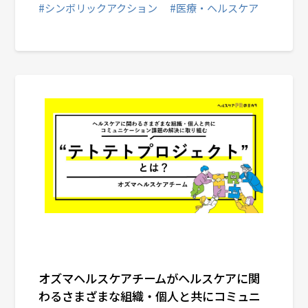
#シンボリックアクション
#医療・ヘルスケア
オズマヘルスケアチームがヘルスケアに関
わるさまざまな組織・個人と共にコミュニ