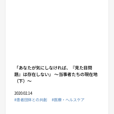
「あなたが気にしなければ、『見た目問
題』は存在しない」 ～当事者たちの現在地
（下）～
2020.02.14
#患者団体との共創
#医療・ヘルスケア