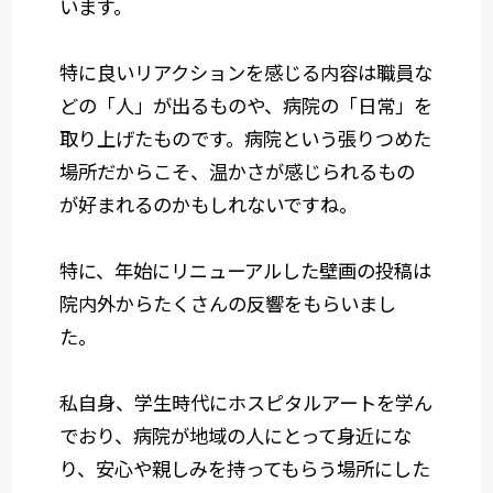
います。
特に良いリアクションを感じる内容は職員な
どの「人」が出るものや、病院の「日常」を
取り上げたものです。病院という張りつめた
場所だからこそ、温かさが感じられるもの
が好まれるのかもしれないですね。
特に、年始にリニューアルした壁画の投稿は
院内外からたくさんの反響をもらいまし
た。
私自身、学生時代にホスピタルアートを学ん
でおり、病院が地域の人にとって身近にな
り、安心や親しみを持ってもらう場所にした