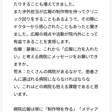
たりすることも増えてきました。
また渉外担当が広報の制作物を持ってクリニ
ック回りをすることもあるようで、その際に
ドクターから感心されたこともあったと聞き
ました。広報の視点や活動が院内外にとって
有益であることを実感します。
佐藤
：最後に、これから「広報に力を入れた
い」と考える病院にメッセージをお願いでき
ますか。
荒木
：たくさんの病院があるなかで、患者さ
んに選ばれる病院にならなければならな
い。これはどの病院も抱える課題であると思
います。
病院広報は単に「制作物を作る」「メディア