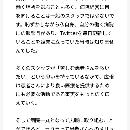
働く場所を選ぶことも多く、病院経営に目
を向けることは一般のスタッフでは少ないで
す。恥ずかしながら私自身、自分の働く病院
に広報部門があり、Twitterを毎日更新して
いることを臨床に立っていた当時は知りませ
んでした。
多くのスタッフが「苦しむ患者さんを救い
たい」という思いを持っているなかで、広報
は患者さんにより良い医療を提供するため
にも必要な活動である事実をもっと広く伝
えていく。
そして病院一丸となって広報に取り組むこと
ができると、巡り巡って患者さんへのメリッ