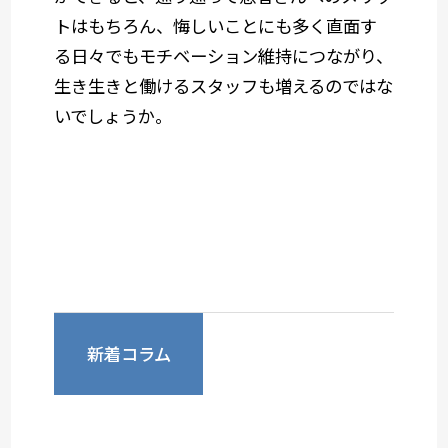
トはもちろん、悔しいことにも多く直面す
る日々でもモチベーション維持につながり、
生き生きと働けるスタッフも増えるのではな
いでしょうか。
新着コラム