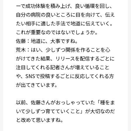
ーで成功体験を積み上げ、良い循環を回し、
自分の病院の良いところに目を向けて、伝え
たい相手に適した手法で地道に伝えていく。
これが重要なのではないでしょうか。
佐藤
：地道に、大事ですね。
荒木
：はい、少しずつ関係を作ることを心
がけてきた結果、リリースを配信するごとに
注目してくれる記者さんが増えていること
や、SNSで投稿するごとに反応してくれる方
が出てきています。
以前、佐藤さんがおっしゃっていた「種をま
いて少しずつ育てていくこと」が大切なのだ
と改めて思いますね。