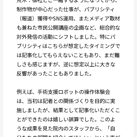
制作物が中心だった仕事が、パブリシティ
（報道）獲得やSNS運用、またメディア取材
も兼ねた市民公開講座の企画など、総合的な
対外発信の活動にシフトしました。特にパ
ブリシティはこちらが想定したタイミングで
は記事化してもらえないこともあり、まだ難
しさも感じますが、逆に想定以上に大きな
反響があったこともありました。
例えば、手術支援ロボットの操作体験会
は、当初は記者との関係づくりを目的に実
施しましたが、結果として記事化いただくこ
とができたのは嬉しい誤算でした。このよ
うな成果を見た院内のスタッフから、「自