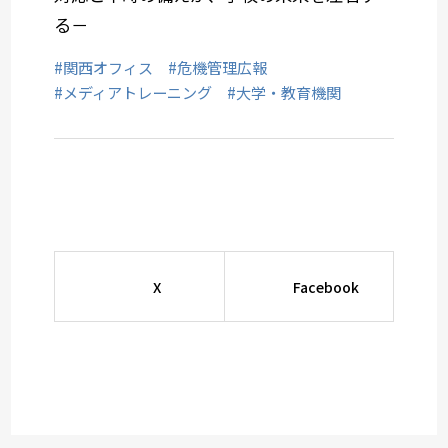
る－
#関西オフィス
#危機管理広報
#メディアトレーニング
#大学・教育機関
X
Facebook