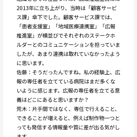
2013年に立ち上がり、当時は「顧客サービ
ス課」傘下でした。顧客サービス課では、
「患者支援室」「地域医療連携室」「広報
推進室」が横並びでそれぞれのステークホ
ルダーとのコミュニケーションを担っていま
したが、あまり連携は取れていなかったよう
に思います。
佐藤
：そうだったんですね。私の経験上、広
報の専任者を立てている病院はまだ多くな
いように感じます。広報の専任者を立てる意
義はどこにあると思いますか？
荒木
：片手間ではなく、専任で行えること、
できることが増えると、例えば制作物一つと
っても発信する情報量や質に差が出る気がし
ます。