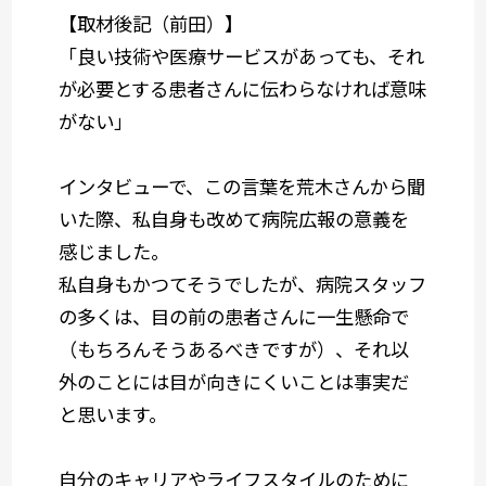
【取材後記（前田）】
「良い技術や医療サービスがあっても、それ
が必要とする患者さんに伝わらなければ意味
がない」
インタビューで、この言葉を荒木さんから聞
いた際、私自身も改めて病院広報の意義を
感じました。
私自身もかつてそうでしたが、病院スタッフ
の多くは、目の前の患者さんに一生懸命で
（もちろんそうあるべきですが）、それ以
外のことには目が向きにくいことは事実だ
と思います。
自分のキャリアやライフスタイルのために