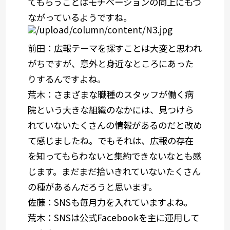
てもらうことはモチベーションの向上にもつ
ながっているようですね。
前田
：広報テーマを探すことは大変と思われ
がちですが、意外と身近なところにあった
りするんですよね。
荒木
：さまざまな職種のスタッフが働く病
院という大きな組織のなかには、見つけら
れていないたくさんの情報があるのだと改め
て感じましたね。でもそれは、広報の存在
を知ってもらわないと集約できないなとも感
じます。まだまだ拾いきれていないたくさん
の種があるんだろうと思います。
佐藤
：SNSも毎月力を入れていますよね。
荒木
：SNSは公式Facebookを主に運用して