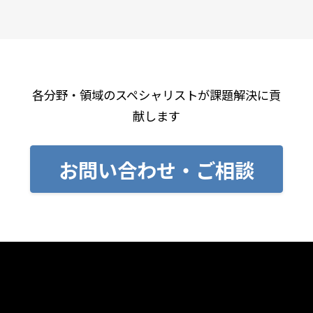
各分野・領域のスペシャリストが課題解決に貢
献します
お問い合わせ・ご相談