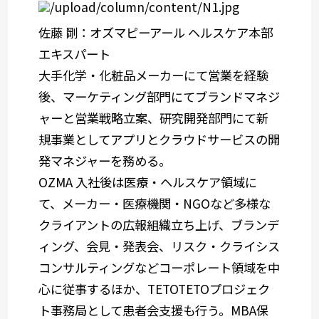
佐藤 剛：オズマピーアール ヘルスケア本部
エキスパート
大手化学・化粧品メーカーにて営業を経験
後、マーケティング部門にてブランドマネジ
ャーと営業戦略立案、研究開発部門にて新
規事業としてアプリとクラウドサービスの開
発マネジャーを務める。
OZMA 入社後は医療・ヘルスケア領域に
て、メーカー・医療機関・NGOなど多様な
クライアントの広報組織立ち上げ、ブランデ
ィング、会見・発表会、リスク・クライシス
コンサルティングなどコーポレート領域を中
心に従事するほか、TETOTETOプロジェク
ト事務局として患者会支援も行う。MBA保