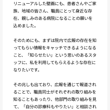
リニューアルした壁画にも、患者さんやご家
族、地域の皆さん、職員にとって身近な存
在、親しみのある病院になることの願いを
込めました。
そのためにも、まずは院内で広報の存在を知
ってもらい情報をキャッチできるようになる
こと、「知らせたい」という思いのあるスタ
ッフに、私を利用してもらえるような存在に
なりたいです。
その兆しも出ており、広報を通じて報道され
ることで、職員同士がそれぞれの取り組みを
知ることもあったり、他部門の取り組みを見
て、「自分の診療科もやりたい」と相談され