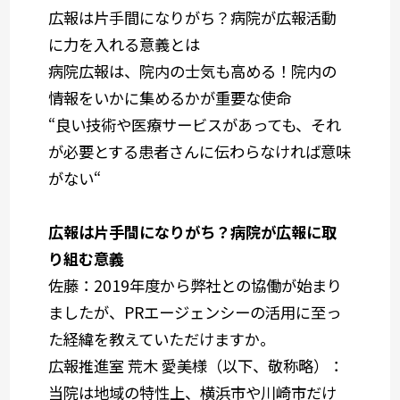
広報は片手間になりがち？病院が広報活動
に力を入れる意義とは
病院広報は、院内の士気も高める！院内の
情報をいかに集めるかが重要な使命
“良い技術や医療サービスがあっても、それ
が必要とする患者さんに伝わらなければ意味
がない“
広報は片手間になりがち？病院が広報に取
り組む意義
佐藤
：2019年度から弊社との協働が始まり
ましたが、PRエージェンシーの活用に至っ
た経緯を教えていただけますか。
広報推進室 荒木 愛美様（以下、敬称略）
：
当院は地域の特性上、横浜市や川崎市だけ