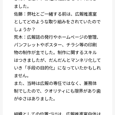
ました。
佐藤
：弊社とご一緒する前は、広報推進室
としてどのような取り組みをされていたので
しょうか？
荒木
：広報誌の発行やホームページの管理、
パンフレットやポスター、チラシ等の印刷
物の制作が主でした。制作に関するスキル
はつきましたが、だんだんとマンネリ化して
いき「手段の目的化」になっていたかもしれ
ません。
また、当時は広報の専任ではなく、兼務体
制でしたので、クオリティにも限界があり歯
がゆさはありました。
組織としての位置づけは、広報推進室自体は