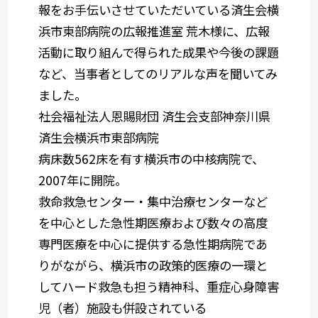
報をお手伝いさせていただいている済生会横
浜市東部病院の広報推進室 荒木様に、広報
活動に取り組んで得られた成果や今後の課題
など、当事者としてのリアルな声を聞いてみ
ました。
社会福祉法人恩賜財団 済生会支部神奈川県
済生会横浜市東部病院
病床数562床を有す横浜市の中核病院で、
2007年に開院。
救命救急センター・集中治療センターなど
を中心とした急性期医療および数々の高度
専門医療を中心に提供する急性期病院であ
りがながら、横浜市の政策的医療の一環と
してハード救急も担う精神科、重症心身障害
児（者）施設も併設されている