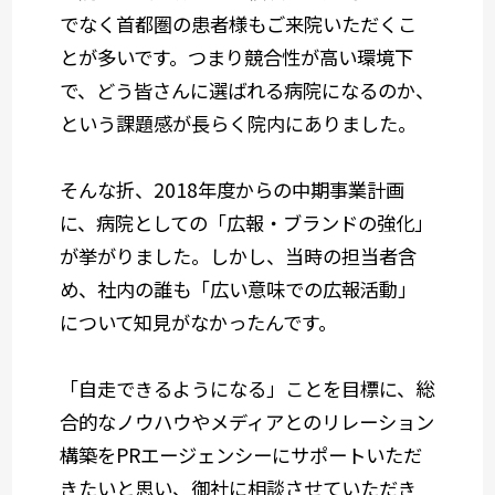
でなく首都圏の患者様もご来院いただくこ
とが多いです。つまり競合性が高い環境下
で、どう皆さんに選ばれる病院になるのか、
という課題感が長らく院内にありました。
そんな折、2018年度からの中期事業計画
に、病院としての「広報・ブランドの強化」
が挙がりました。しかし、当時の担当者含
め、社内の誰も「広い意味での広報活動」
について知見がなかったんです。
「自走できるようになる」ことを目標に、総
合的なノウハウやメディアとのリレーション
構築をPRエージェンシーにサポートいただ
きたいと思い、御社に相談させていただき