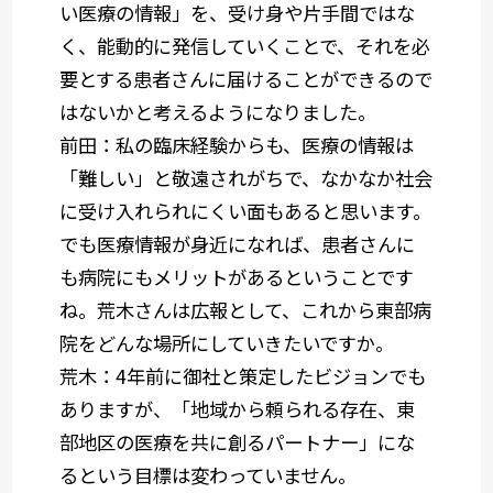
い医療の情報」を、受け身や片手間ではな
く、能動的に発信していくことで、それを必
要とする患者さんに届けることができるので
はないかと考えるようになりました。
前田
：私の臨床経験からも、医療の情報は
「難しい」と敬遠されがちで、なかなか社会
に受け入れられにくい面もあると思います。
でも医療情報が身近になれば、患者さんに
も病院にもメリットがあるということです
ね。荒木さんは広報として、これから東部病
院をどんな場所にしていきたいですか。
荒木
：4年前に御社と策定したビジョンでも
ありますが、「地域から頼られる存在、東
部地区の医療を共に創るパートナー」にな
るという目標は変わっていません。