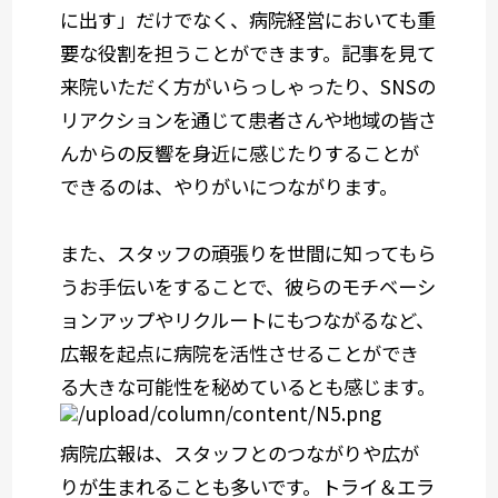
に出す」だけでなく、病院経営においても重
要な役割を担うことができます。記事を見て
来院いただく方がいらっしゃったり、SNSの
リアクションを通じて患者さんや地域の皆さ
んからの反響を身近に感じたりすることが
できるのは、やりがいにつながります。
また、スタッフの頑張りを世間に知ってもら
うお手伝いをすることで、彼らのモチベーシ
ョンアップやリクルートにもつながるなど、
広報を起点に病院を活性させることができ
る大きな可能性を秘めているとも感じます。
病院広報は、スタッフとのつながりや広が
りが生まれることも多いです。トライ＆エラ