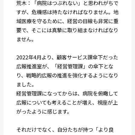
荒木
：「病院はつぶれない」と思われがちで
すが、危機感は持たなければなりません。地
域医療を守るために、経営の目線も非常に重
要で、そこには真摯に取り組まなければなり
ません。
2022年4月より、顧客サービス課傘下だった
広報推進室が、「経営管理課」の傘下とな
り、戦略的広報の推進を強化するようになり
ました。
経営管理課になってからは、病院を俯瞰して
広報についても考えることが増え、視座が上
がったように感じます。
それだけでなく、自分たちが持つ「より良