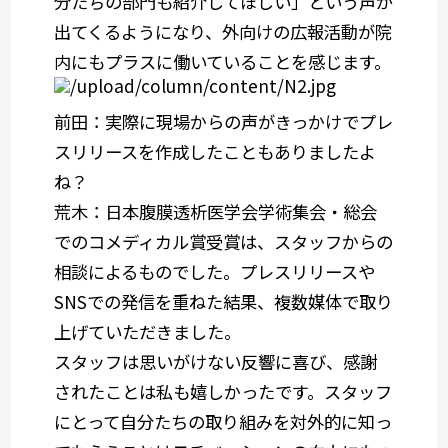
分たちの部門も紹介してほしい」という声が
出てくるようになり、外向けの広報活動が院
内にもプラスに働いていることを感じます。
前田
：実際に現場からの声がきっかけでプレ
スリリースを作成したこともありましたよ
ね？
荒木
：日本腹膜透析医学会学術集会・総会
でのコメディカル賞受賞は、スタッフからの
相談によるものでした。プレスリリースや
SNSでの発信を重ねた結果、複数媒体で取り
上げていただきました。
スタッフは思いがけない反響に喜び、感謝
されたことは私も嬉しかったです。スタッフ
にとって自分たちの取り組みを対外的に知っ