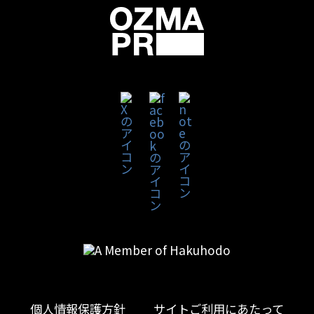
個人情報保護方針
サイトご利用にあたって