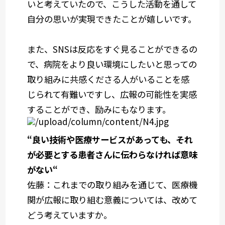
いと考えていたので、こうした活動を通して
自分の思いが実現できたことが嬉しいです。
また、SNSは反応をすぐ見ることができるの
で、病院をより良い環境にしたいと思っての
取り組みに共感くださる人がいることを感
じられて有難いですし、広報の可能性を実感
することができ、励みにもなります。
“良い技術や医療サービスがあっても、それ
が必要とする患者さんに伝わらなければ意味
がない“
佐藤
：これまでの取り組みを通じて、医療機
関が広報に取り組む意義については、改めて
どう考えていますか。