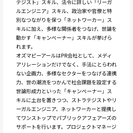
テジスト」スキル、法令に詳しい「リーガ
ルエンジニア」スキル、政治家や官僚と特
別なつながりを保つ「ネットワーカー」ス
キルに加え、多様な関係者をつなげ、世論を
動かす「キャンぺーナー」スキルが挙げら
れます。
オズマピーアールはPR会社として、メディ
アリレーションだけでなく、手法にとらわれ
ない企画力、多様なセクターをつなげる連携
力、世の潮流をつかんで社会課題を設定する
世論形成力といった「キャンぺーナー」ス
キルに土台を置きつつ、ストラテジストやリ
ーガルエンジニア、ネットワーカーと提携し
てワンストップでパブリックアフェアーズの
サポートを行います。プロジェクトマネージ