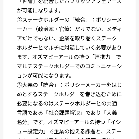
「世論」を統合したパブリックアフェアーズ
が可能になります。
②ステークホルダーの「統合」：ポリシーメ
ーカー（政治家・官僚）だけでない、メディ
アだけでもない、企業を取り巻くステーク
ホルダーとマルチに対話していく必要があり
ます。オズマピーアールの持つ「連携力」で
マルチステークホルダーでのコミュニケーシ
ョンが可能になります。
③大義の「統合」：ポリシーメーカーをはじ
めとするステークホルダーを巻き込むために
必要になるのはステークホルダーとの共通
言語である「社会課題解決」であり「大義
名分」です。オズマピーアールの持つ「イシ
ュー設定力」で企業の抱える課題と、ステー