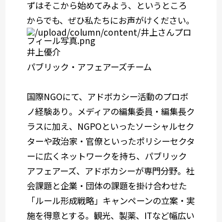
ずはそこから始めてみよう、というところ
からでも、ぜひ私たちにお声がけください。
井上優介
パブリック・アフェアーズチーム
国際NGOにて、アドボカシー活動のプロボ
ノ経験あり。メディアの編集委員・編集長ク
ラスに加え、NGPOといったソーシャルセク
ターや政治家・官僚といったポリシーセクタ
ーに広くネットワークを持ち、パブリック
アフェアーズ、アドボカシーが専門分野。社
会課題と企業・団体の課題を掛け合わせた
「ルール形成戦略」キャンペーンの立案・実
施を得意とする。観光、製薬、ITなど幅広い