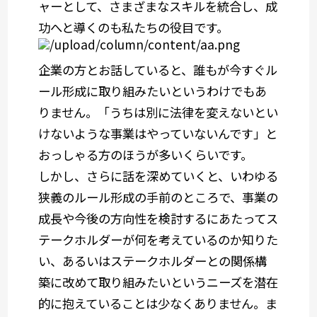
ャーとして、さまざまなスキルを統合し、成
功へと導くのも私たちの役目です。
企業の方とお話していると、誰もが今すぐル
ール形成に取り組みたいというわけでもあ
りません。「うちは別に法律を変えないとい
けないような事業はやっていないんです」と
おっしゃる方のほうが多いくらいです。
しかし、さらに話を深めていくと、いわゆる
狭義のルール形成の手前のところで、事業の
成長や今後の方向性を検討するにあたってス
テークホルダーが何を考えているのか知りた
い、あるいはステークホルダーとの関係構
築に改めて取り組みたいというニーズを潜在
的に抱えていることは少なくありません。ま