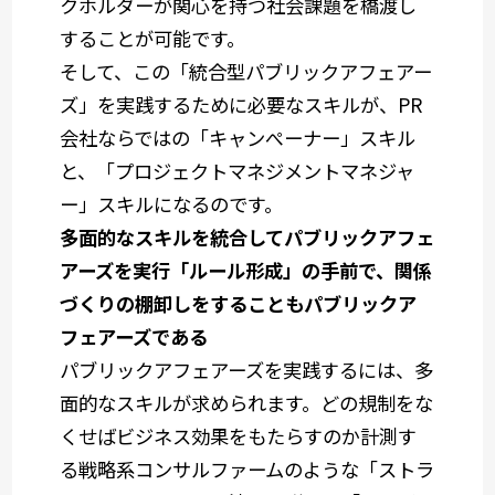
クホルダーが関心を持つ社会課題を橋渡し
することが可能です。
そして、この「統合型パブリックアフェアー
ズ」を実践するために必要なスキルが、PR
会社ならではの「キャンぺーナー」スキル
と、「プロジェクトマネジメントマネジャ
ー」スキルになるのです。
多面的なスキルを統合してパブリックアフェ
アーズを実行「ルール形成」の手前で、関係
づくりの棚卸しをすることもパブリックア
フェアーズである
パブリックアフェアーズを実践するには、多
面的なスキルが求められます。どの規制をな
くせばビジネス効果をもたらすのか計測す
る戦略系コンサルファームのような「ストラ