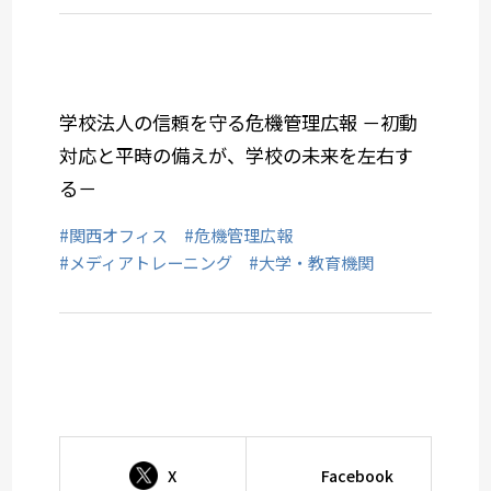
学校法人の信頼を守る危機管理広報 －初動
対応と平時の備えが、学校の未来を左右す
る－
#関西オフィス
#危機管理広報
#メディアトレーニング
#大学・教育機関
X
Facebook