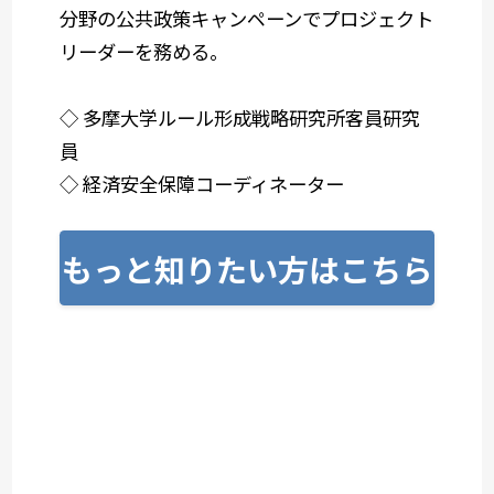
分野の公共政策キャンペーンでプロジェクト
リーダーを務める。
◇ 多摩大学ルール形成戦略研究所客員研究
員
◇ 経済安全保障コーディネーター
もっと知りたい方はこちら