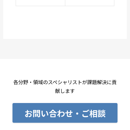
各分野・領域のスペシャリストが課題解決に貢
献します
お問い合わせ・ご相談