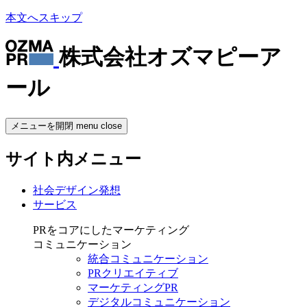
本文へスキップ
株式会社オズマピーア
ール
メニューを開閉
menu
close
サイト内メニュー
社会デザイン発想
サービス
PRをコアにしたマーケティング
コミュニケーション
統合コミュニケーション
PRクリエイティブ
マーケティングPR
デジタルコミュニケーション