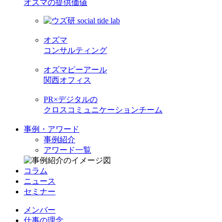
オズマの提供価値
オズマ
コンサルティング
オズマピーアール
関西オフィス
PR×デジタルの
クロスコミュニケーションチーム
事例・アワード
事例紹介
アワード一覧
コラム
ニュース
セミナー
メンバー
仕事の理念