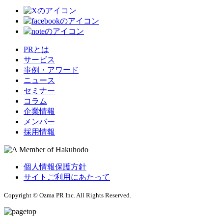
PRとは
サービス
事例・アワード
ニュース
セミナー
コラム
企業情報
メンバー
採用情報
個人情報保護方針
サイトご利用にあたって
Copyright © Ozma PR Inc. All Rights Reserved.