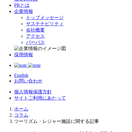
PRとは
企業情報
トップメッセージ
サステナビリティ
会社概要
アクセス
パーパス
採用情報
English
お問い合わせ
個人情報保護方針
サイトご利用にあたって
ホーム
コラム
ツーリズム・レジャー施設に関する記事