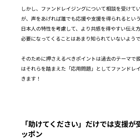
しかし、ファンドレイジングについて相談を受けて
が、声をあげれば誰でも応援や支援を得られるとい
日本人の特性を考慮して、より共感を得やすい伝え
必要になってくることはあまり知られていないよう
そのために押さえるべきポイントは過去のテーマで
はそれらを踏まえた「応用問題」としてファンドレ
きます！
「助けてください」だけでは支援が
ッポン