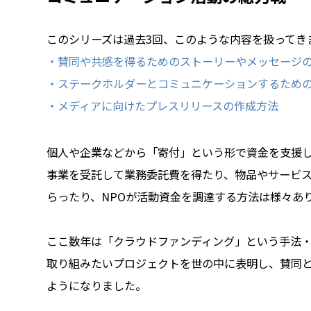
このシリーズは過去3回、このような内容を扱ってき
・賛同や共感を得るためのストーリーやメッセージ
・ステークホルダーとコミュニケーションするため
・メディアに向けたプレスリリースの作成方法
個人や企業などから「寄付」という形で資金を支援
事業を受託して業務委託費を得たり、物品やサービ
らったり、NPOが活動資金を調達する方法は様々あ
ここ数年は「クラウドファンディング」という手法
取り組みたいプロジェクトを世の中に表明し、賛同
ようになりました。