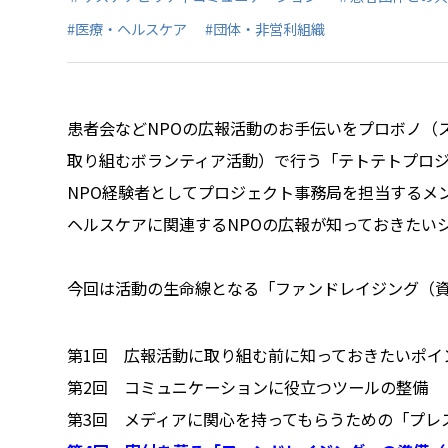
#医療・ヘルスケア
#団体・非営利組織
患者会などNPOの広報活動のお手伝いをプロボノ（
取り組むボランティア活動）で行う「テトテトプロ
NPO経験者としてプロジェクト事務局を担当するメ
ヘルスケアに関連するNPOの広報が知っておきたい
今回は活動の生命線となる「ファンドレイジング（
第1回 広報活動に取り組む前に知っておきたいポイ
第2回 コミュニケーションに役立つツールの整備
第3回 メディアに関心を持ってもらうための「プレ