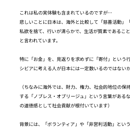
これは私の実体験も含まれているのですが…
悲しいことに日本は、海外と比較して「慈善活動」
私欲を捨て、行いが清らかで、生活が質素であるこ
と言われています。
特に「お金」を、見返りを求めずに「寄付」という
シビアに考える人が日本には一定数いるのではない
（ちなみに海外では、財力、権力、社会的地位の保
する「ノブレス・オブリージュ」という言葉がある
の道徳感として社会貢献が根付いています）
背景には、「ボランティア」や「非営利活動」とい