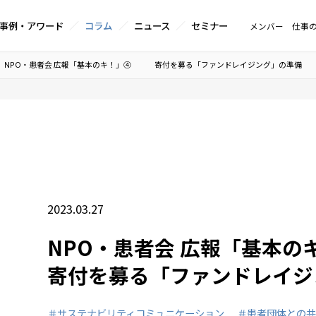
事例・アワード
コラム
ニュース
セミナー
メンバー
仕事
NPO・患者会 広報「基本のキ！」④ 寄付を募る「ファンドレイジング」の準備
2023.03.27
NPO・患者会 広報「基
寄付を募る「ファンドレイジ
＃サステナビリティコミュニケーション
＃患者団体との