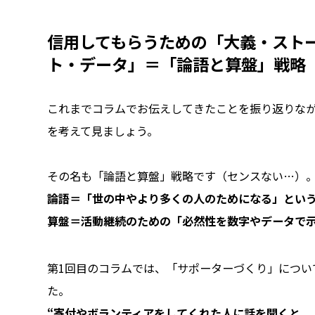
信用してもらうための「大義・スト
ト・データ」＝「論語と算盤」戦略
これまでコラムでお伝えしてきたことを振り返りな
を考えて見ましょう。
その名も「論語と算盤」戦略です（センスない…）
論語＝「世の中やより多くの人のためになる」とい
算盤＝活動継続のための「必然性を数字やデータで
第1回目のコラムでは、「サポーターづくり」につい
た。
“寄付やボランティアをしてくれた人に話を聞くと、