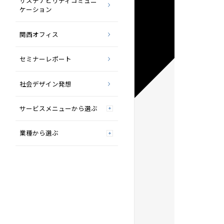
サステナビリティコミュニ
ケーション
関西オフィス
セミナーレポート
社会デザイン発想
サービスメニューから選ぶ
業種から選ぶ