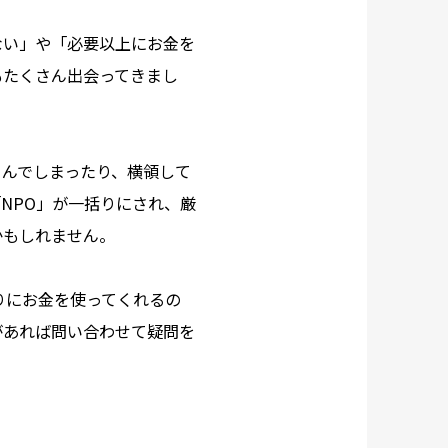
ない」や「必要以上にお金を
もたくさん出会ってきまし
こんでしまったり、横領して
NPO」が一括りにされ、厳
かもしれません。
りにお金を使ってくれるの
があれば問い合わせて疑問を