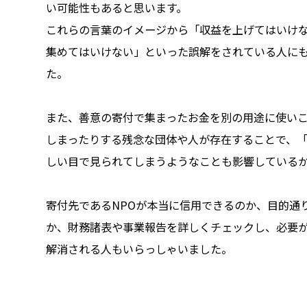
い可能性もあると思います。
これらの言葉のイメージから「収益を上げてはいけ
集めてはいけない」といった誤解をされている人に
た。
また、善意の寄付で集まったお金を別の用途に使い
しまったりする残念な団体や人が存在することで、「
しい目で見られてしまうようなことも影響している
寄付先であるNPOが本当に信用できるのか、目的通
か、財務諸表や事業報告を詳しくチェックし、必要
解消される人もいらっしゃいました。