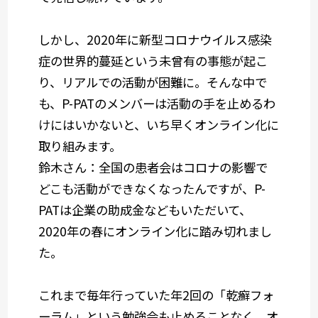
しかし、2020年に新型コロナウイルス感染
症の世界的蔓延という未曾有の事態が起こ
り、リアルでの活動が困難に。そんな中で
も、P-PATのメンバーは活動の手を止めるわ
けにはいかないと、いち早くオンライン化に
取り組みます。
鈴木さん：
全国の患者会はコロナの影響で
どこも活動ができなくなったんですが、P-
PATは企業の助成金などもいただいて、
2020年の春にオンライン化に踏み切れまし
た。
これまで毎年行っていた年2回の「乾癬フォ
ーラム」という勉強会も止めることなく、オ