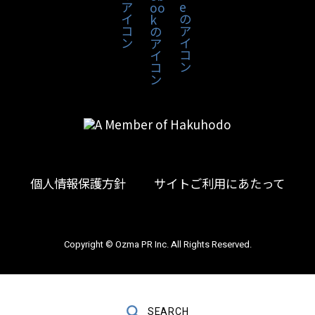
個人情報保護方針
サイトご利用にあたって
Copyright © Ozma PR Inc. All Rights Reserved.
＼ 記事更新中 ／
SEARCH