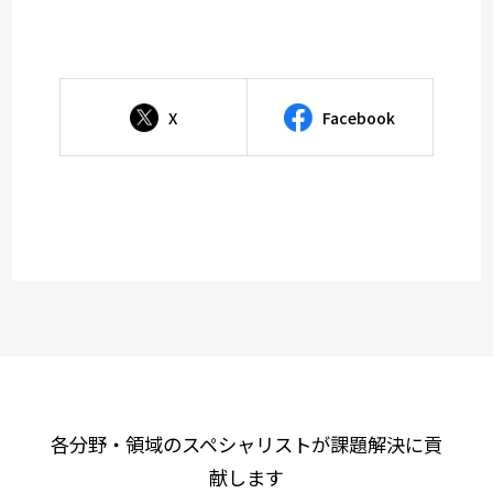
X
Facebook
各分野・領域のスペシャリストが課題解決に貢
献します