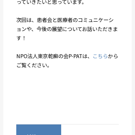
っていきたいと思っています。
次回は、患者会と医療者のコミュニケーシ
ョンや、今後の展望についてお話いただきま
す！
NPO法人東京乾癬の会P-PATは、
こちら
から
ご覧ください。