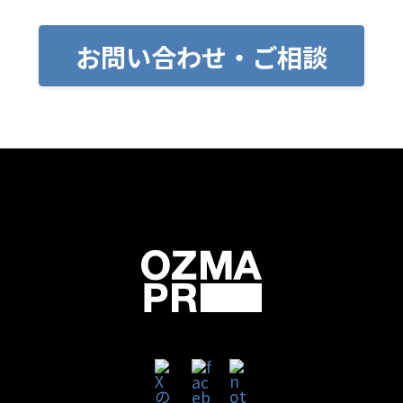
お問い合わせ・ご相談