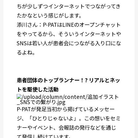
ちが少しずつインターネットでつながってき
たかなという感じがします。
添川さん：
P-PATはLINEのオープンチャット
をやってるから、そういうインターネットや
SNSは若い人が患者会につながる入り口にな
るよね。
患者団体のトップランナー！? リアルとネッ
トを駆使した活動
P-PATが発足当初から掲げているメッセー
ジ、「ひとりじゃないよ」。この想いをセミ
ナーやイベント、会報誌の発行などを通じ
て発信し続けています。