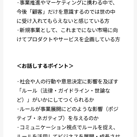
·事業推進やマーケティングに携わる中で、
今後「顧客」だけを意識するのでは世の中
に受け入れてもらえないと感じている方
·新規事業として、これまでにない市場に向
けてプロダクトやサービスを企画している方
＜お話しするポイント＞
·社会や人の行動や意思決定に影響を及ぼす
「ルール（法律・ガイドライン・世論な
ど）」がいかにしてつくられるか
·ルールが事業展開にどのような影響（ポジ
ティブ・ネガティブ）を与えるのか
·コミュニケーション視点でルールを捉え、
ルールを活用してビジネスを展開・成長させ