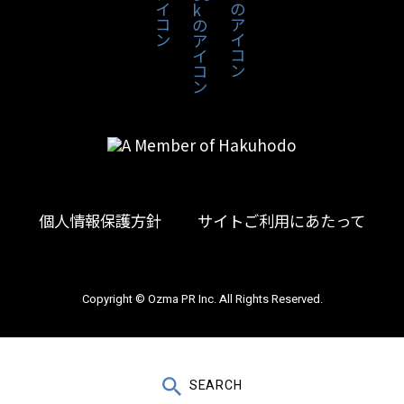
個人情報保護方針
サイトご利用にあたって
Copyright © Ozma PR Inc. All Rights Reserved.
＼ 記事更新中 ／
SEARCH
お問い合わせ