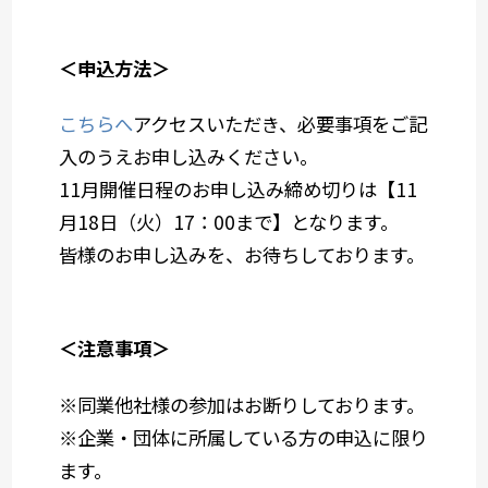
＜申込方法＞
こちらへ
アクセスいただき、必要事項をご記
入のうえお申し込みください。
11月開催日程のお申し込み締め切りは【11
月18日（火）17：00まで】となります。
皆様のお申し込みを、お待ちしております。
＜注意事項＞
※同業他社様の参加はお断りしております。
※企業・団体に所属している方の申込に限り
ます。