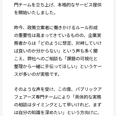
門チームを立ち上げ、本格的なサービス提供
を開始いたしました。
昨今、政策立案者に働きかけるルール形成
の重要性は高まってきているものの、企業実
務者からは「どのように想定、対峙していけ
ば良いのか分からない」という声も多く聞
こえ、弊社へのご相談も「課題の可視化と
整理から一緒に手伝ってほしい」というケー
スが多いのが実態です。
そのような声を受け、この度、パブリックア
フェアーズ専門チームにより「具体的な実務
の相談はタイミングとして早いけれど、まず
は自分の知識を深めたい」という方向けに、