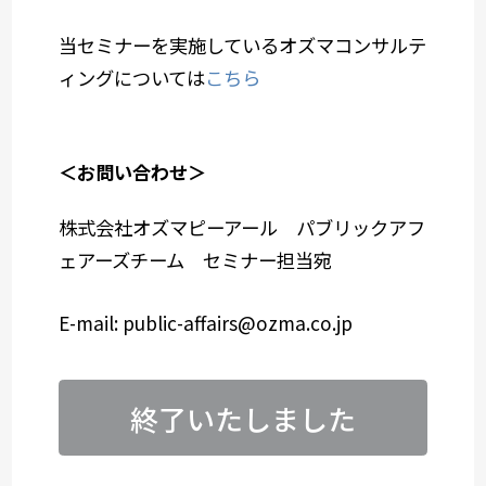
当セミナーを実施しているオズマコンサルテ
ィングについては
こちら
＜お問い合わせ＞
株式会社オズマピーアール パブリックアフ
ェアーズチーム セミナー担当宛
E-mail: public-affairs@ozma.co.jp
終了いたしました