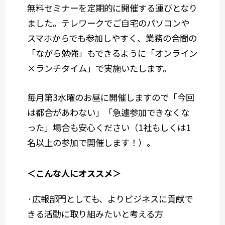
無料セミナーを定期的に開催する運びとなり
ました。テレワークでご自宅のパソコンや
スマホからでも参加しやすく、業務の合間の
「ながら勉強」もできるように「オンライン
×ランチタイム」で実施いたします。
毎月第3水曜のお昼に開催しますので「今回
は都合があわない」「急遽参加できなくな
った」場合も安心ください（1社もしくは1
名以上の参加で開催します！）。
＜こんな人にオススメ＞
·広報部門としても、よりビジネスに貢献で
きる活動に取り組みたいと考える方