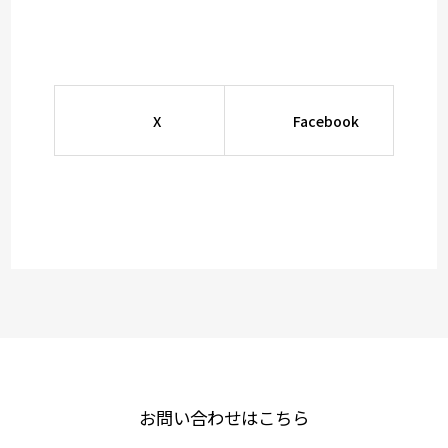
X
Facebook
お問い合わせはこちら