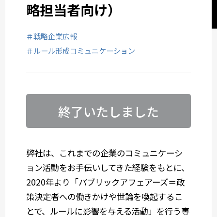
略担当者向け）
＃戦略企業広報
＃ルール形成コミュニケーション
終了いたしました
弊社は、これまでの企業のコミュニケーシ
ョン活動をお手伝いしてきた経験をもとに、
2020年より「パブリックアフェアーズ＝政
策決定者への働きかけや世論を喚起するこ
とで、ルールに影響を与える活動」を行う専