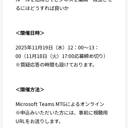
るにはどうすれば良いか
＜開催日時＞
2025年11月19日（水）12：00～13：
00（11月18日（火）17:00応募締め切り）
※質疑応答の時間も設けております。
＜開催方法＞
Microsoft Teams MTGによるオンライン
※申込みいただいた方には、事前に視聴用
URLをお送りします。