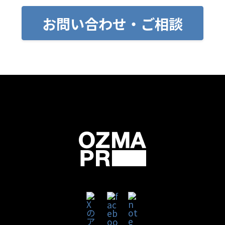
お問い合わせ・ご相談