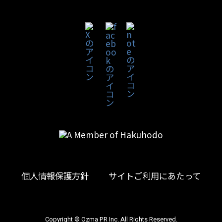
個人情報保護方針
サイトご利用にあたって
Copyright © Ozma PR Inc. All Rights Reserved.