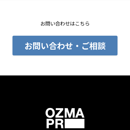
お問い合わせはこちら
お問い合わせ・ご相談