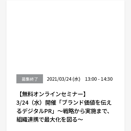
2021/03/24 (水) 13:00 - 14:30
募集終了
【無料オンラインセミナー】
3/24（水）開催「ブランド価値を伝え
るデジタルPR」〜戦略から実施まで、
組織連携で最大化を図る〜