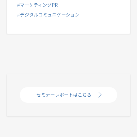
#マーケティングPR
#デジタルコミュニケーション
セミナーレポートはこちら