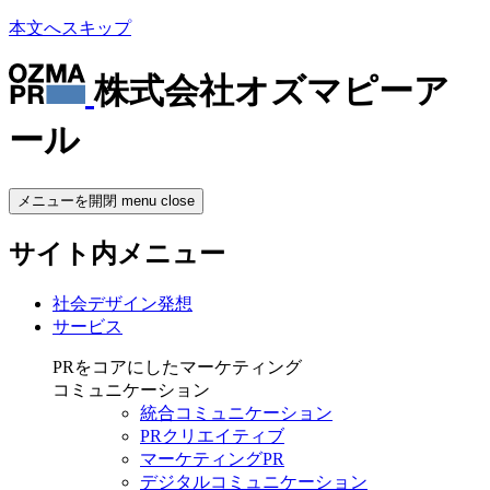
本文へスキップ
株式会社オズマピーア
ール
メニューを開閉
menu
close
サイト内メニュー
社会デザイン発想
サービス
PRをコアにしたマーケティング
コミュニケーション
統合コミュニケーション
PRクリエイティブ
マーケティングPR
デジタルコミュニケーション