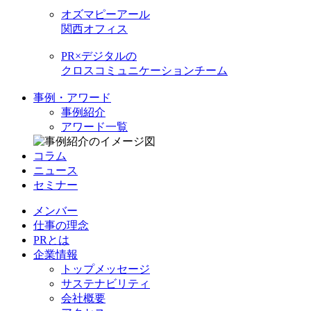
オズマピーアール
関西オフィス
PR×デジタルの
クロスコミュニケーションチーム
事例・アワード
事例紹介
アワード一覧
コラム
ニュース
セミナー
メンバー
仕事の理念
PRとは
企業情報
トップメッセージ
サステナビリティ
会社概要