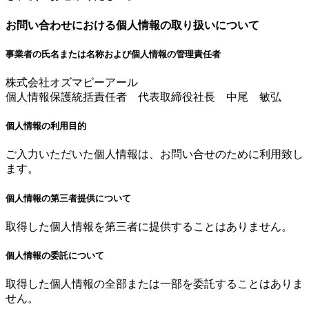
お問い合わせにおける個人情報の取り扱いについて
事業者の氏名または名称および個人情報の管理責任者
株式会社オズマピーアール
個人情報保護統括責任者 代表取締役社長 中尾 敏弘
個人情報の利用目的
ご入力いただいた個人情報は、お問い合せのために利用致し
ます。
個人情報の第三者提供について
取得した個人情報を第三者に提供することはありません。
個人情報の委託について
取得した個人情報の全部または一部を委託することはありま
せん。