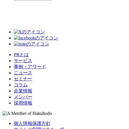
PRとは
サービス
事例・アワード
ニュース
セミナー
コラム
企業情報
メンバー
採用情報
個人情報保護方針