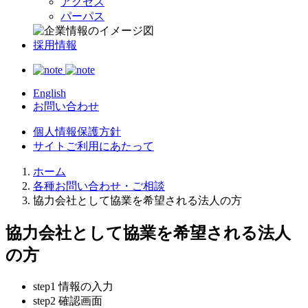
アクセス
パーパス
採用情報
English
お問い合わせ
個人情報保護方針
サイトご利用にあたって
ホーム
各種お問い合わせ・ご相談
協力会社として協業を希望される法人の方
協力会社として協業を希望される法人
の方
step1
情報の入力
step2
確認画面