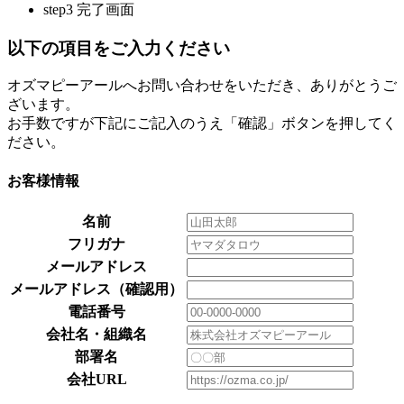
step3
完了画面
以下の項目をご入力ください
オズマピーアールへお問い合わせをいただき、ありがとうご
ざいます。
お手数ですが下記にご記入のうえ「確認」ボタンを押してく
ださい。
お客様情報
名前
フリガナ
メールアドレス
メールアドレス（確認用）
電話番号
会社名・組織名
部署名
会社URL