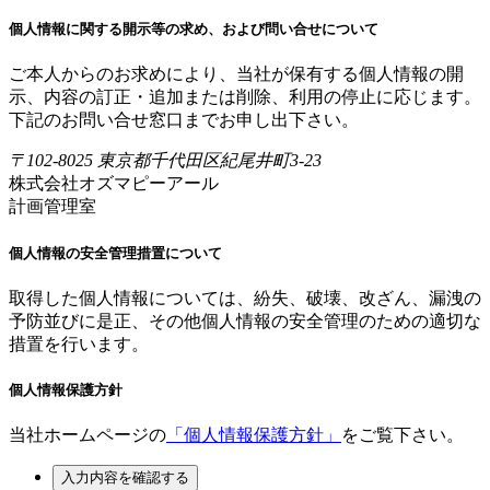
個人情報に関する開示等の求め、および問い合せについて
ご本人からのお求めにより、当社が保有する個人情報の開
示、内容の訂正・追加または削除、利用の停止に応じます。
下記のお問い合せ窓口までお申し出下さい。
〒102-8025 東京都千代田区紀尾井町3-23
株式会社オズマピーアール
計画管理室
個人情報の安全管理措置について
取得した個人情報については、紛失、破壊、改ざん、漏洩の
予防並びに是正、その他個人情報の安全管理のための適切な
措置を行います。
個人情報保護方針
当社ホームページの
「個人情報保護方針」
をご覧下さい。
入力内容を確認する