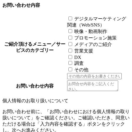
お問い合わせ内容
デジタルマーケティング
関連（Web/SNS）
映像・動画制作
プロモーション施策
ご紹介頂けるメニュー／サー
メディアのご紹介
ビスのカテゴリー
営業支援
DX
調査
その他
お問い合わせ内容
個人情報のお取り扱いについて
お問い合わせ前に、「お問い合わせにおける個人情報の取り
扱いについて」をご確認ください。ご確認いただき、同意い
ただける場合は「入力内容を確認する」ボタンをクリック
し、次へお進みください。