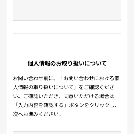
個人情報のお取り扱いについて
お問い合わせ前に、「お問い合わせにおける個
人情報の取り扱いについて」をご確認くださ
い。ご確認いただき、同意いただける場合は
「入力内容を確認する」ボタンをクリックし、
次へお進みください。