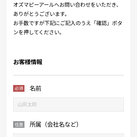
オズマピーアールへお問い合わせをいただき、
ありがとうございます。
お手数ですが下記にご記入のうえ「確認」ボタ
ンを押してください。
お客様情報
名前
所属（会社名など）