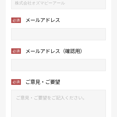
メールアドレス
メールアドレス（確認用）
ご意見・ご要望