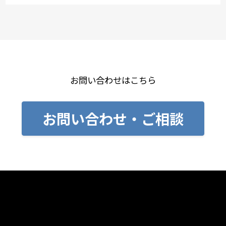
お問い合わせはこちら
お問い合わせ・ご相談