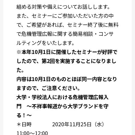
組める対策や備えについてお話しします。
また、セミナーにご参加いただいた方の中
で、ご希望があれば、セミナー終了後に無料
で危機管理広報に関する簡易相談・コンサ
ルティングをいたします。
※本年10月1日に開催したセミナーが好評で
したので、第2回を実施することになりまし
た。
内容は10月1日のものとほぼ同一内容となり
ますので、ご注意ください。
大学・学校法人における危機管理広報入
門 ～不祥事報道から大学ブランドを守
る！～
＊日時 2020年11月25日（水）
11:00～12:00