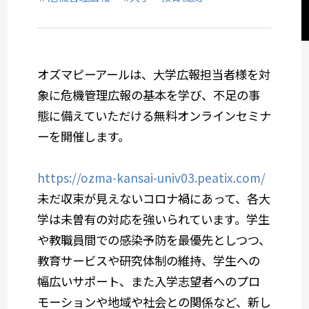
オズマピーアールは、大学広報担当者様を対
象に危機管理広報の基本を学び、不足の事
態に備えていただける無料オンラインセミナ
ーを開催します。
https://ozma-kansai-univ03.peatix.com/
未だ収束が見えないコロナ禍にあって、各大
学は未曽有の対応を強いられています。学生
や教職員間での感染予防を最優先としつつ、
教育サービスや研究体制の維持、学生への
幅広いサポート、また入学志望者へのプロ
モーションや地域や社会との関係など、新し