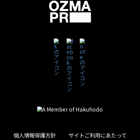
個人情報保護方針
サイトご利用にあたって