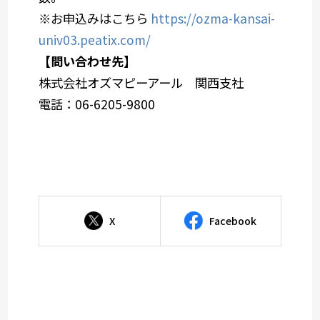
※お申込みはこちら
https://ozma-kansai-
univ03.peatix.com/
【問い合わせ先】
株式会社オズマピーアール 関西支社
電話：06-6205-9800
X
Facebook