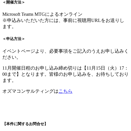
＜開催方法＞
Microsoft Teams MTGによるオンライン
※申込みいただいた方には、事前に視聴用URLをお送りし
ます。
＜申込方法＞
イベントページより、必要事項をご記入のうえお申し込みく
ださい。
11月開催日程のお申し込み締め切りは【11月15日（火）17：
00まで】となります。皆様のお申し込みを、お待ちしており
ます。
オズマコンサルティング
は
こちら
【本件に関するお問合せ】