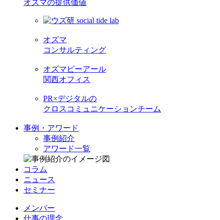
オズマの提供価値
オズマ
コンサルティング
オズマピーアール
関西オフィス
PR×デジタルの
クロスコミュニケーションチーム
事例・アワード
事例紹介
アワード一覧
コラム
ニュース
セミナー
メンバー
仕事の理念