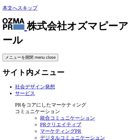
本文へスキップ
株式会社オズマピーア
ール
メニューを開閉
menu
close
サイト内メニュー
社会デザイン発想
サービス
PRをコアにしたマーケティング
コミュニケーション
統合コミュニケーション
PRクリエイティブ
マーケティングPR
デジタルコミュニケーション