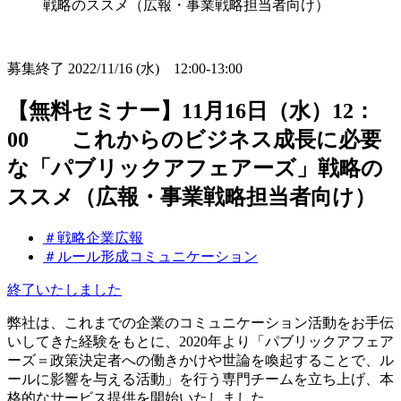
戦略のススメ（広報・事業戦略担当者向け）
募集終了
2022/11/16 (水) 12:00-13:00
【無料セミナー】11月16日（水）12：
00 これからのビジネス成長に必要
な「パブリックアフェアーズ」戦略の
ススメ（広報・事業戦略担当者向け）
＃戦略企業広報
＃ルール形成コミュニケーション
終了いたしました
弊社は、これまでの企業のコミュニケーション活動をお手伝
いしてきた経験をもとに、2020年より「パブリックアフェア
ーズ＝政策決定者への働きかけや世論を喚起することで、ル
ールに影響を与える活動」を行う専門チームを立ち上げ、本
格的なサービス提供を開始いたしました。