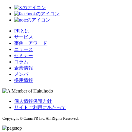
PRとは
サービス
事例・アワード
ニュース
セミナー
コラム
企業情報
メンバー
採用情報
個人情報保護方針
サイトご利用にあたって
Copyright © Ozma PR Inc. All Rights Reserved.