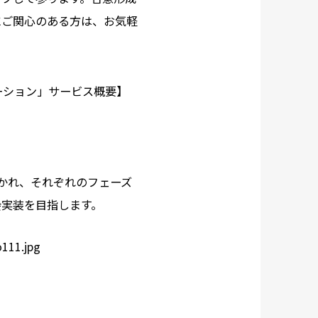
にご関心のある方は、お気軽
ケーション」サービス概要】
かれ、それぞれのフェーズ
会実装を目指します。