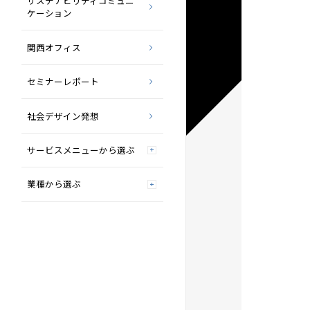
サステナビリティコミュニ
ケーション
関西オフィス
セミナーレポート
社会デザイン発想
サービスメニューから選ぶ
業種から選ぶ