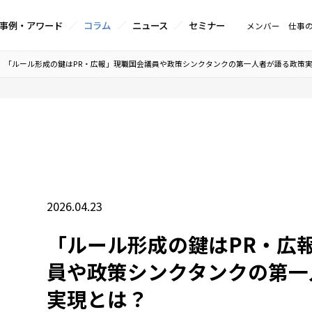
事例・アワード
コラム
ニュース
セミナー
メンバー
仕事
「ルール形成の鍵はPR・広報」現職国会議員や政策シンクタンクの第一人者が語る政策
2026.04.23
「ルール形成の鍵はPR・広
員や政策シンクタンクの第一
実現とは？