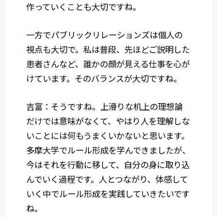
作っていくことも大切ですね。
一方でパブリックリレーションズは個人の
視点も大切で。私は普段、先ほどご説明した
患者さんなど、誰かの顔が見える仕事を心が
けています。そのバランスが大切ですね。
吉富：そうですね。上滑りな机上の理想論
だけでは意味がなくて、やはり人を理解しな
いことには何もうまくいかないと思います。
多摩大学でルール形成を学んできましたが、
今はそれを行動に移して、自分の身に取り込
んでいく過程です。人とつながり、体感して
いく中でルール形成を実践していきたいです
ね。