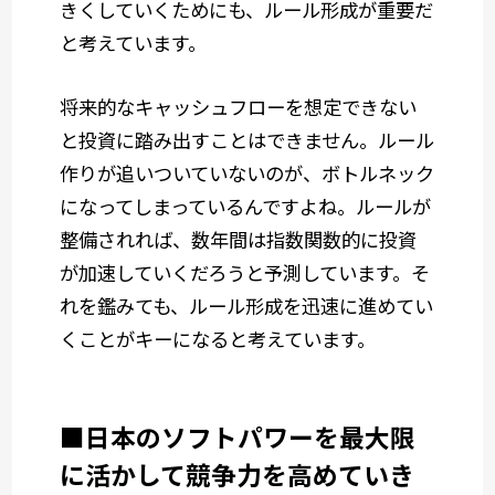
きくしていくためにも、ルール形成が重要だ
と考えています。
将来的なキャッシュフローを想定できない
と投資に踏み出すことはできません。ルール
作りが追いついていないのが、ボトルネック
になってしまっているんですよね。ルールが
整備されれば、数年間は指数関数的に投資
が加速していくだろうと予測しています。そ
れを鑑みても、ルール形成を迅速に進めてい
くことがキーになると考えています。
■日本のソフトパワーを最大限
に活かして競争力を高めていき