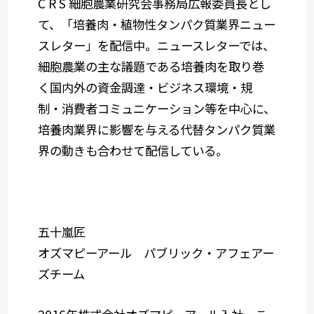
C R S 細胞農業研究会事務局広報委員⾧とし
て、「培養肉・植物性タンパク質業界ニュー
スレター」を配信中。ニュースレターでは、
細胞農業の主な議題である培養肉を取り巻
く国内外の資金調達・ビジネス環境・規
制・消費者コミュニケーション等を中心に、
培養肉業界に影響を与える代替タンパク質業
界の動きも合わせて配信している。
五十嵐匠
オズマピーアール パブリック・アフェアー
ズチーム