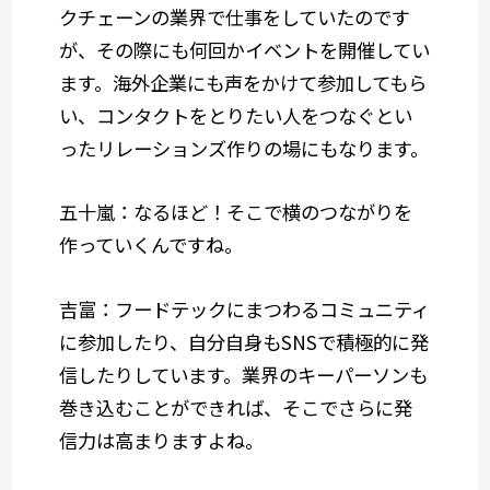
クチェーンの業界で仕事をしていたのです
が、その際にも何回かイベントを開催してい
ます。海外企業にも声をかけて参加してもら
い、コンタクトをとりたい人をつなぐとい
ったリレーションズ作りの場にもなります。
五十嵐：なるほど！そこで横のつながりを
作っていくんですね。
吉富：フードテックにまつわるコミュニティ
に参加したり、自分自身もSNSで積極的に発
信したりしています。業界のキーパーソンも
巻き込むことができれば、そこでさらに発
信力は高まりますよね。