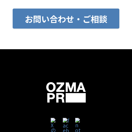
お問い合わせ・ご相談