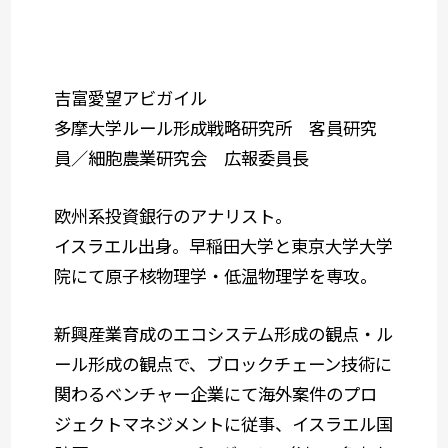
吉富愛望アビガイル
多摩大学ルール形成戦略研究所 客員研究
員／細胞農業研究会 広報委員長
欧州系投資銀行のアナリスト。
イスラエル出身。早稲田大学と東京大学大学
院にて原子核物理学・低温物理学を専攻。
新興産業育成のエコシステム形成の観点・ル
ール形成の観点で、ブロックチェーン技術に
関わるベンチャー企業にて海外案件のプロ
ジェクトマネジメントに従事、イスラエル国