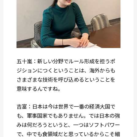
五十嵐：新しい分野でルール形成を担うポ
ジションにつくということは、海外からも
さまざまな技術を呼び込めるということを
意味するんですね。
吉富：日本は今は世界で一番の経済大国で
も、軍事国家でもありません。では日本の強
みは何だろうというと、一つはソフトパワー
で、中でも食領域だと思っているからこそ細