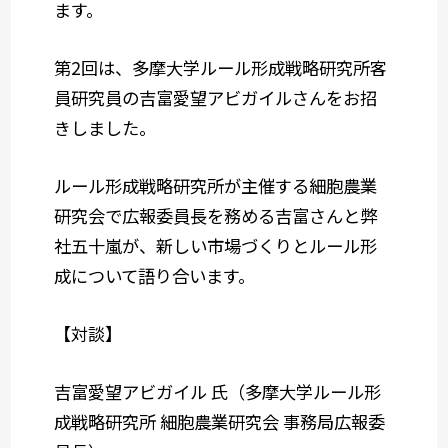
ます。
第
2
回は、多摩大学ルール形成戦略研究所客
員研究員の吉富愛望アビガイルさんをお招
きしました。
ルール形成戦略研究所が主催する細胞農業
研究会で広報委員長を務める吉富さんと弊
社五十嵐が、新しい市場づくりとルール形
成について語り合います。
【対談】
吉富愛望アビガイル 氏（多摩大学ルール形
成戦略研究所 細胞農業研究会 事務局広報委