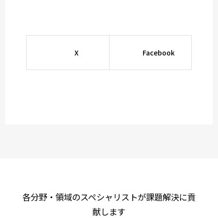
X
Facebook
各分野・領域のスペシャリストが課題解決に貢
献します