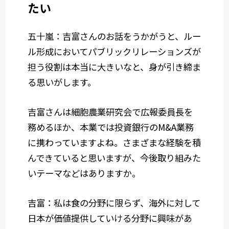
たい
五十嵐：吉富さんのお話をうかがうと、ルー
ル形成においてパブリックリレーションズが
担う役割は本当に大きいなと、身が引き締ま
る思いがします。
吉富さんは細胞農業研究会で広報委員長を
務めるほか、本業では投資銀行のM&A業務
に携わっていますよね。さまざまな経験を積
んできていると思いますが、今後取り組みた
いテーマなどはありますか。
吉富：私は食の分野に限らず、海外に対して
日本が価値提供していける分野に興味があ