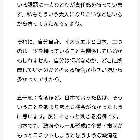
いる課題に一人ひとりが責任感を持っていま
す。私もそういう大人になりたいなと思いな
がら育ってきたんですよね。
それに、自分自身、イスラエルと日本、二つ
のルーツを持っていることも関係しているか
もしれません。自分は何者なのか、どこに所
属しているのかと考える機会が小さい頃から
多かったですから。
五十嵐：なるほど。日本で育った私は、そう
いうことをあまり考える機会がなかったよう
に思います。胸にぐさっと刺さる指摘です。
日本でも、政府やルール形成に企業・市民が
もっとコミットしようと思うような潮流を