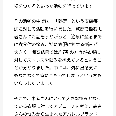
境をつくるといった活動を行っています。
その活動の中では、「乾癬」という皮膚疾
患に対して活動を行いました。乾癬で悩む患
者さんにお話をうかがうと、治療に至るまで
に衣食住の悩み、特に衣服に対する悩みが
大きく、調査結果では約
7
割の方々が衣服に
対してストレスや悩みを抱えているというこ
とが分かりました。中には、外に出る気に
もなれなくて家にこもってしまうという方も
いらっしゃいました。
そこで、患者さんにとって大きな悩みとなっ
ている衣服に対してアプローチを考え、患者
さんの悩みから生まれたアパレルブランド