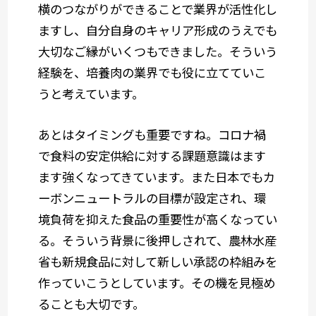
横のつながりができることで業界が活性化し
ますし、自分自身のキャリア形成のうえでも
大切なご縁がいくつもできました。そういう
経験を、培養肉の業界でも役に立てていこ
うと考えています。
あとはタイミングも重要ですね。コロナ禍
で食料の安定供給に対する課題意識はます
ます強くなってきています。また日本でもカ
ーボンニュートラルの目標が設定され、環
境負荷を抑えた食品の重要性が高くなってい
る。そういう背景に後押しされて、農林水産
省も新規食品に対して新しい承認の枠組みを
作っていこうとしています。その機を見極め
ることも大切です。