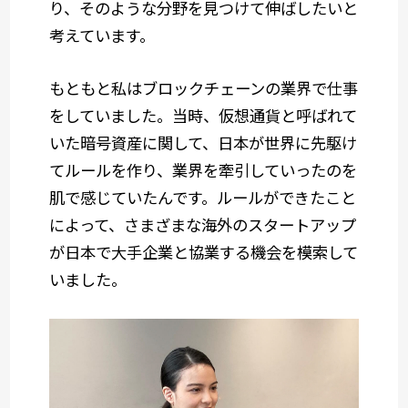
り、そのような分野を見つけて伸ばしたいと
考えています。
もともと私はブロックチェーンの業界で仕事
をしていました。当時、仮想通貨と呼ばれて
いた暗号資産に関して、日本が世界に先駆け
てルールを作り、業界を牽引していったのを
肌で感じていたんです。ルールができたこと
によって、さまざまな海外のスタートアップ
が日本で大手企業と協業する機会を模索して
いました。