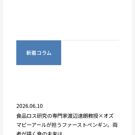
新着コラム
2026.06.10
食品ロス研究の専門家渡辺達朗教授×オズ
マピーアールが担うファーストペンギン。両
者が描く食の未来は