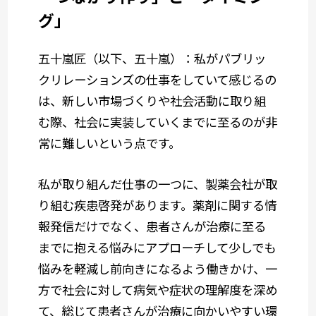
グ」
五十嵐匠（以下、五十嵐）：私がパブリッ
クリレーションズの仕事をしていて感じるの
は、新しい市場づくりや社会活動に取り組
む際、社会に実装していくまでに至るのが非
常に難しいという点です。
私が取り組んだ仕事の一つに、製薬会社が取
り組む疾患啓発があります。薬剤に関する情
報発信だけでなく、患者さんが治療に至る
までに抱える悩みにアプローチして少しでも
悩みを軽減し前向きになるよう働きかけ、一
方で社会に対して病気や症状の理解度を深め
て、総じて患者さんが治療に向かいやすい環