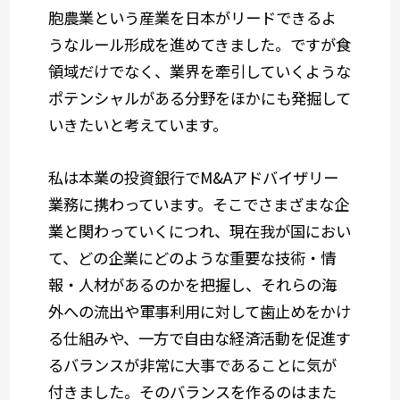
胞農業という産業を日本がリードできるよ
うなルール形成を進めてきました。ですが食
領域だけでなく、業界を牽引していくような
ポテンシャルがある分野をほかにも発掘して
いきたいと考えています。
私は本業の投資銀行でM&Aアドバイザリー
業務に携わっています。そこでさまざまな企
業と関わっていくにつれ、現在我が国におい
て、どの企業にどのような重要な技術・情
報・人材があるのかを把握し、それらの海
外への流出や軍事利用に対して歯止めをかけ
る仕組みや、一方で自由な経済活動を促進す
るバランスが非常に大事であることに気が
付きました。そのバランスを作るのはまた