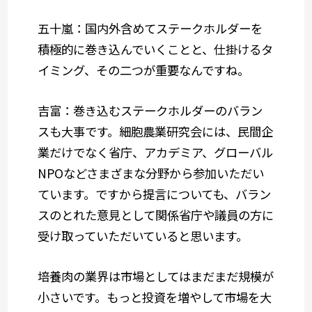
五十嵐：国内外含めてステークホルダーを
積極的に巻き込んでいくことと、仕掛けるタ
イミング、その二つが重要なんですね。
吉富：巻き込むステークホルダーのバラン
スも大事です。細胞農業研究会には、民間企
業だけでなく省庁、アカデミア、グローバル
NPOなどさまざまな分野から参加いただい
ています。ですから提言についても、バラン
スのとれた意見として関係省庁や議員の方に
受け取っていただいていると思います。
培養肉の業界は市場としてはまだまだ規模が
小さいです。もっと投資を増やして市場を大