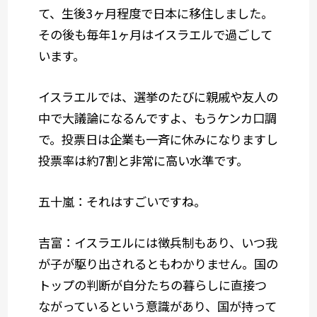
て、生後3ヶ月程度で日本に移住しました。
その後も毎年1ヶ月はイスラエルで過ごして
います。
イスラエルでは、選挙のたびに親戚や友人の
中で大議論になるんですよ、もうケンカ口調
で。投票日は企業も一斉に休みになりますし
投票率は約7割と非常に高い水準です。
五十嵐：それはすごいですね。
吉富：イスラエルには徴兵制もあり、いつ我
が子が駆り出されるともわかりません。国の
トップの判断が自分たちの暮らしに直接つ
ながっているという意識があり、国が持って