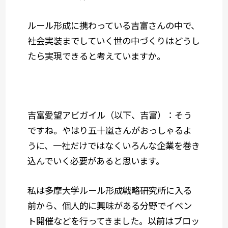
ルール形成に携わっている吉富さんの中で、
社会実装までしていく世の中づくりはどうし
たら実現できると考えていますか。
吉富愛望アビガイル（以下、吉富）：そう
ですね。やはり五十嵐さんがおっしゃるよ
うに、一社だけではなくいろんな企業を巻き
込んでいく必要があると思います。
私は多摩大学ルール形成戦略研究所に入る
前から、個人的に興味がある分野でイベン
ト開催などを行ってきました。以前はブロッ