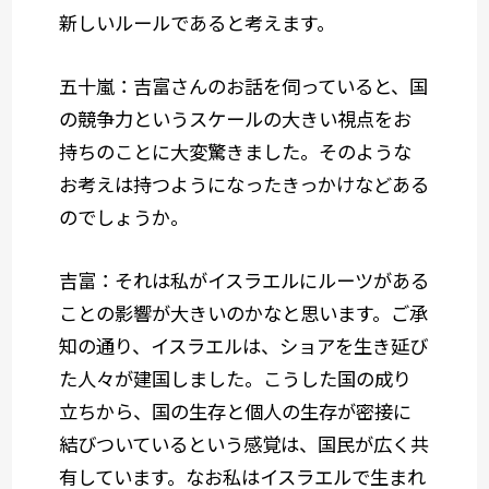
新しいルールであると考えます。
五十嵐：吉富さんのお話を伺っていると、国
の競争力というスケールの大きい視点をお
持ちのことに大変驚きました。そのような
お考えは持つようになったきっかけなどある
のでしょうか。
吉富：それは私がイスラエルにルーツがある
ことの影響が大きいのかなと思います。ご承
知の通り、イスラエルは、ショアを生き延び
た人々が建国しました。こうした国の成り
立ちから、国の生存と個人の生存が密接に
結びついているという感覚は、国民が広く共
有しています。なお私はイスラエルで生まれ