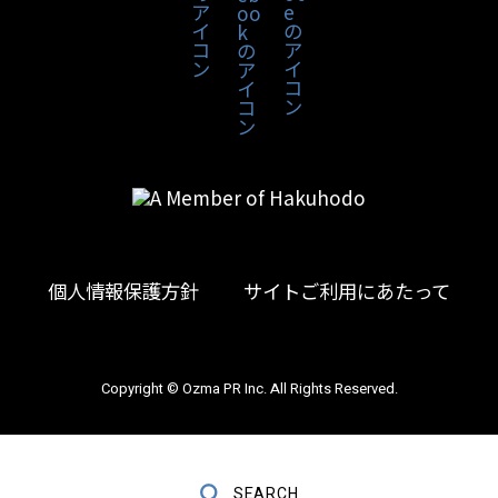
個人情報保護方針
サイトご利用にあたって
Copyright © Ozma PR Inc. All Rights Reserved.
＼ 記事更新中 ／
SEARCH