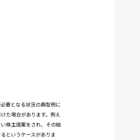
が必要となる状況の典型例に
受けた場合があります。例え
ない株主提案をされ、その結
するというケースがありま