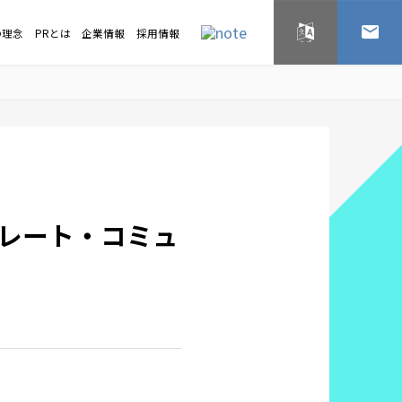
の理念
PRとは
企業情報
採用情報
English
お問い
レート・コミュ