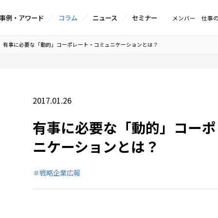
事例・アワード
コラム
ニュース
セミナー
メンバー
仕事
有事に必要な「動的」コーポレート・コミュニケーションとは？
2017.01.26
有事に必要な「動的」コーポ
ニケーションとは？
＃戦略企業広報