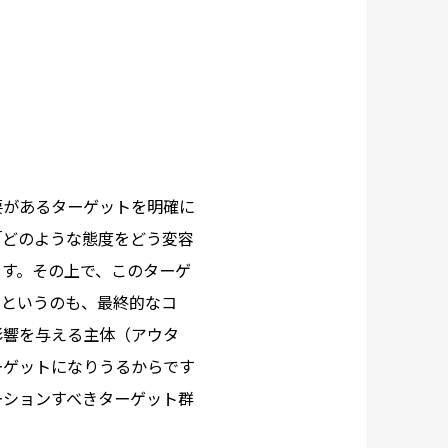
要があるターゲットを明確に
「どのような態度をどう変容
ます。その上で、このターゲ
。というのも、最終的なコ
影響を与える主体（アウタ
ーゲットになりうるからです
ーションすべきターゲット群