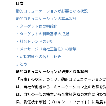
目次
動的コミュニケーションが必要となる状況
動的コミュニケーションの基本設計
・ターゲット群の明確化
・ターゲットの判断基準の把握
・社会トレンドの分析
・メッセージ（自社正当性）の構築
・活動施策への落とし込み
まとめ
動的コミュニケーションが必要となる状況
「有事」の状況、つまり、動的コミュニケーション
は、自社が他者からコミュニケーション上の攻撃を
ば、自社の一部の株主から企業経営陣の意向に沿わ
果、委任状争奪戦（プロキシー・ファイト）に発展