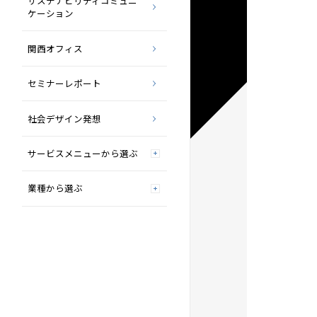
サステナビリティコミュニ
ケーション
関西オフィス
セミナーレポート
社会デザイン発想
サービスメニューから選ぶ
業種から選ぶ