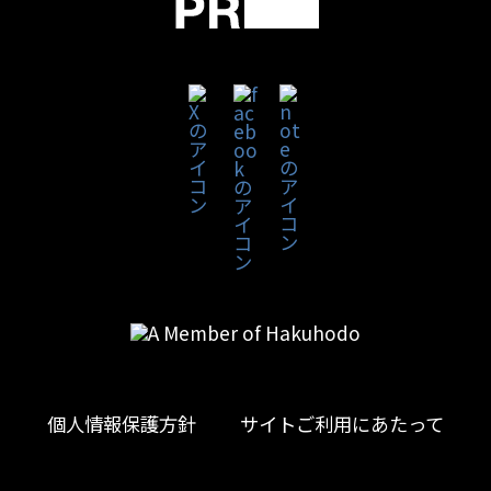
個人情報保護方針
サイトご利用にあたって