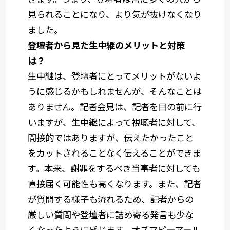
見られることになり、より気が抜けなくなり
ました。
登壇者から見た生中継のメリットと対策
は？
生中継は、登壇者にとってメリットがないよ
うに感じるかもしれませんが、そんなことは
ありません。記者会見は、記者を目の前に行
いますが、生中継によって視聴者に対して、
間接的ではありますが、伝えたかったこと
をカットされることなく伝えることができま
す。本来、謝罪をするべき当事者に対しても
直接届く可能性も高くなります。また、記者
が質問する様子も流れるため、
記者からの
厳しい質問
や登壇者に詰め寄る発言
も少な
くなったように感じます。オズマピーアール