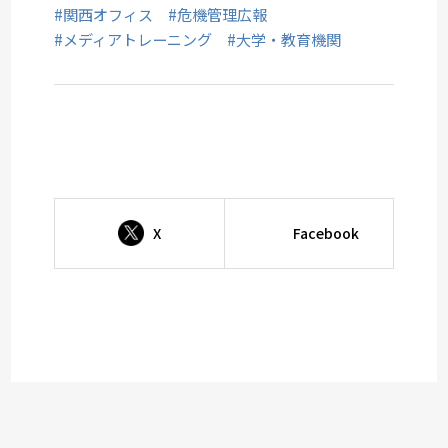
#関西オフィス
#危機管理広報
#メディアトレーニング
#大学・教育機関
X
Facebook