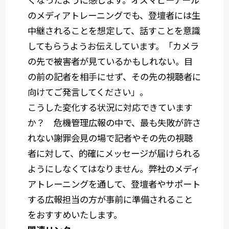
のメディアトレーニングでも、登壇者には生
中継されることを想定して、話すことを意識
してもらうようお伝えしています。「カメラ
の先で被害者が見ているかもしれない。目
の前の記者を相手にせず、その先の視聴者に
向けてご発言してください」。
こうした変化する状況に対応できています
か？ 危機管理広報の中で、最も失敗が許さ
れない謝罪会見の場で記者やその先の視聴
者に対して、的確にメッセージが届けられる
ようにしなくてはなりません。弊社のメディ
アトレーニングを通して、登壇者やサポート
する広報担当の方が事前に準備されること
をおすすめいたします。