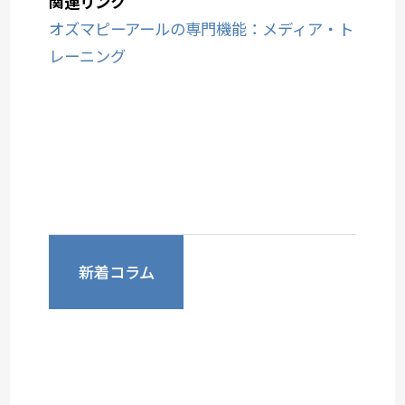
関連リンク
オズマピーアールの専門機能：メディア・ト
レーニング
新着コラム