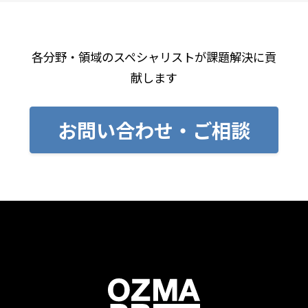
各分野・領域のスペシャリストが課題解決に貢
献します
お問い合わせ・ご相談