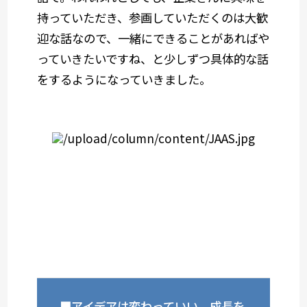
持っていただき、参画していただくのは大歓
迎な話なので、一緒にできることがあればや
っていきたいですね、と少しずつ具体的な話
をするようになっていきました。
■アイデアは変わっていい。成長を