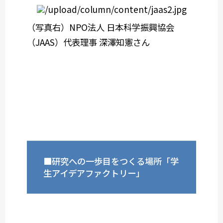
（写真右）NPO法人 日本科学振興協会
（JAAS）代表理事 深澤知憲さん
■研究への一歩目をつくる場所「学
生アイデアファクトリー」