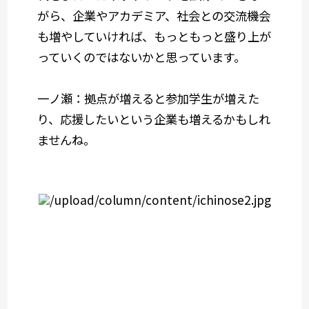
がら、企業やアカデミア、社会との交流機会
も増やしていければ、もっともっと盛り上が
っていくのではないかと思っています。
一ノ瀬：拠点が増えると参加学生が増えた
り、応援したいという企業も増えるかもしれ
ませんね。