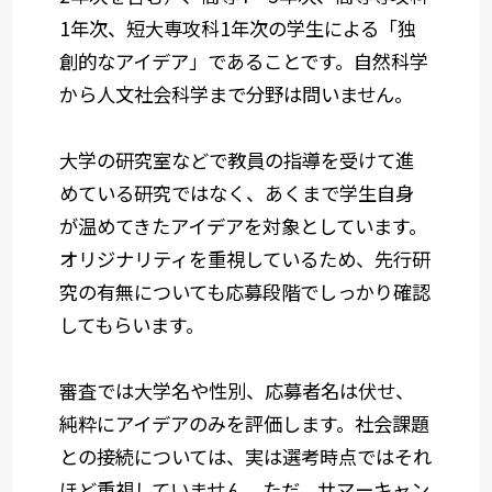
1年次、短大専攻科1年次の学生による「独
創的なアイデア」であることです。自然科学
から人文社会科学まで分野は問いません。
大学の研究室などで教員の指導を受けて進
めている研究ではなく、あくまで学生自身
が温めてきたアイデアを対象としています。
オリジナリティを重視しているため、先行研
究の有無についても応募段階でしっかり確認
してもらいます。
審査では大学名や性別、応募者名は伏せ、
純粋にアイデアのみを評価します。社会課題
との接続については、実は選考時点ではそれ
ほど重視していません。ただ、サマーキャン