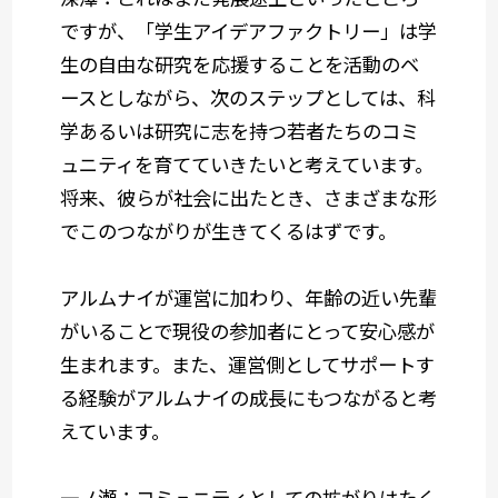
ですが、「学生アイデアファクトリー」は学
生の自由な研究を応援することを活動のベ
ースとしながら、次のステップとしては、科
学あるいは研究に志を持つ若者たちのコミ
ュニティを育てていきたいと考えています。
将来、彼らが社会に出たとき、さまざまな形
でこのつながりが生きてくるはずです。
アルムナイが運営に加わり、年齢の近い先輩
がいることで現役の参加者にとって安心感が
生まれます。また、運営側としてサポートす
る経験がアルムナイの成長にもつながると考
えています。
一ノ瀬：コミュニティとしての拡がりはたく