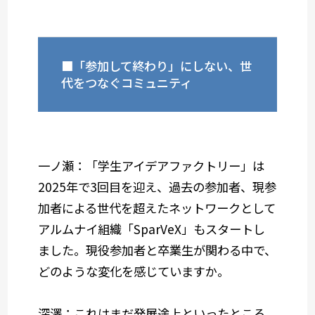
■「参加して終わり」にしない、世
代をつなぐコミュニティ
一ノ瀬：「学生アイデアファクトリー」は
2025年で3回目を迎え、過去の参加者、現参
加者による世代を超えたネットワークとして
アルムナイ組織「SparVeX」もスタートし
ました。現役参加者と卒業生が関わる中で、
どのような変化を感じていますか。
深澤：これはまだ発展途上といったところ