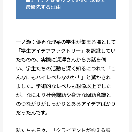
最優先する理由
一ノ瀬：優秀な理系の学生が集まる場として
「学生アイデアファクトリー」を認識してい
たものの、実際に深澤さんからお話を伺
い、学生たちの活動を深く知るにつれて「こ
んなにもハイレベルなのか！」と驚かされ
ました。学術的なレベルも想像以上でした
が、なにより社会課題や身近な問題意識と
のつながりがしっかりとあるアイデアばかり
だったんです。
私たちも日々、「クライアントが抱える課