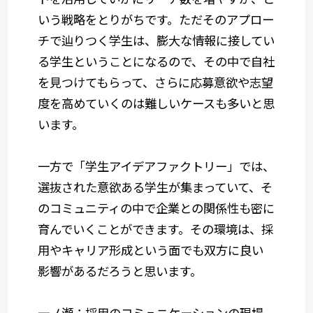
いう戦略をとりがちです。ただそのアプロー
チで辿りつく学生は、膨大な情報に接してい
る学生ということになるので、その中で自社
を見つけてもらって、さらに応募意欲や志望
度を高めていくのは難しいケースも多いと思
います。
一方で「学生アイデアファクトリー」では、
選抜された意欲ある学生が集まっていて、そ
のコミュニティの中で企業との関係性も密に
育んでいくことができます。その環境は、採
用やキャリア形成という面でも双方に良い
影響があるだろうと思います。
一ノ瀬：採用のコミュニケーションの現場