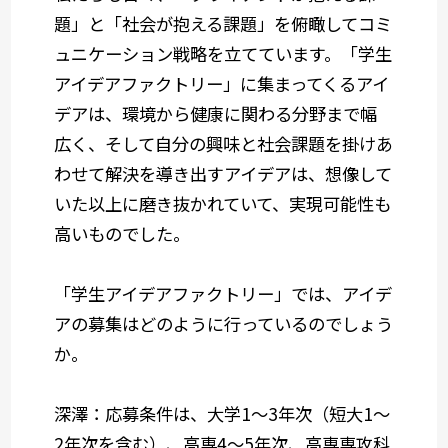
題」と「社会が抱える課題」を俯瞰してコミ
ュニケーション戦略を立てています。「学生
アイデアファクトリー」に集まってくるアイ
デアは、環境から健康に関わる分野まで幅
広く、そして自分の興味と社会課題を掛けあ
わせて解決を導き出すアイデアは、想像して
いた以上に磨き抜かれていて、実現可能性も
高いものでした。
「学生アイデアファクトリー」では、アイデ
アの募集はどのように行っているのでしょう
か。
深澤：応募条件は、大学1～3年次（短大1～
2年次を含む）、高専4～5年次、高専専攻科