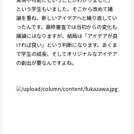
という学生もいました。そこから改めて議
論を重ね、新しいアイデアへと練り直してい
ったんです。最終審査では当初からの変化も
議論にはなりますが、結局は「アイデアが良
ければ良い」という判断になります。あくま
で学生の成長、そしてオリジナルなアイデア
の創出が要なんですよね。