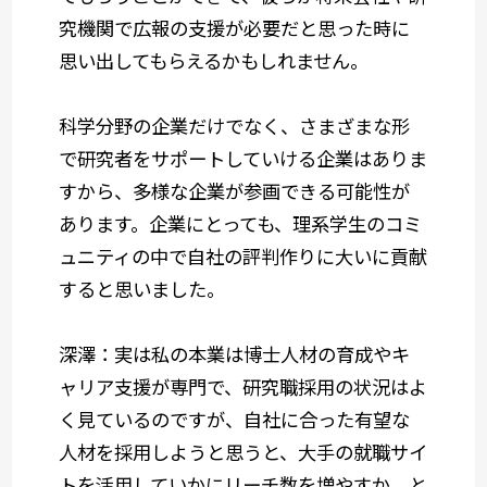
究機関で広報の支援が必要だと思った時に
思い出してもらえるかもしれません。
科学分野の企業だけでなく、さまざまな形
で研究者をサポートしていける企業はありま
すから、多様な企業が参画できる可能性が
あります。企業にとっても、理系学生のコミ
ュニティの中で自社の評判作りに大いに貢献
すると思いました。
深澤：実は私の本業は博士人材の育成やキ
ャリア支援が専門で、研究職採用の状況はよ
く見ているのですが、自社に合った有望な
人材を採用しようと思うと、大手の就職サイ
トを活用していかにリーチ数を増やすか、と