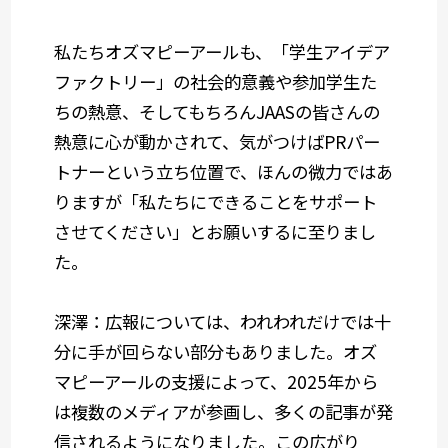
私たちオズマピーアールも、「学生アイデア
ファクトリー」の社会的意義や参加学生た
ちの熱意、そしてもちろんJAASの皆さんの
熱意に心が動かされて、気がつけばPRパー
トナーという立ち位置で、ほんの微力ではあ
りますが「私たちにできることをサポート
させてください」とお願いするに至りまし
た。
深澤：広報については、われわれだけでは十
分に手が回らない部分もありました。オズ
マピーアールの支援によって、2025年から
は複数のメディアが参画し、多くの記事が発
信されるようになりました。この広がり