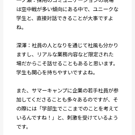
は空中戦が多い傾向にある中で、ユニークな
学生と、直接対話できることが大事ですよ
ね。
深澤：社員の人となりを通じて社風も分かり
ますし、リアルな業務内容など限定された
場だからこそ話せることもあると思います。
学生も関心を持ちやすいですよね。
また、サマーキャンプに企業の若手社員が参
加してくださることも多々あるのですが、そ
の際には「学部生でここまでのことを考えて
いるんですね！」と、刺激を受けているよう
です。