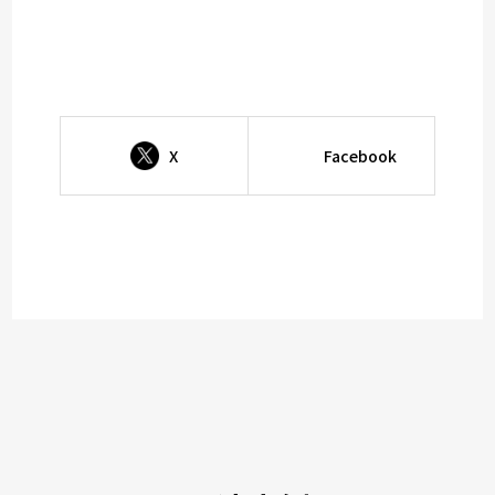
X
Facebook