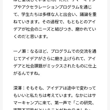
プやアクセラレーションプログラムを通じ
て、学生たちは多様な人と出会い、議論を重
ねていきます。その過程で、もともとのアイ
デアが社会のニーズと結びつき、磨かれてい
くのだと思います。
一ノ瀬：なるほど、プログラムでの交流を通
じてアイデアがさらに磨き上げられて、アイ
デアと社会課題がミックスされたものに仕上
がるんですね。
深澤：そもそも、アイデアは途中で変わって
もいいと私たちは考えています。なかにはサ
マーキャンプに来て、第一声で「この研究、
実現不可能だということがわかりました」