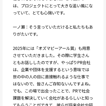
は、プロジェクトにとって大きな追い風にな
っていて、とても心強いです。
一ノ瀬：そう言っていただけると私たちもあ
りがたいです。
2025年には「オズマピーアール賞」も用意
させていただきました。その際に学生さん
ともお話ししたのですが、やっぱりPR会社
は、企業や団体を支援するという意味では
世の中の人の目に直接触れるような仕事で
はないので、皆さんご存知ないんですよね。
でも、この場で出会ったことで、PRで社会
課題を解決していく会社があるらしいと知っ
てもらうことができて、彼らが将来会社や研