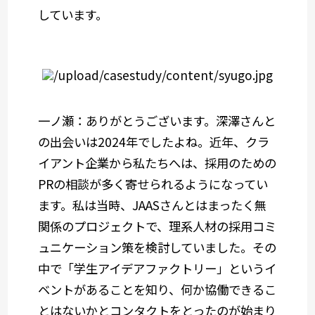
しています。
一ノ瀬：ありがとうございます。深澤さんと
の出会いは2024年でしたよね。近年、クラ
イアント企業から私たちへは、採用のための
PRの相談が多く寄せられるようになってい
ます。私は当時、JAASさんとはまったく無
関係のプロジェクトで、理系人材の採用コミ
ュニケーション策を検討していました。その
中で「学生アイデアファクトリー」というイ
ベントがあることを知り、何か協働できるこ
とはないかとコンタクトをとったのが始まり