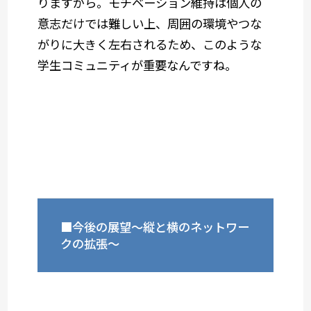
りますから。モチベーション維持は個人の
意志だけでは難しい上、周囲の環境やつな
がりに大きく左右されるため、このような
学生コミュニティが重要なんですね。
■今後の展望～縦と横のネットワー
クの拡張～