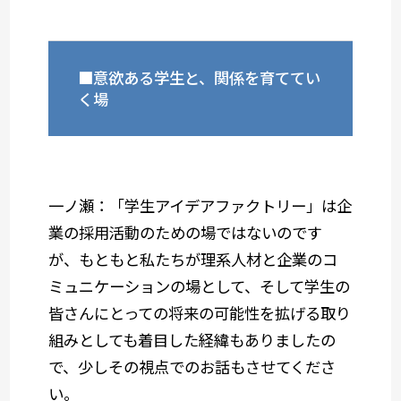
■意欲ある学生と、関係を育ててい
く場
一ノ瀬：「学生アイデアファクトリー」は企
業の採用活動のための場ではないのです
が、もともと私たちが理系人材と企業のコ
ミュニケーションの場として、そして学生の
皆さんにとっての将来の可能性を拡げる取り
組みとしても着目した経緯もありましたの
で、少しその視点でのお話もさせてくださ
い。