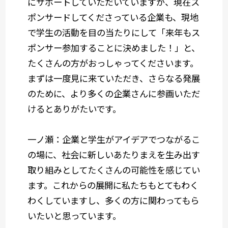
にサポートしていただいていますが、現在ス
ポンサードしてくださっている企業も、現地
で学生の活動を目の当たりにして「来年もス
ポンサー参加することに決めました！」と、
たくさんの方がおっしゃってくださいます。
まずは一度見に来ていただき、さらなる発展
のために、より多くの企業さんに参画いただ
けるとありがたいです。
一ノ瀬：企業と学生がアイデアでつながるこ
の場に、社会に新しいあたりまえを生み出す
取り組みとしてたくさんの可能性を感じてい
ます。これからの展開に私たちもとてもわく
わくしていますし、多くの方に関わってもら
いたいと思っています。