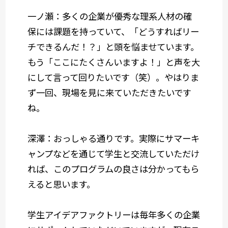
一ノ瀬：多くの企業が優秀な理系人材の確
保には課題を持っていて、「どうすればリー
チできるんだ！？」と頭を悩ませています。
もう「ここにたくさんいますよ！」と声を大
にして言って回りたいです（笑）。やはりま
ず一回、現場を見に来ていただきたいです
ね。
深澤：おっしゃる通りです。実際にサマーキ
ャンプなどを通じて学生と交流していただけ
れば、このプログラムの良さは分かってもら
えると思います。
学生アイデアファクトリーは毎年多くの企業