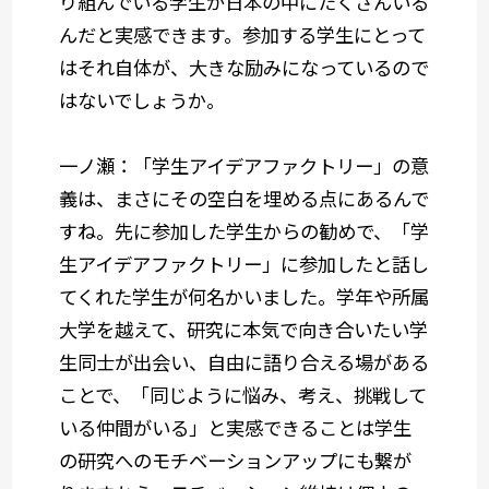
り組んでいる学生が日本の中にたくさんいる
んだと実感できます。参加する学生にとって
はそれ自体が、大きな励みになっているので
はないでしょうか。
一ノ瀬：「学生アイデアファクトリー」の意
義は、まさにその空白を埋める点にあるんで
すね。先に参加した学生からの勧めで、「学
生アイデアファクトリー」に参加したと話し
てくれた学生が何名かいました。学年や所属
大学を越えて、研究に本気で向き合いたい学
生同士が出会い、自由に語り合える場がある
ことで、「同じように悩み、考え、挑戦して
いる仲間がいる」と実感できることは学生
の研究へのモチベーションアップにも繋が