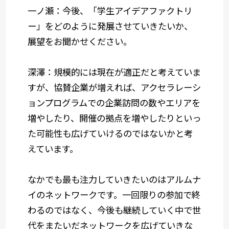
一ノ瀬：今後、「学生アイデアファクトリ
ー」をどのように発展させていきたいか、
展望をお聞かせください。
深澤：規模的には現在が適正だと考えていま
すが、協賛企業が増えれば、アクセラレーシ
ョンプログラムでの企業訪問の数やエリアを
増やしたり、開催の拠点を増やしたりといっ
た可能性も広げていけるのではないかと考
えています。
なかでも最も注力していきたいのはアルムナ
イのネットワークです。一回限りの参加で終
わるのではなく、今後も継続していく中で世
代をまたいだネットワークを広げていきな