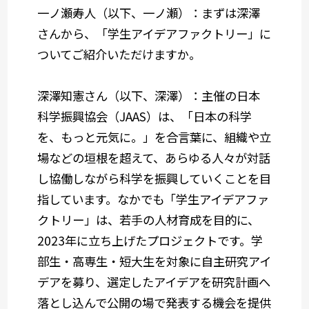
一ノ瀬寿人（以下、一ノ瀬）：まずは深澤
さんから、「学生アイデアファクトリー」に
ついてご紹介いただけますか。
深澤知憲さん（以下、深澤）：主催の日本
科学振興協会（JAAS）は、「日本の科学
を、もっと元気に。」を合言葉に、組織や立
場などの垣根を超えて、あらゆる人々が対話
し協働しながら科学を振興していくことを目
指しています。なかでも「学生アイデアファ
クトリー」は、若手の人材育成を目的に、
2023年に立ち上げたプロジェクトです。学
部生・高専生・短大生を対象に自主研究アイ
デアを募り、選定したアイデアを研究計画へ
落とし込んで公開の場で発表する機会を提供