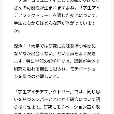
さんの可能性が生まれますよね。「学生アイ
デアファクトリー」を通じた交流について、
学生たちからはどんな声が挙がっています
か。
深澤：「大学では研究に興味を持つ仲間に
なかなか出会えない」という声をよく聞き
ます。特に学部の低学年では、講義が主体で
研究に触れる機会も限られ、モチベーショ
ンを保つのが難しいと。
「学生アイデアファクトリー」では、同じ思
いを持つメンバーととにかく研究について語
り尽くせます。研究にモチベーション高く取