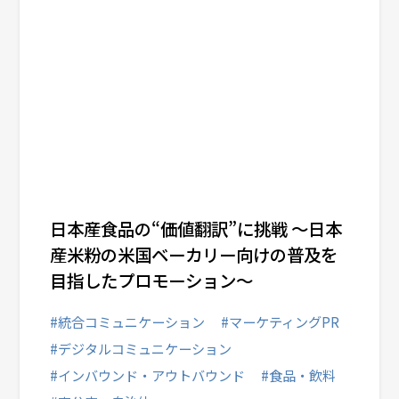
日本産食品の“価値翻訳”に挑戦 ～日本
産米粉の米国ベーカリー向けの普及を
目指したプロモーション～
#統合コミュニケーション
#マーケティングPR
#デジタルコミュニケーション
#インバウンド・アウトバウンド
#食品・飲料