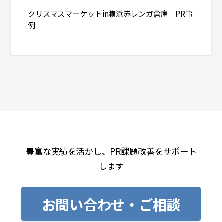
クリスマスマーケットin横浜赤レンガ倉庫 PR事
例
豊富な実績を活かし、PR課題改善をサポート
します
お問い合わせ・ご相談