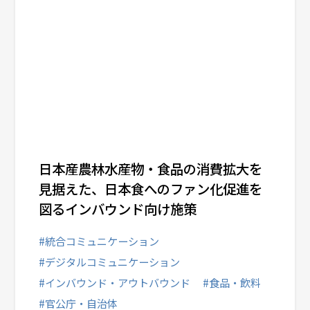
日本産農林水産物・食品の消費拡大を
見据えた、日本食へのファン化促進を
図るインバウンド向け施策
#統合コミュニケーション
#デジタルコミュニケーション
#インバウンド・アウトバウンド
#食品・飲料
#官公庁・自治体