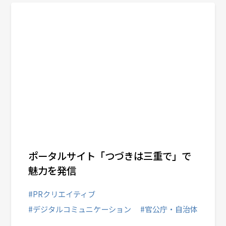
ポータルサイト「つづきは三重で」で
魅力を発信
#PRクリエイティブ
#デジタルコミュニケーション
#官公庁・自治体