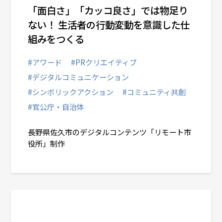
「面白さ」「カッコ良さ」では物足り
ない！ 生活者の行動変動を意識した仕
組みをつくる
#アワード
#PRクリエイティブ
#デジタルコミュニケーション
#シンボリックアクション
#コミュニティ共創
#官公庁・自治体
長野県佐久市のデジタルコンテンツ「リモート市
役所」制作