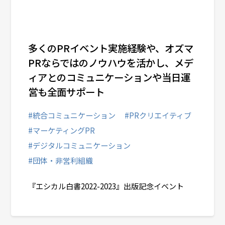
多くのPRイベント実施経験や、オズマ
PRならではのノウハウを活かし、メデ
ィアとのコミュニケーションや当日運
営も全面サポート
#統合コミュニケーション
#PRクリエイティブ
#マーケティングPR
#デジタルコミュニケーション
#団体・非営利組織
『エシカル白書2022-2023』出版記念イベント