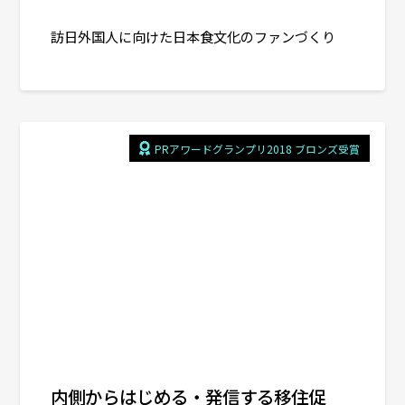
訪日外国人に向けた日本食文化のファンづくり
PRアワードグランプリ2018 ブロンズ受賞
内側からはじめる・発信する移住促