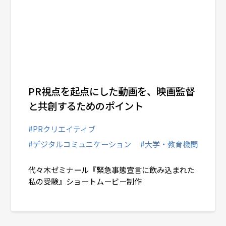
PR視点を起点にした動画を、映画監督
と共創するためのポイント
#PRクリエイティブ
#デジタルコミュニケーション
#大学・教育機関
代々木ゼミナール『緊急事態宣言に飲み込まれた
私の受験』ショートムービー制作