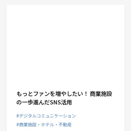
もっとファンを増やしたい！ 商業施設
の一歩進んだSNS活用
#デジタルコミュニケーション
#商業施設・ホテル・不動産