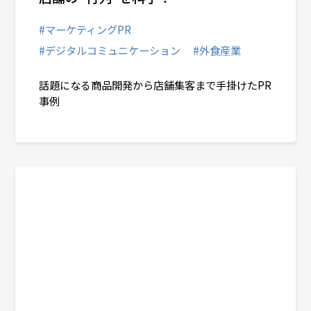
#マーケティングPR
#デジタルコミュニケーション
#外食産業
話題になる商品開発から店舗集客まで手掛けたPR
事例