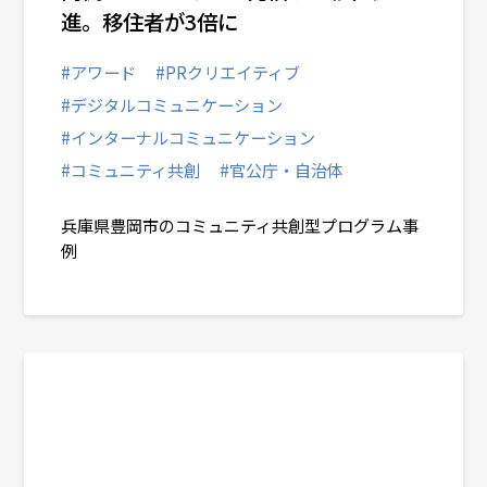
進。移住者が3倍に
#アワード
#PRクリエイティブ
#デジタルコミュニケーション
#インターナルコミュニケーション
#コミュニティ共創
#官公庁・自治体
兵庫県豊岡市のコミュニティ共創型プログラム事
例