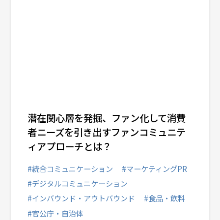
潜在関心層を発掘、ファン化して消費
者ニーズを引き出すファンコミュニテ
ィアプローチとは？
#統合コミュニケーション
#マーケティングPR
#デジタルコミュニケーション
#インバウンド・アウトバウンド
#食品・飲料
#官公庁・自治体