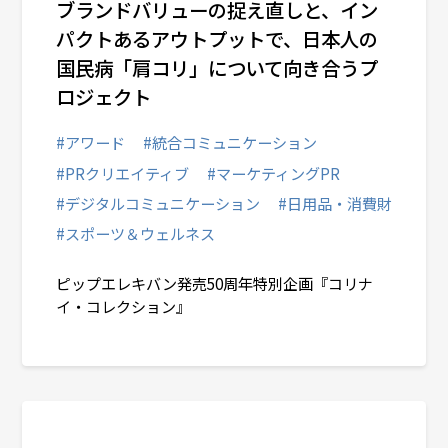
ブランドバリューの捉え直しと、イン
パクトあるアウトプットで、日本人の
国民病「肩コリ」について向き合うプ
ロジェクト
#アワード
#統合コミュニケーション
#PRクリエイティブ
#マーケティングPR
#デジタルコミュニケーション
#日用品・消費財
#スポーツ＆ウェルネス
ピップエレキバン発売50周年特別企画『コリナ
イ・コレクション』