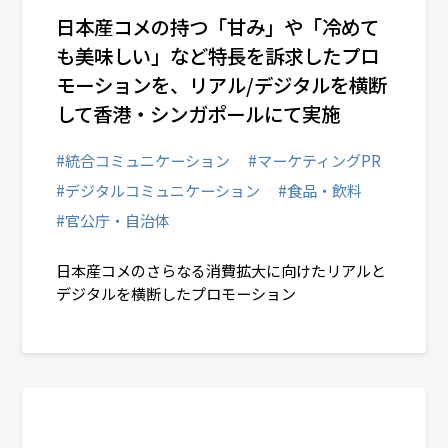
日本産コメの持つ「甘み」や「冷めて
も美味しい」など特長を訴求したプロ
モーションを、リアル/デジタルを横断
して香港・シンガポールにて実施
#統合コミュニケーション
#マーケティングPR
#デジタルコミュニケーション
#食品・飲料
#官公庁・自治体
日本産コメのさらなる消費拡大に向けたリアルと
デジタルを横断したプロモーション