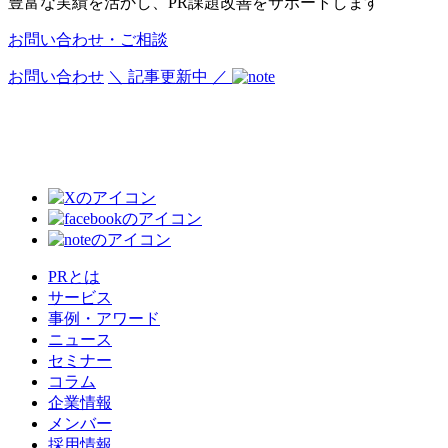
豊富な実績を活かし、PR課題改善をサポートします
お問い合わせ・ご相談
お問い合わせ
＼ 記事更新中 ／
PRとは
サービス
事例・アワード
ニュース
セミナー
コラム
企業情報
メンバー
採用情報