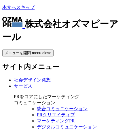
本文へスキップ
株式会社オズマピーア
ール
メニューを開閉
menu
close
サイト内メニュー
社会デザイン発想
サービス
PRをコアにしたマーケティング
コミュニケーション
統合コミュニケーション
PRクリエイティブ
マーケティングPR
デジタルコミュニケーション