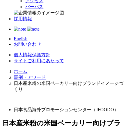
アクセス
パーパス
採用情報
English
お問い合わせ
個人情報保護方針
サイトご利用にあたって
ホーム
事例・アワード
日本産米粉の米国ベーカリー向けブランドイメージづ
くり
日本食品海外プロモーションセンター（JFOODO）
日本産米粉の米国ベーカリー向けブラ