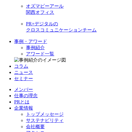
オズマピーアール
関西オフィス
PR×デジタルの
クロスコミュニケーションチーム
事例・アワード
事例紹介
アワード一覧
コラム
ニュース
セミナー
メンバー
仕事の理念
PRとは
企業情報
トップメッセージ
サステナビリティ
会社概要