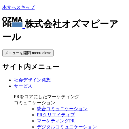
本文へスキップ
株式会社オズマピーア
ール
メニューを開閉
menu
close
サイト内メニュー
社会デザイン発想
サービス
PRをコアにしたマーケティング
コミュニケーション
統合コミュニケーション
PRクリエイティブ
マーケティングPR
デジタルコミュニケーション