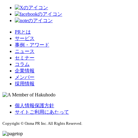
PRとは
サービス
事例・アワード
ニュース
セミナー
コラム
企業情報
メンバー
採用情報
個人情報保護方針
サイトご利用にあたって
Copyright © Ozma PR Inc. All Rights Reserved.