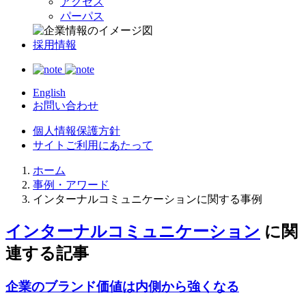
アクセス
パーパス
採用情報
English
お問い合わせ
個人情報保護方針
サイトご利用にあたって
ホーム
事例・アワード
インターナルコミュニケーションに関する事例
インターナルコミュニケーション
に関
連する記事
企業のブランド価値は内側から強くなる