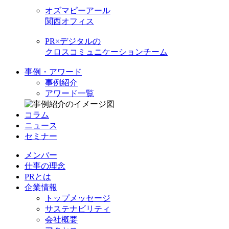
オズマピーアール
関西オフィス
PR×デジタルの
クロスコミュニケーションチーム
事例・アワード
事例紹介
アワード一覧
コラム
ニュース
セミナー
メンバー
仕事の理念
PRとは
企業情報
トップメッセージ
サステナビリティ
会社概要