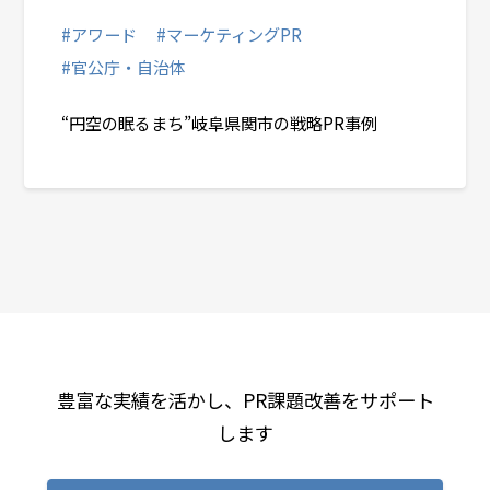
#アワード
#マーケティングPR
#官公庁・自治体
“円空の眠るまち”岐阜県関市の戦略PR事例
豊富な実績を活かし、PR課題改善をサポート
します