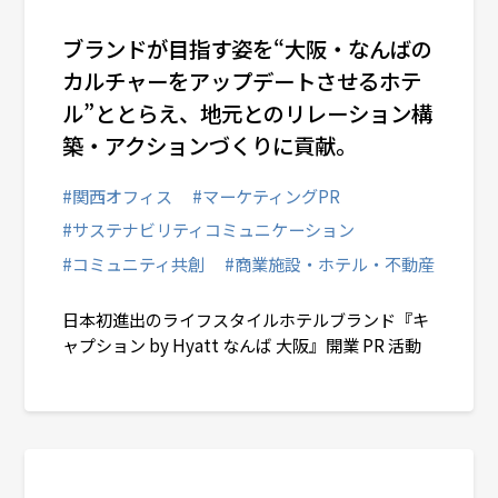
ブランドが目指す姿を“大阪・なんばの
カルチャーをアップデートさせるホテ
ル”ととらえ、地元とのリレーション構
築・アクションづくりに貢献。
#関西オフィス
#マーケティングPR
#サステナビリティコミュニケーション
#コミュニティ共創
#商業施設・ホテル・不動産
日本初進出のライフスタイルホテルブランド『キ
ャプション by Hyatt なんば 大阪』開業 PR 活動