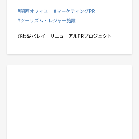
#関西オフィス
#マーケティングPR
#ツーリズム・レジャー施設
びわ湖バレイ リニューアルPRプロジェクト