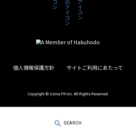
個人情報保護方針
サイトご利用にあたって
Copyright © Ozma PR Inc. All Rights Reserved.
＼ 記事更新中 ／
SEARCH
お問い合わせ