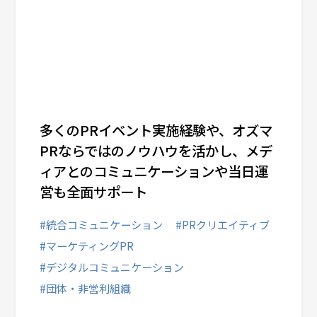
多くのPRイベント実施経験や、オズマ
PRならではのノウハウを活かし、メデ
ィアとのコミュニケーションや当日運
営も全面サポート
#統合コミュニケーション
#PRクリエイティブ
#マーケティングPR
#デジタルコミュニケーション
#団体・非営利組織