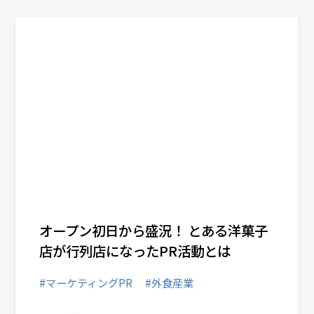
オープン初日から盛況！ とある洋菓子
店が行列店になったPR活動とは
#マーケティングPR
#外食産業