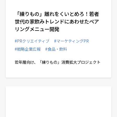
「練りもの」離れをくいとめろ！若者
世代の家飲みトレンドにあわせたペア
リングメニュー開発
#PRクリエイティブ
#マーケティングPR
#戦略企業広報
#食品・飲料
若年層向け、「練りもの」消費拡大プロジェクト