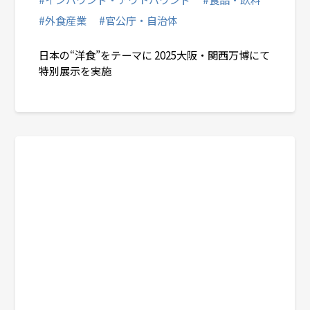
#外食産業
#官公庁・自治体
日本の“洋食”をテーマに 2025大阪・関西万博にて
特別展示を実施