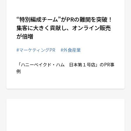
“特別編成チーム”がPRの難関を突破！
集客に大きく貢献し、オンライン販売
が倍増
#マーケティングPR
#外食産業
「ハニーベイクド・ハム 日本第１号店」のPR事
例