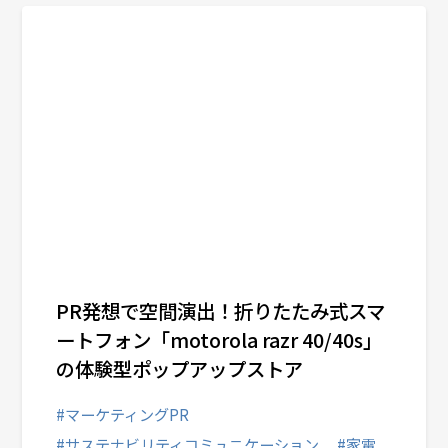
PR発想で空間演出！折りたたみ式スマ
ートフォン「motorola razr 40/40s」
の体験型ポップアップストア
#マーケティングPR
#サステナビリティコミュニケーション
#家電