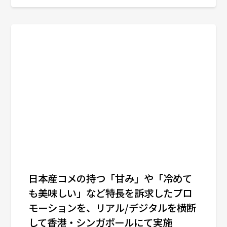
日本産コメの持つ「甘み」や「冷めて
も美味しい」など特長を訴求したプロ
モーションを、リアル/デジタルを横断
して香港・シンガポールにて実施