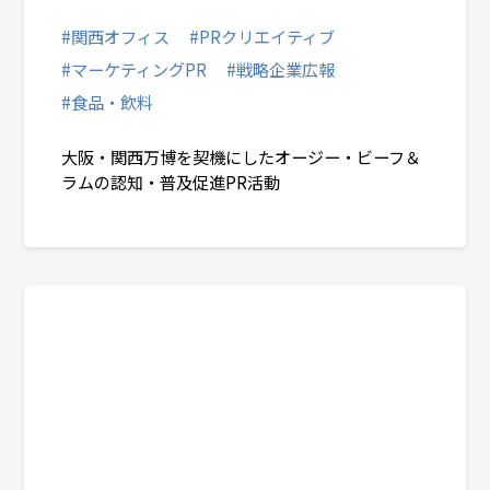
#関西オフィス
#PRクリエイティブ
#マーケティングPR
#戦略企業広報
#食品・飲料
大阪・関西万博を契機にしたオージー・ビーフ＆
ラムの認知・普及促進PR活動