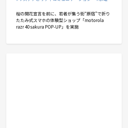
桜の開花宣言を前に、若者が集う街“原宿”で折り
たたみ式スマホの体験型ショップ「motorola
razr 40 sakura POP-UP」を実施