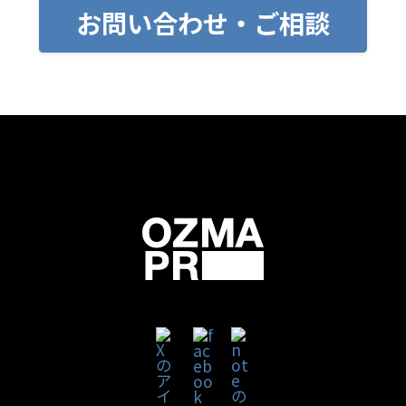
お問い合わせ・ご相談