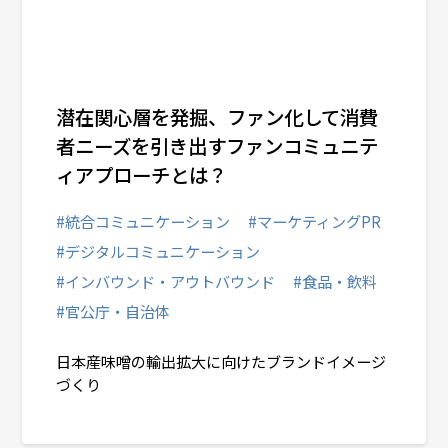
潜在関心層を発掘、ファン化して消費
者ニーズを引き出すファンコミュニテ
ィアプローチとは？
#統合コミュニケーション
#マーケティングPR
#デジタルコミュニケーション
#インバウンド・アウトバウンド
#食品・飲料
#官公庁・自治体
日本産味噌の輸出拡大に向けたブランドイメージ
づくり