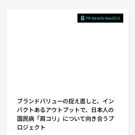
PR Awards Asia2023
ブランドバリューの捉え直しと、イン
パクトあるアウトプットで、日本人の
国民病「肩コリ」について向き合うプ
ロジェクト