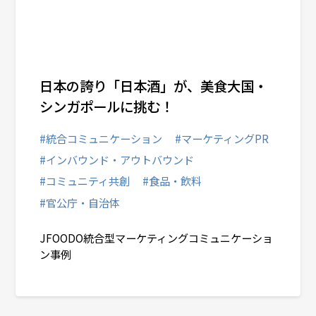
日本の誇り「日本酒」が、美食大国・
シンガポールに挑む！
#統合コミュニケーション
#マーケティングPR
#インバウンド・アウトバウンド
#コミュニティ共創
#食品・飲料
#官公庁・自治体
JFOODO統合型マーケティングコミュニケーショ
ン事例