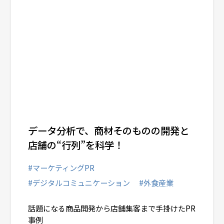
データ分析で、商材そのものの開発と
店舗の“行列”を科学！
#マーケティングPR
#デジタルコミュニケーション
#外食産業
話題になる商品開発から店舗集客まで手掛けたPR
事例