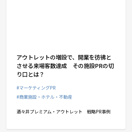
アウトレットの増設で、開業を彷彿と
させる来場客数達成 その施設PRの切
り口とは？
#マーケティングPR
#商業施設・ホテル・不動産
酒々井プレミアム・アウトレット 戦略PR事例