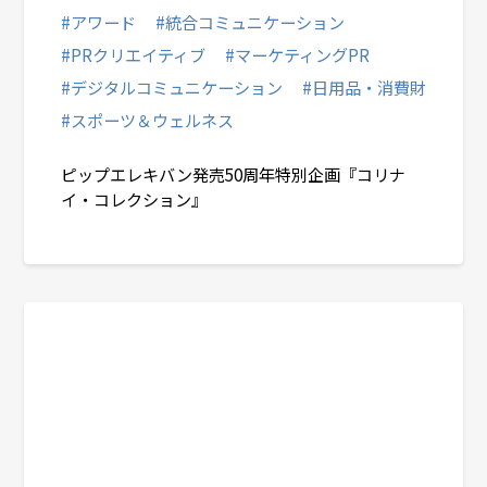
#アワード
#統合コミュニケーション
#PRクリエイティブ
#マーケティングPR
#デジタルコミュニケーション
#日用品・消費財
#スポーツ＆ウェルネス
ピップエレキバン発売50周年特別企画『コリナ
イ・コレクション』