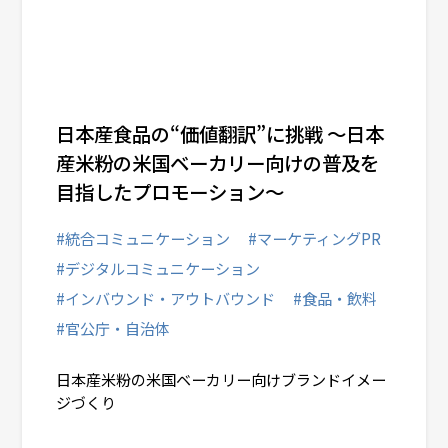
日本産食品の“価値翻訳”に挑戦 ～日本
産米粉の米国ベーカリー向けの普及を
目指したプロモーション～
#統合コミュニケーション
#マーケティングPR
#デジタルコミュニケーション
#インバウンド・アウトバウンド
#食品・飲料
#官公庁・自治体
日本産米粉の米国ベーカリー向けブランドイメー
ジづくり