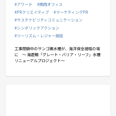
#アワード
#関西オフィス
#PRクリエイティブ
#マーケティングPR
#サステナビリティコミュニケーション
#シンボリックアクション
#ツーリズム・レジャー施設
工事閉鎖中のサンゴ礁水槽が、海洋保全提唱の場
に ～ 海遊館「グレート・バリア・リーフ」水槽
リニューアルプロジェクト～