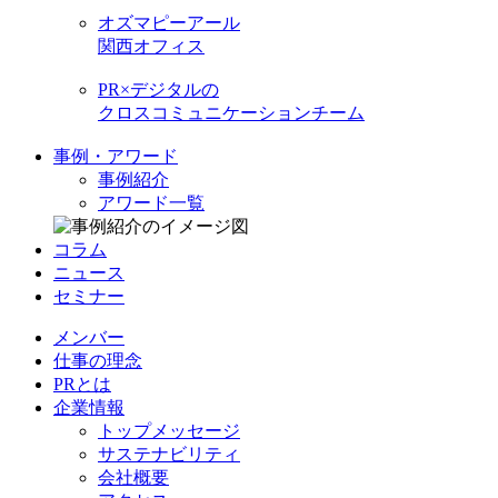
オズマピーアール
関西オフィス
PR×デジタルの
クロスコミュニケーションチーム
事例・アワード
事例紹介
アワード一覧
コラム
ニュース
セミナー
メンバー
仕事の理念
PRとは
企業情報
トップメッセージ
サステナビリティ
会社概要