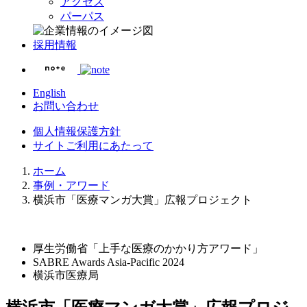
アクセス
パーパス
採用情報
English
お問い合わせ
個人情報保護方針
サイトご利用にあたって
ホーム
事例・アワード
横浜市「医療マンガ大賞」広報プロジェクト
厚生労働省「上手な医療のかかり方アワード」
SABRE Awards Asia-Pacific 2024
横浜市医療局