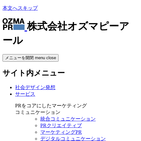
本文へスキップ
株式会社オズマピーア
ール
メニューを開閉
menu
close
サイト内メニュー
社会デザイン発想
サービス
PRをコアにしたマーケティング
コミュニケーション
統合コミュニケーション
PRクリエイティブ
マーケティングPR
デジタルコミュニケーション