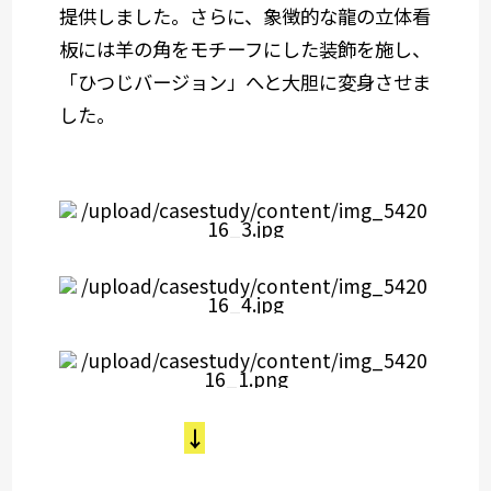
提供しました。さらに、象徴的な龍の立体看
板には羊の角をモチーフにした装飾を施し、
「ひつじバージョン」へと大胆に変身させま
した。
↓