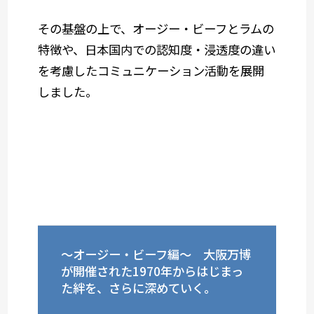
その基盤の上で、オージー・ビーフとラムの
特徴や、日本国内での認知度・浸透度の違い
を考慮したコミュニケーション活動を展開
しました。
～オージー・ビーフ編～ 大阪万博
が開催された1970年からはじまっ
た絆を、さらに深めていく。