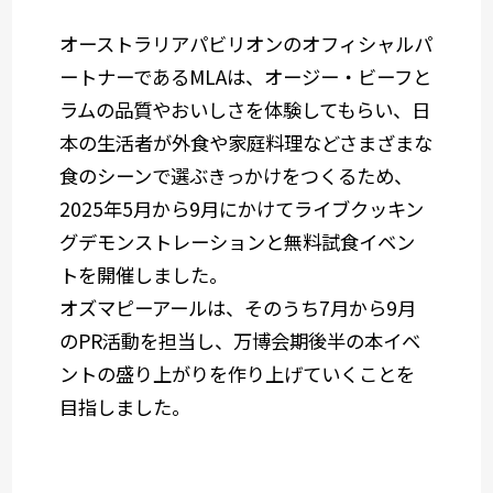
オーストラリアパビリオンのオフィシャルパ
ートナーであるMLAは、オージー・ビーフと
ラムの品質やおいしさを体験してもらい、日
本の生活者が外食や家庭料理などさまざまな
食のシーンで選ぶきっかけをつくるため、
2025年5月から9月にかけてライブクッキン
グデモンストレーションと無料試食イベン
トを開催しました。
オズマピーアールは、そのうち7月から9月
のPR活動を担当し、万博会期後半の本イベ
ントの盛り上がりを作り上げていくことを
目指しました。