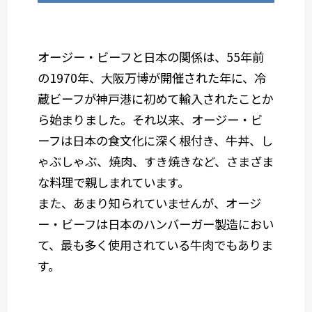
オージー・ビーフと日本の関係は、55年前
の1970年、大阪万博が開催された年に、冷
蔵ビーフが神戸港に初めて輸入されたことか
ら始まりました。それ以来、オージー・ビ
ーフは日本の食文化に深く根付き、牛丼、し
ゃぶしゃぶ、焼肉、すき焼きなど、さまざま
な料理で親しまれています。
また、あまり知られていませんが、オージ
ー・ビーフは日本のハンバーガー製造におい
て、最も多く使用されている牛肉でもありま
す。