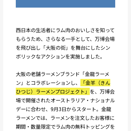
西日本の生活者にラム肉のおいしさを知って
もらうため、さらなる一手として、万博会場
を飛び出し「大阪の街」を舞台にしたシン
ボリックなアクションを実施しました。
大阪の老舗ラーメンブランド「金龍ラーメ
ン」とコラボレーションし、
「金羊（きん
ひつじ）ラーメンプロジェクト」
を、万博会
場で開催されたオーストラリア・ナショナル
デーに合わせ、9月3日からスタート。金龍
ラーメンでは、ラーメンを注文したお客様に
期間・数量限定でラム肉の無料トッピングを