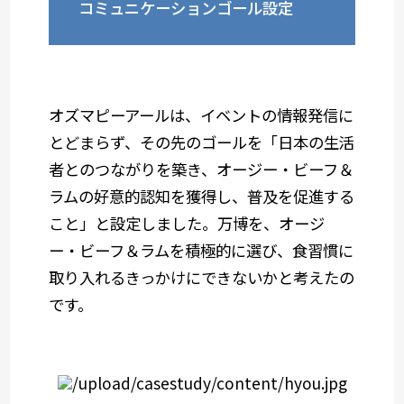
コミュニケーションゴール設定
オズマピーアールは、イベントの情報発信に
とどまらず、その先のゴールを「日本の生活
者とのつながりを築き、オージー・ビーフ＆
ラムの好意的認知を獲得し、普及を促進する
こと」と設定しました。万博を、オージ
ー・ビーフ＆ラムを積極的に選び、食習慣に
取り入れるきっかけにできないかと考えたの
です。