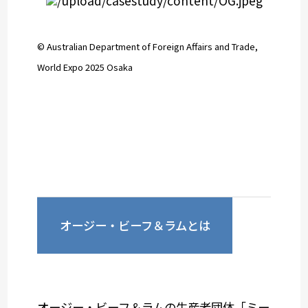
© Australian Department of Foreign Affairs and Trade,
World Expo 2025 Osaka
オージー・ビーフ＆ラムとは
オージー・ビーフ＆ラムの生産者団体「ミー