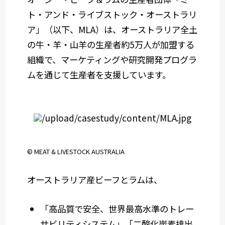
ト・アンド・ライブストック・オーストラリ
ア」（以下、MLA）は、オーストラリア全土
の牛・羊・山羊の生産者約5万人が加盟する
組織で、マーケティングや研究開発プログラ
ムを通じて生産者を支援しています。
© MEAT & LIVESTOCK AUSTRALIA
オーストラリア産ビーフとラムは、
「高品質で安全、世界最高水準のトレー
サビリティシステム」「二酸化炭素排出