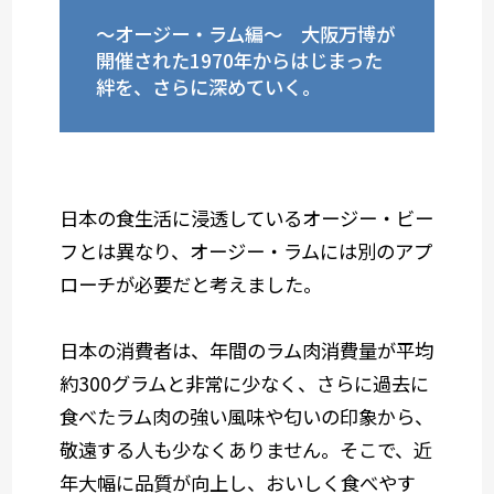
～オージー・ラム編～ 大阪万博が
開催された1970年からはじまった
絆を、さらに深めていく。
日本の食生活に浸透しているオージー・ビー
フとは異なり、オージー・ラムには別のアプ
ローチが必要だと考えました。
日本の消費者は、年間のラム肉消費量が平均
約300グラムと非常に少なく、さらに過去に
食べたラム肉の強い風味や匂いの印象から、
敬遠する人も少なくありません。そこで、近
年大幅に品質が向上し、おいしく食べやす