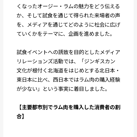
くなったオージー・ラムの魅力をどう伝える
か、そして試食を通じて得られた来場者の声
を、メディアを通じてどのように社会に広げ
ていくかをテーマに、企画を進めました。
試食イベントへの誘致を目的としたメディア
リレーションズ活動では、「ジンギスカン
文化が根付く北海道をはじめとする北日本・
東日本に比べ、西日本ではラム肉の購入経験
が少ない」という事実に着目しました。
【主要都市別でラム肉を購入した消費者の割
合】