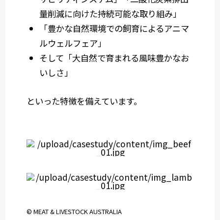
量削減に向けた持続可能な取り組み」
「豊かな自然環境での飼育によるアニマ
ルウェルフェア」
そして「大自然で育まれる風味豊かなお
いしさ」
といった特徴を備えています。
© MEAT & LIVESTOCK AUSTRALIA