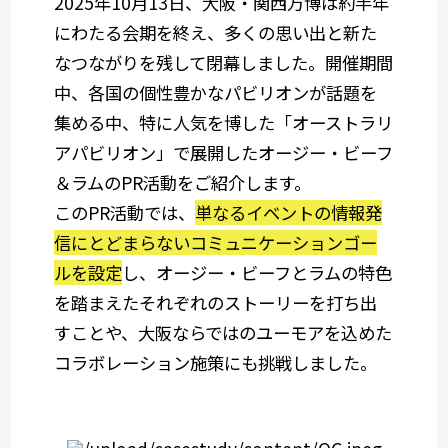
2025年10月13日、大阪・関西万博は約半年
にわたる会期を終え、多くの思い出と新た
なつながりを残して閉幕しました。開催期間
中、各国の個性豊かなパビリオンが話題を
集める中、特に人気を博した「オーストラリ
アパビリオン」で展開したオージー・ビーフ
＆ラムのPR活動をご紹介します。
このPR活動では、
単なるイベントの情報発
信にとどまらないコミュニケーションゴー
ルを設定
し、オージー・ビーフとラムの特色
を踏まえたそれぞれのストーリーを打ち出
すことや、大阪ならではのユーモアを込めた
コラボレーション施策にも挑戦しました。