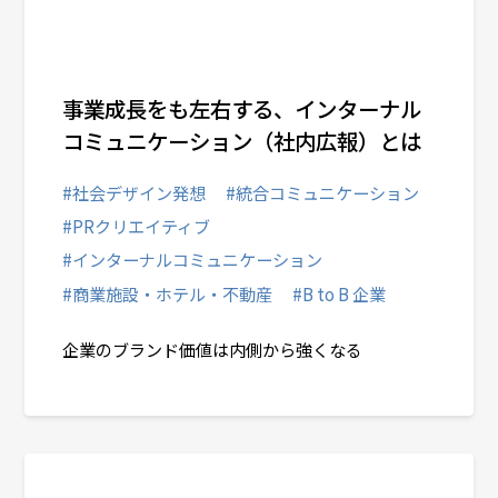
事業成長をも左右する、インターナル
コミュニケーション（社内広報）とは
#社会デザイン発想
#統合コミュニケーション
#PRクリエイティブ
#インターナルコミュニケーション
#商業施設・ホテル・不動産
#B to B 企業
企業のブランド価値は内側から強くなる