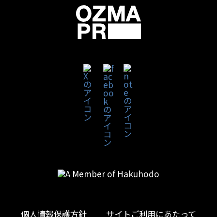
個人情報保護方針
サイトご利用にあたって