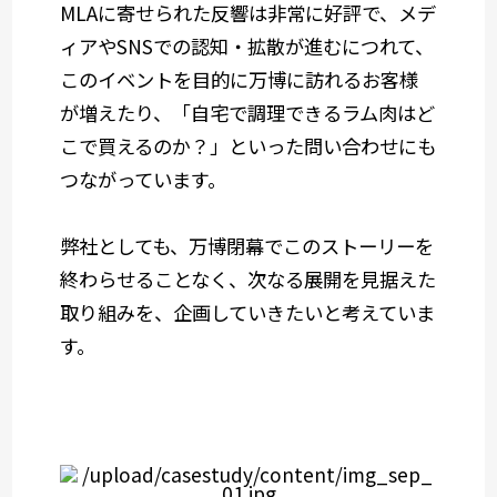
MLAに寄せられた反響は非常に好評で、メデ
ィアやSNSでの認知・拡散が進むにつれて、
このイベントを目的に万博に訪れるお客様
が増えたり、「自宅で調理できるラム肉はど
こで買えるのか？」といった問い合わせにも
つながっています。
弊社としても、万博閉幕でこのストーリーを
終わらせることなく、次なる展開を見据えた
取り組みを、企画していきたいと考えていま
す。