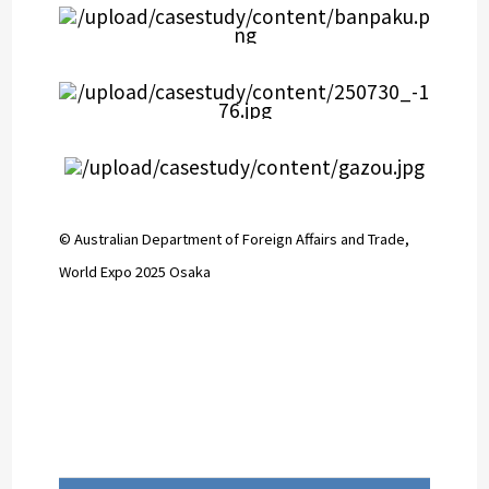
© Australian Department of Foreign Affairs and Trade,
World Expo 2025 Osaka