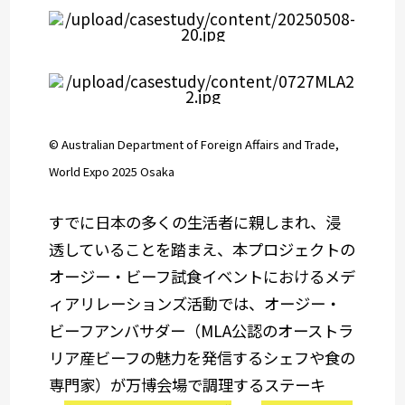
© Australian Department of Foreign Affairs and Trade,
World Expo 2025 Osaka
すでに日本の多くの生活者に親しまれ、浸
透していることを踏まえ、本プロジェクトの
オージー・ビーフ試食イベントにおけるメデ
ィアリレーションズ活動では、オージー・
ビーフアンバサダー（MLA公認のオーストラ
リア産ビーフの魅力を発信するシェフや食の
専門家）が万博会場で調理するステーキ