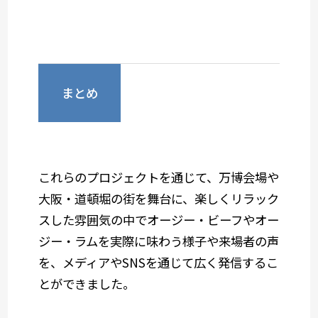
まとめ
これらのプロジェクトを通じて、万博会場や
大阪・道頓堀の街を舞台に、楽しくリラック
スした雰囲気の中でオージー・ビーフやオー
ジー・ラムを実際に味わう様子や来場者の声
を、メディアやSNSを通じて広く発信するこ
とができました。