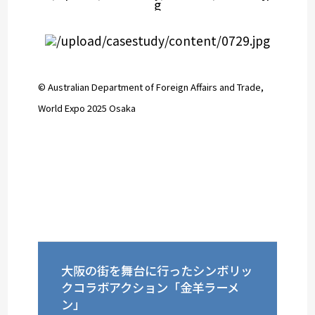
© Australian Department of Foreign Affairs and Trade,
World Expo 2025 Osaka
大阪の街を舞台に行ったシンボリッ
クコラボアクション「金羊ラーメ
ン」