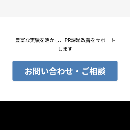
豊富な実績を活かし、PR課題改善をサポート
します
お問い合わせ・ご相談