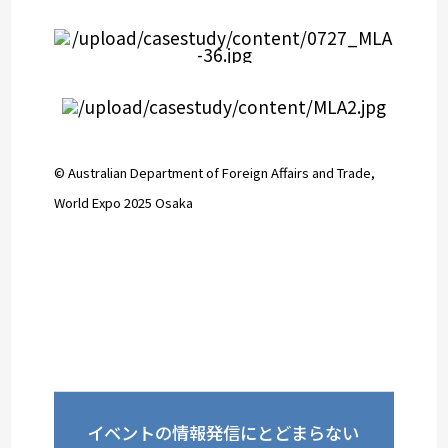
© Australian Department of Foreign Affairs and Trade,
World Expo 2025 Osaka
イベントの情報発信にとどまらない