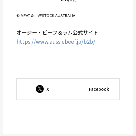
© MEAT & LIVESTOCK AUSTRALIA
オージー・ビーフ＆ラム公式サイト
https://www.aussiebeef.jp/b2b/
X
Facebook