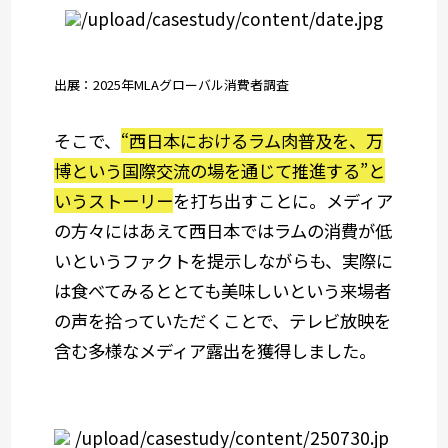
出展：2025年MLAグローバル消費者調査
そこで、
“西日本におけるラム肉普及を、万
博という国際交流の場を通じて推進する”と
いうストーリー
を打ち出すことに。メディア
の方々にはあえて西日本ではラムの消費が低
いというファクトを提示しながらも、実際に
は食べてみるととても美味しいという来場者
の声を拾っていただくことで、テレビ放映を
含む多様なメディア露出を獲得しました。