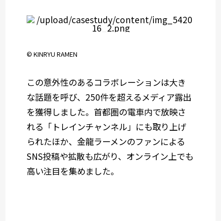
© KINRYU RAMEN
この意外性のあるコラボレーションは大き
な話題を呼び、250件を超えるメディア露出
を獲得しました。首都圏の電車内で放映さ
れる「トレインチャンネル」にも取り上げ
られたほか、金龍ラーメンのファンによる
SNS投稿や拡散も広がり、オンライン上でも
高い注目を集めました。