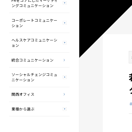
PRをコアにしたマーケティ
ングコミュニケーション
コーポレートコミュニケー
ション
ヘルスケアコミュニケーシ
ョン
統合コミュニケーション
ソーシャルチェンジコミュ
ニケーション
関西オフィス
業種から選ぶ