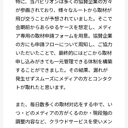
特に、当パビリオンは多くの協賛企業の方々
が参画されており、様々なルートから取材が
飛び交うことが予想されていました。
そこで
会期前からあらゆるケースを想定し、メディ
ア専用の取材申請フォームを用意。協賛企業
の方にも申請フローについて周知し、ご協力
いただいたことで、最終的にはどこから取材
申し込みがきても一元管理できる体制を構築
することができました。
その結果、漏れが
発生せずスムーズにメディアの方とコンタク
トが取れたと思います。
また、毎日数多くの取材対応をする中で、い
つ・どのメディアの方がくるのか・現段階の
調整内容など、クラウドサービスを使いメン