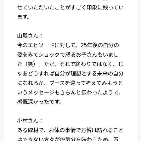
せていただいたことがすごく印象に残ってい
ます。
山縣さん：
今のエピソードに対して、25年後の自分の
姿をみてショックで怒るお子さんもいまし
た（笑）。ただ、それで終わりではなく、じ
ゃあどうすれば自分が理想とする未来の自分
になれるか、ブースを巡って考えてみようと
いうメッセージもきちんと伝わったようで、
感慨深かったです。
小村さん：
ある取材で、お体の事情で万博は訪れること
はできない方々が旅気分を味わうため、万