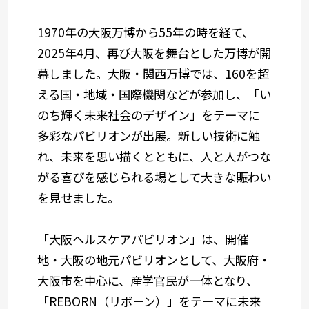
1970年の大阪万博から55年の時を経て、
2025年4月、再び大阪を舞台とした万博が開
幕しました。大阪・関西万博では、160を超
える国・地域・国際機関などが参加し、「い
のち輝く未来社会のデザイン」をテーマに
多彩なパビリオンが出展。新しい技術に触
れ、未来を思い描くとともに、人と人がつな
がる喜びを感じられる場として大きな賑わい
を見せました。
「大阪ヘルスケアパビリオン」は、開催
地・大阪の地元パビリオンとして、大阪府・
大阪市を中心に、産学官民が一体となり、
「REBORN（リボーン）」をテーマに未来