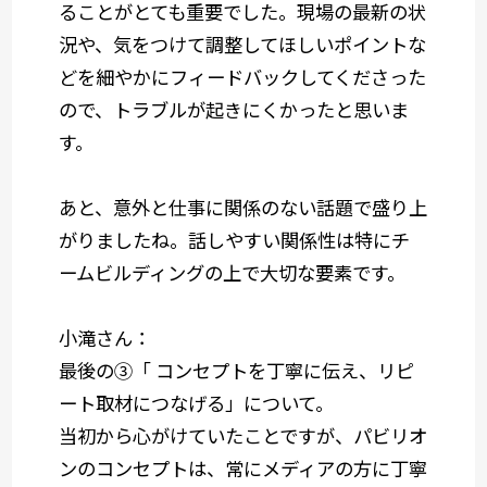
ることがとても重要でした。現場の最新の状
況や、気をつけて調整してほしいポイントな
どを細やかにフィードバックしてくださった
ので、トラブルが起きにくかったと思いま
す。
あと、意外と仕事に関係のない話題で盛り上
がりましたね。話しやすい関係性は特にチ
ームビルディングの上で大切な要素です。
小滝さん：
最後の
③「 コンセプトを丁寧に伝え、リピ
ート取材につなげる」
について。
当初から心がけていたことですが、
パビリオ
ンのコンセプトは、常にメディアの方に丁寧