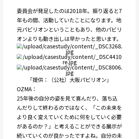
委員会が発足したのは2018年。振り返ると7
年もの間、活動していたことになります。地
元パビリオンということもあり、他のパビリ
オンよりも動き出しは早かったと思います。
「提供：（公社）大阪パビリオン」
OZMA：
25年後の自分の姿を見て喜んだり、落ち込
んだりして終わるのではなく、「この未来を
より良く変えていくために何をしていく必要
があるのか？」と考えることができる展示が
続いていくのが良かったですよね。自分の未