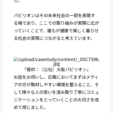
た。
パビリオンはその未来社会の一部を表現す
る場であり、ここでの取り組みが実際に広が
っていくことで、誰もが健康で楽しく暮らせ
る社会の実現につながると考えています。
「提供：（公社）大阪パビリオン」
お話をお伺いし、広報においてまずはメディ
アの方が取材しやすい環境を整えること、そ
して様々な人の思いを汲み取り丁寧にコミュ
ニケーションをとっていくことの大切さを改
めて感じました。