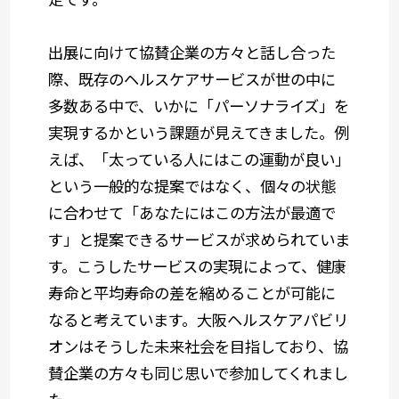
出展に向けて協賛企業の方々と話し合った
際、既存のヘルスケアサービスが世の中に
多数ある中で、いかに「パーソナライズ」を
実現するかという課題が見えてきました。例
えば、「太っている人にはこの運動が良い」
という一般的な提案ではなく、個々の状態
に合わせて「あなたにはこの方法が最適で
す」と提案できるサービスが求められていま
す。こうしたサービスの実現によって、健康
寿命と平均寿命の差を縮めることが可能に
なると考えています。大阪ヘルスケアパビリ
オンはそうした未来社会を目指しており、協
賛企業の方々も同じ思いで参加してくれまし