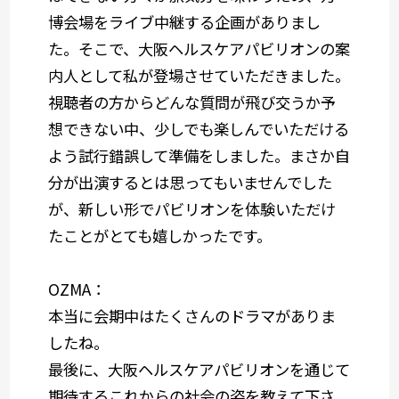
博会場をライブ中継する企画がありまし
た。そこで、大阪ヘルスケアパビリオンの案
内人として私が登場させていただきました。
視聴者の方からどんな質問が飛び交うか予
想できない中、少しでも楽しんでいただける
よう試行錯誤して準備をしました。まさか自
分が出演するとは思ってもいませんでした
が、新しい形でパビリオンを体験いただけ
たことがとても嬉しかったです。
OZMA：
本当に会期中はたくさんのドラマがありま
したね。
最後に、大阪ヘルスケアパビリオンを通じて
期待するこれからの社会の姿を教えて下さ