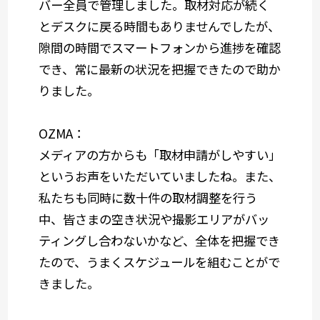
バー全員で管理しました。取材対応が続く
とデスクに戻る時間もありませんでしたが、
隙間の時間でスマートフォンから進捗を確認
でき、常に最新の状況を把握できたので助か
りました。
OZMA：
メディアの方からも「取材申請がしやすい」
というお声をいただいていましたね。また、
私たちも同時に数十件の取材調整を行う
中、皆さまの空き状況や撮影エリアがバッ
ティングし合わないかなど、全体を把握でき
たので、うまくスケジュールを組むことがで
きました。