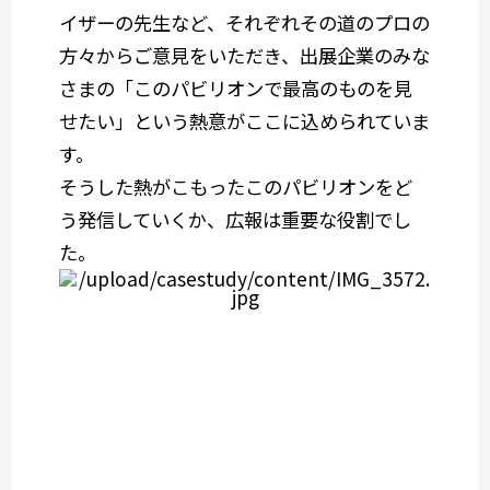
イザーの先生など、それぞれその道のプロの
方々からご意見をいただき、出展企業のみな
さまの「このパビリオンで最高のものを見
せたい」という熱意がここに込められていま
す。
そうした熱がこもったこのパビリオンをど
う発信していくか、広報は重要な役割でし
た。