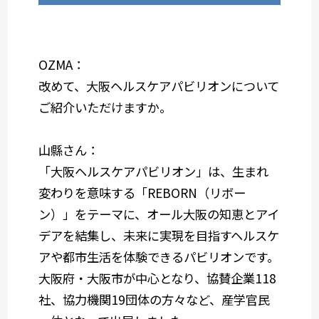
OZMA：
改めて、大阪ヘルスケアパビリオンについて
ご紹介いただけますか。
山縣さん：
「大阪ヘルスケアパビリオン」は、生まれ
変わりを意味する「REBORN（リボー
ン）」をテーマに、オール大阪の知恵とアイ
デアを結集し、未来に実現を目指すヘルスケ
アや都市生活を体験できるパビリオンです。
大阪府・大阪市が中心となり、協賛企業118
社、協力機関19団体の方々など、産学官民