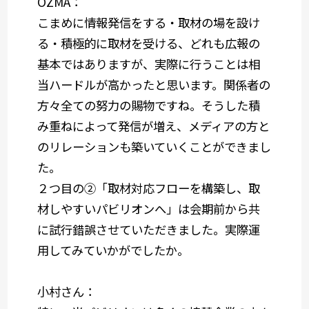
OZMA：
こまめに情報発信をする・取材の場を設け
る・積極的に取材を受ける、どれも広報の
基本ではありますが、実際に行うことは相
当ハードルが高かったと思います。関係者の
方々全ての努力の賜物ですね。そうした積
み重ねによって発信が増え、メディアの方と
のリレーションも築いていくことができまし
た。
２つ目の
②「取材対応フローを構築し、取
材しやすいパビリオンへ」
は会期前から共
に試行錯誤させていただきました。実際運
用してみていかがでしたか。
小村さん：