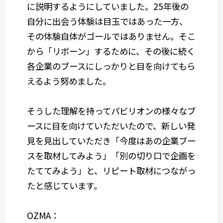
に説明するようにしていました
。25年後の
自分に出会う体験は目玉ではあった一方、
その体験自体がゴールではありません。そこ
から「リボーン」するために、その後に続く
各企業のブースにしっかりと目を向けてもら
えるよう努めました。
そうした理解を持ってパビリオンの様々なブ
ースに目を向けていただいたので、新しい発
見を見出していただき「今度はあの企業ブー
スを取材してみよう」「別の切り口で企画を
たててみよう」と、リピート取材につながっ
たと感じています。
OZMA：