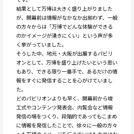
結果として万博は大きく盛り上がりました
が、開幕前は情報がなかなか出揃わず、一般
の方々からは「万博でどんな体験ができる
のかイメージが湧きにくい」という声が多
く挙がっていました。
そうした中、地元・大阪が出展するパビリ
オンとして、万博を盛り上げたいという思い
もあり、できる限り一番手で、あるだけの情
報をすぐに発信することを心がけていまし
た。
どのパビリオンよりも早く、開幕前から竣
工式やコンテンツ発表会、内覧会など情報
発信の場をつくり、段階的であってもこまめ
に情報を発信したことで、徐々に一般の方々