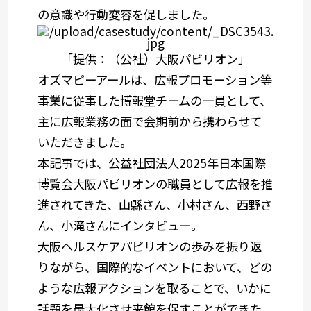
の意識や行動変容を促しました。
「提供：（公社）大阪パビリオン」
オズマピーアールは、広報プロモーション等
事業に従事した博報堂チームの一員として、
主に広報業務の面で会期前から携わらせて
いただきました。
本記事では、公益社団法人2025年日本国際
博覧会大阪パビリオンの職員として広報を推
進されてきた、山縣さん、小村さん、西野さ
ん、小滝さんにインタビュー。
大阪ヘルスケアパビリオンの歩みを振り返
りながら、国際的なイベントにおいて、どの
ような広報アクションを取ることで、いかに
話題を最大化させ来館を促すことができた