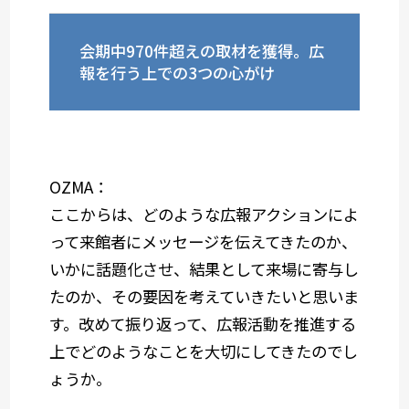
会期中970件超えの取材を獲得。広
報を行う上での3つの心がけ
OZMA：
ここからは、どのような広報アクションによ
って来館者にメッセージを伝えてきたのか、
いかに話題化させ、結果として来場に寄与し
たのか、その要因を考えていきたいと思いま
す。改めて振り返って、広報活動を推進する
上でどのようなことを大切にしてきたのでし
ょうか。