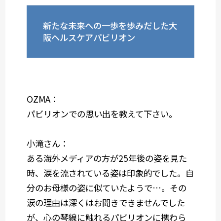
新たな未来への一歩を歩みだした大
阪ヘルスケアパビリオン
OZMA：
パビリオンでの思い出を教えて下さい。
小滝さん：
ある海外メディアの方が25年後の姿を見た
時、涙を流されている姿は印象的でした。自
分のお母様の姿に似ていたようで…。その
涙の理由は深くはお聞きできませんでした
が、心の琴線に触れるパビリオンに携わら