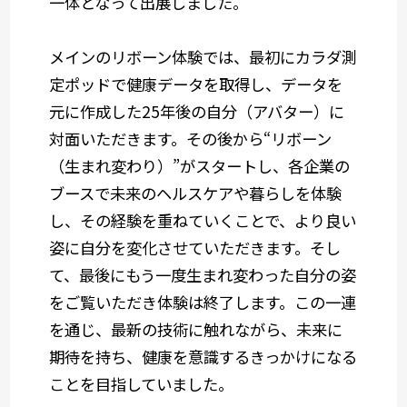
一体となって出展しました。
メインのリボーン体験では、最初にカラダ測
定ポッドで健康データを取得し、データを
元に作成した25年後の自分（アバター）に
対面いただきます。その後から“リボーン
（生まれ変わり）”がスタートし、各企業の
ブースで未来のヘルスケアや暮らしを体験
し、その経験を重ねていくことで、より良い
姿に自分を変化させていただきます。そし
て、最後にもう一度生まれ変わった自分の姿
をご覧いただき体験は終了します。この一連
を通じ、最新の技術に触れながら、未来に
期待を持ち、健康を意識するきっかけになる
ことを目指していました。