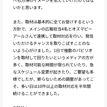
へも万博のイメージを伝えていけたのではな
いかと思います。
また、取材は基本的に全てお受けするという
方針で、メインの広報担当4名とオズマピー
アールさんで連携して取材対応を行い、発信
いただけるチャンスを取りこぼすことのな
いよう心がけました。1日で複数のパビリオ
ンを取材して回りたいというメディアの方が
多く、取材可能な時間が限られていたり、急
なスケジュール変更が起きたり、ご要望も多
様でしたが、断らないための調整があってこ
そ、多い日は10件以上の取材対応を半年間
続けることができました。