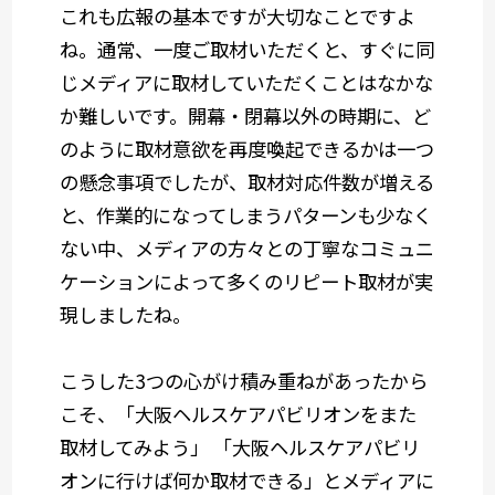
これも広報の基本ですが大切なことですよ
ね。通常、一度ご取材いただくと、すぐに同
じメディアに取材していただくことはなかな
か難しいです。開幕・閉幕以外の時期に、ど
のように取材意欲を再度喚起できるかは一つ
の懸念事項でしたが、取材対応件数が増える
と、作業的になってしまうパターンも少なく
ない中、メディアの方々との丁寧なコミュニ
ケーションによって多くのリピート取材が実
現しましたね。
こうした3つの心がけ積み重ねがあったから
こそ、「大阪ヘルスケアパビリオンをまた
取材してみよう」 「大阪ヘルスケアパビリ
オンに行けば何か取材できる」とメディアに