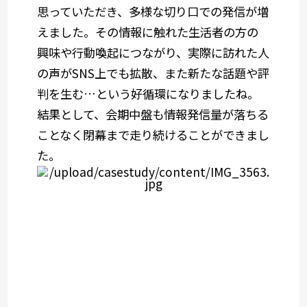
思っていただき、多様な切り口での発信が増
えました。その情報に触れた生活者の方の
興味や行動喚起につながり、実際に訪れた人
の声がSNS上でも拡散、また新たな話題や評
判を生む…という好循環になりましたね。
結果として、会期中盤も情報発信量が落ちる
ことなく閉幕まで走り続けることができまし
た。