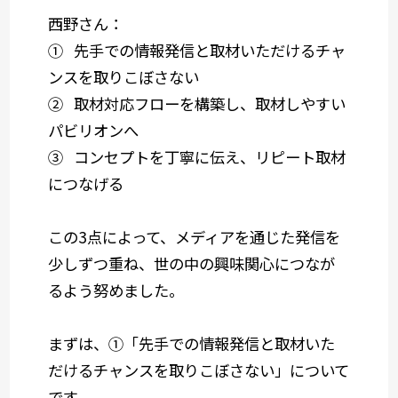
西野さん：
① 先手での情報発信と取材いただけるチャ
ンスを取りこぼさない
② 取材対応フローを構築し、取材しやすい
パビリオンへ
③ コンセプトを丁寧に伝え、リピート取材
につなげる
この3点によって、メディアを通じた発信を
少しずつ重ね、世の中の興味関心につなが
るよう努めました。
まずは、
①「先手での情報発信と取材いた
だけるチャンスを取りこぼさない」
について
です。