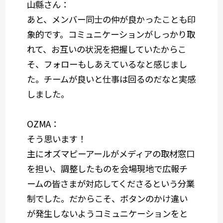
山縣さん：
あと、メンバー同士の仲が良かったことも印
象的です。コミュニケーションがしっかり取
れて、お互いの状況を把握していたからこ
そ、フォローもしあえているなと感じまし
た。チームが良いと仕事は回るのだなと実感
しました。
OZMA：
そう思います！
主にオズマピーアールがメディアの取材窓口
を担い、調整したものを会場現地で広報チ
ームの皆さまが対応してくださるという分業
制でした。だからこそ、ボタンのかけ違い
が発生しないようコミュニケーションをと