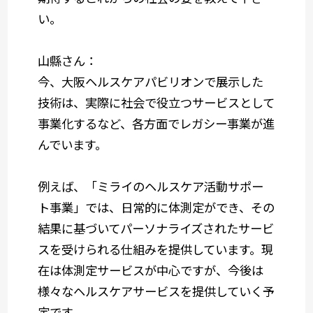
い。
山縣さん：
今、大阪ヘルスケアパビリオンで展示した
技術は、実際に社会で役立つサービスとして
事業化するなど、各方面でレガシー事業が進
んでいます。
例えば、「ミライのヘルスケア活動サポー
ト事業」では、日常的に体測定ができ、その
結果に基づいてパーソナライズされたサービ
スを受けられる仕組みを提供しています。現
在は体測定サービスが中心ですが、今後は
様々なヘルスケアサービスを提供していく予
定です。