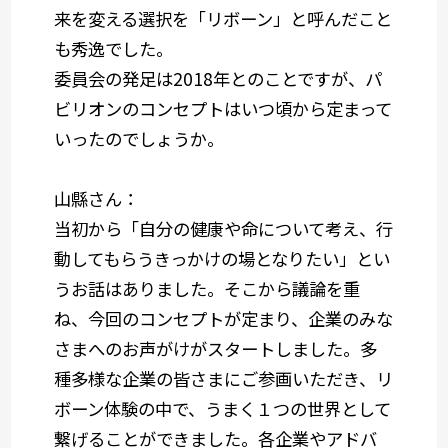
来を変える選択を「リボーン」と呼んだこと
も秀逸でした。
委員会の発足は2018年とのことですが、パ
ビリオンのコンセプトはいつ頃から定まって
いったのでしょうか。
山縣さん：
当初から「自分の健康や命について考え、行
動してもらうきっかけの場となりたい」とい
うお話はありました。そこから議論を重
ね、今回のコンセプトが定まり、企業のみな
さまへのお声がけがスタートしました。多
種多様な企業の皆さまにご参画いただき、リ
ボーン体験の中で、うまく１つの世界として
繋げることができました。各企業やアドバ