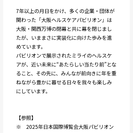
7年以上の月日をかけ、多くの企業・団体が
関わった「大阪ヘルスケアパビリオン」は
大阪・関西万博の閉幕と共に幕を閉じまし
たが、いままさに実装化に向けた歩みを進
めています。
パビリオンで展示されたミライのヘルスケ
アが、近い未来に“あたらしい当たり前”とな
ること、その先に、みんなが前向きに年を重
ねながら豊かに暮せる日々を我々も楽しみ
にしています。
【参照】
※ 2025年日本国際博覧会大阪パビリオン