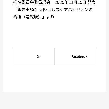
推進委員会委員総会 2025年11月15日 発表
「報告事項１ 大阪ヘルスケアパビリオンの
総括（速報版）」より
X
Facebook