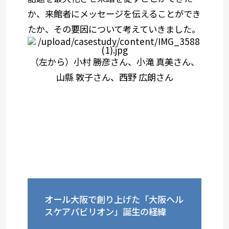
か、来館者にメッセージを伝えることができ
たか、その要因について考えていきました。
（左から）小村 勝彦さん、小滝 真美さん、
山縣 敦子さん、西野 広朗さん
オール大阪で創り上げた「大阪ヘル
スケアパビリオン」誕生の経緯