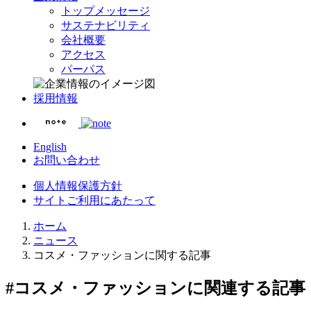
トップメッセージ
サステナビリティ
会社概要
アクセス
パーパス
採用情報
English
お問い合わせ
個人情報保護方針
サイトご利用にあたって
ホーム
ニュース
コスメ・ファッションに関する記事
#コスメ・ファッション
に関連する記事