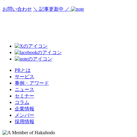
お問い合わせ
＼ 記事更新中 ／
PRとは
サービス
事例・アワード
ニュース
セミナー
コラム
企業情報
メンバー
採用情報