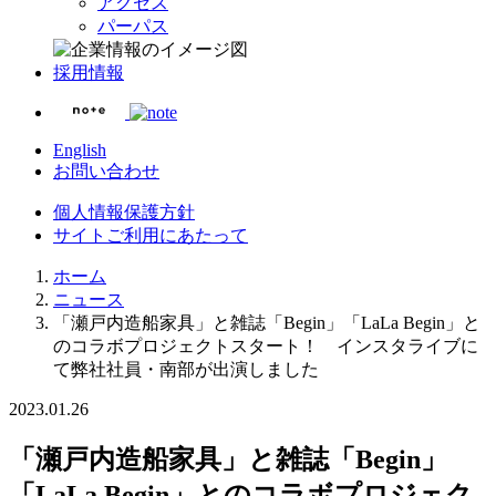
アクセス
パーパス
採用情報
English
お問い合わせ
個人情報保護方針
サイトご利用にあたって
ホーム
ニュース
「瀬戸内造船家具」と雑誌「Begin」「LaLa Begin」と
のコラボプロジェクトスタート！ インスタライブに
て弊社社員・南部が出演しました
2023.01.26
「瀬戸内造船家具」と雑誌「Begin」
「LaLa Begin」とのコラボプロジェク