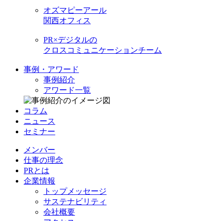
オズマピーアール
関西オフィス
PR×デジタルの
クロスコミュニケーションチーム
事例・アワード
事例紹介
アワード一覧
コラム
ニュース
セミナー
メンバー
仕事の理念
PRとは
企業情報
トップメッセージ
サステナビリティ
会社概要