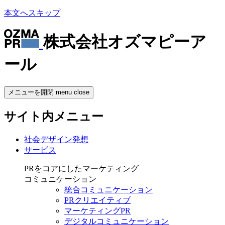
本文へスキップ
株式会社オズマピーア
ール
メニューを開閉
menu
close
サイト内メニュー
社会デザイン発想
サービス
PRをコアにしたマーケティング
コミュニケーション
統合コミュニケーション
PRクリエイティブ
マーケティングPR
デジタルコミュニケーション