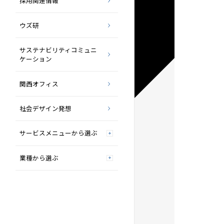
採用関連情報
ウズ研
サステナビリティコミュニ
ケーション
関西オフィス
社会デザイン発想
サービスメニューから選ぶ
業種から選ぶ