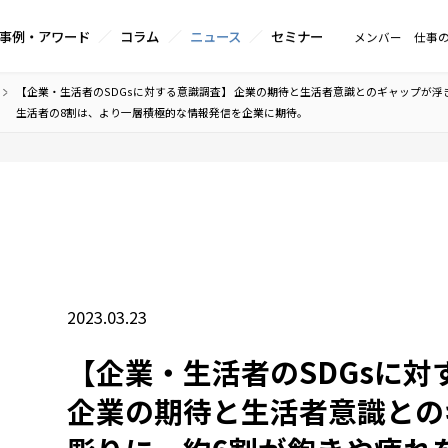
事例・アワード
コラム
ニュース
セミナー
メンバー
仕事
【企業・生活者のSDGsに対する意識調査】 企業の期待と生活者意識とのギャップが浮
生活者の8割は、より一層積極的な情報発信を企業に期待。
2023.03.23
【企業・生活者のSDGsに対
企業の期待と生活者意識との