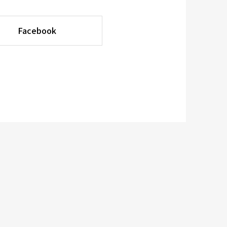
Facebook