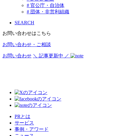
# 官公庁・自治体
# 団体・非営利組織
SEARCH
お問い合わせはこちら
お問い合わせ・ご相談
お問い合わせ
＼ 記事更新中 ／
PRとは
サービス
事例・アワード
ニュース