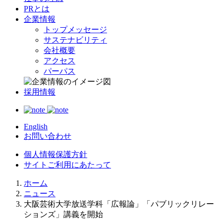
PRとは
企業情報
トップメッセージ
サステナビリティ
会社概要
アクセス
パーパス
採用情報
English
お問い合わせ
個人情報保護方針
サイトご利用にあたって
ホーム
ニュース
大阪芸術大学放送学科「広報論」「パブリックリレー
ションズ」講義を開始