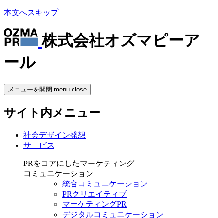
本文へスキップ
株式会社オズマピーア
ール
メニューを開閉
menu
close
サイト内メニュー
社会デザイン発想
サービス
PRをコアにしたマーケティング
コミュニケーション
統合コミュニケーション
PRクリエイティブ
マーケティングPR
デジタルコミュニケーション