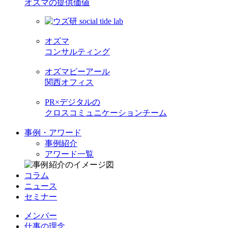
オズマの提供価値
オズマ
コンサルティング
オズマピーアール
関西オフィス
PR×デジタルの
クロスコミュニケーションチーム
事例・アワード
事例紹介
アワード一覧
コラム
ニュース
セミナー
メンバー
仕事の理念