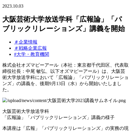
2023.10.03
大阪芸術大学放送学科「広報論」「パ
ブリックリレーションズ」講義を開始
＃企業情報
＃戦略企業広報
#大学・教育機関
株式会社オズマピーアール（本社：東京都千代田区、代表取
締役社長：中尾 敏弘、以下オズマピーアール）は、大阪芸
術大学放送学科において「広報論」「パブリックリレーショ
ンズ」の講義を、後期9月13日（水）から開始いたしまし
た。
大阪芸術大学放送学科
「広報論」「パブリックリレーションズ」講義の様子
本講座は「広報」「パブリックリレーションズ」の実務の現