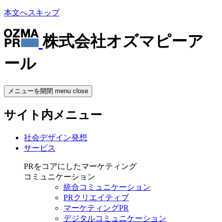
本文へスキップ
株式会社オズマピーア
ール
メニューを開閉
menu
close
サイト内メニュー
社会デザイン発想
サービス
PRをコアにしたマーケティング
コミュニケーション
統合コミュニケーション
PRクリエイティブ
マーケティングPR
デジタルコミュニケーション