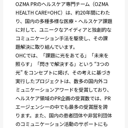
OZMA PRのヘルスケア専門チーム（OZMA
HEALTH CARE=OHC）は、約20年間にわた
り、国内の多種多様な医療・ヘルスケア課題
に対して、ユニークなアイディアと独創的な
コミュニケーション手法を駆使し、その課
題解決に取り組んでいます。
OHCでは、「課題に光をあてる」「未来を
照らす」「閃きで解決する」という “3つの
光” をコンセプトに掲げ、その考えに基づき
実行したプロジェクトは、数多の国内外コ
ミュニケーションアワードを受賞しており、
ヘルスケア領域のPR企画の受賞数では、PR
エージェンシーの中でも最多の受賞歴を誇
ります。また、国内の患者団体や非営利団体
のコミュニケーション活動のサポートにも