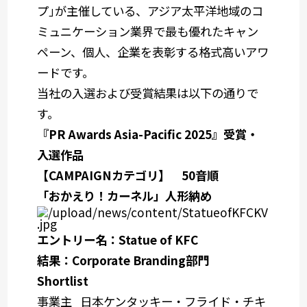
プ｣が主催している、アジア太平洋地域のコ
ミュニケーション業界で最も優れたキャン
ペーン、個人、企業を表彰する格式高いアワ
ードです。
当社の入選および受賞結果は以下の通りで
す。
『PR Awards Asia-Pacific 2025』受賞・
入選作品
【CAMPAIGNカテゴリ】 50音順
「おかえり！カーネル」人形納め
エントリー名：Statue of KFC
結果：Corporate Branding部門
Shortlist
事業主
日本ケンタッキー・フライド・チキ