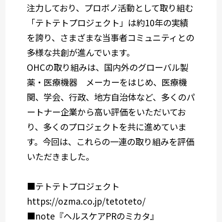
注力しており、プロボノ活動として取り組む
「テトテトプロジェクト」は約10年の実績
を誇り、さまざまな当事者コミュニティとの
多様な共創が進んでいます。
OHCの取り組みは、国内外のグローバル製
薬・医療機器 メーカーをはじめ、医療機
関、学会、行政、地方自治体など、多くのパ
ートナー企業から高い評価をいただいてお
り、多くのプロジェクトを共に進めていま
す。今回は、これらの一連の取り組みを評価
いただきました。
■テトテトプロジェクト
https://ozma.co.jp/tetoteto/
■note『ヘルスケアPRのミカタ』