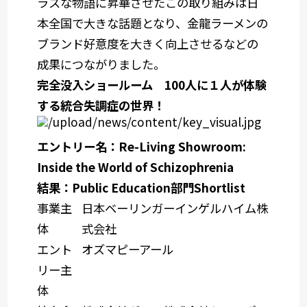
ラスな物語に昇華させたこの取り組みは日
本全国で大きな話題となり、金龍ラーメンの
ブランド好意度を大きく向上させるなどの
成果につながりました。
完全没入ショールーム 100人に１人が体験
する統合失調症の世界！
エントリー名：Re-Living Showroom:
Inside the World of Schizophrenia
結果：Public Education部門Shortlist
事業主
日本ベーリンガーインゲルハイム株
体
式会社
エント
オズマピーアール
リー主
体