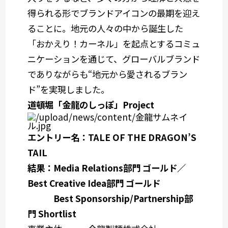
得られる形でブランドアイコンの最期を迎え
ることに。地元の人々の中から誕生した
「おかえり！カーネル」を起点とするコミュ
ニケーションを通じて、グローバルブランド
でありながらも“地元から愛されるブラン
ド”を実現しました。
道頓堀「金龍のしっぽ」Project
エントリー名：TALE OF THE DRAGON’S
TAIL
結果：Media Relations部門 ゴールド／
Best Creative Idea部門 ゴールド
Best Sponsorship/Partnership部
門 Shortlist