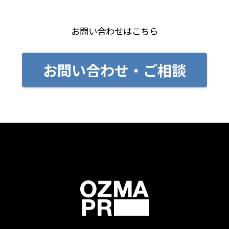
お問い合わせはこちら
お問い合わせ・ご相談