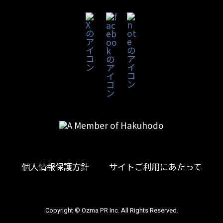
個人情報保護方針
サイトご利用にあたって
Copyright © Ozma PR Inc. All Rights Reserved.