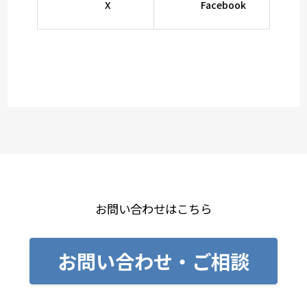
X
Facebook
お問い合わせはこちら
お問い合わせ・ご相談