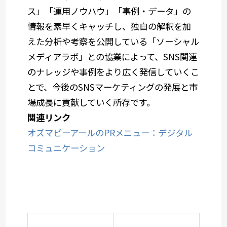
ス」「運用ノウハウ」「事例・データ」の
情報を素早くキャッチし、独自の解釈を加
えた分析や考察を公開している「ソーシャル
メディアラボ」との協業によって、SNS関連
のナレッジや事例をより広く発信していくこ
とで、今後のSNSマーケティングの発展と市
場成長に貢献していく所存です。
関連リンク
オズマピーアールのPRメニュー：デジタル
コミュニケーション