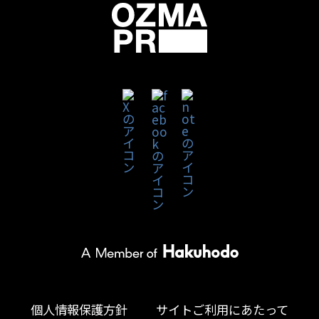
個人情報保護方針
サイトご利用にあたって