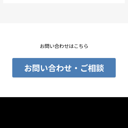
お問い合わせはこちら
お問い合わせ・ご相談