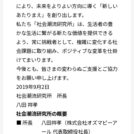
により、未来をよりよい方向に導く「新しい
あたりまえ」を創り出します。
私たち「社会潮流研究所」は、生活者の豊
かな生活に繋がる新たな価値を提供できる
よう、常に挑戦者として、複雑に変化する社
会課題に取り組み、ポジティブな変革を仕掛
けてまいります。
今後とも、皆さまの変わらぬご支援とご協力
をお願い申し上げます。
2019年9月2日
社会潮流研究所 所長
八田 祥孝
社会潮流研究所の概要
■ 所長
八田祥孝（株式会社オズマピーア
ール 代表取締役社長）