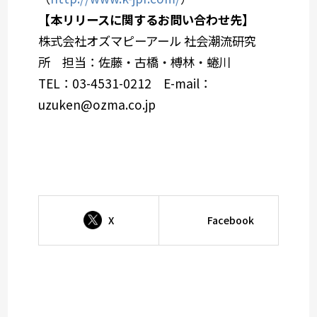
【本リリースに関するお問い合わせ先】
株式会社オズマピーアール 社会潮流研究
所 担当：佐藤・古橋・榑林・蜷川
TEL：03-4531-0212 E-mail：
uzuken@ozma.co.jp
X
Facebook