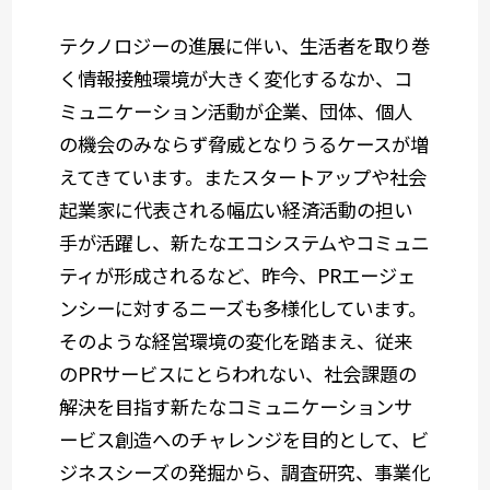
テクノロジーの進展に伴い、生活者を取り巻
く情報接触環境が大きく変化するなか、コ
ミュニケーション活動が企業、団体、個人
の機会のみならず脅威となりうるケースが増
えてきています。またスタートアップや社会
起業家に代表される幅広い経済活動の担い
手が活躍し、新たなエコシステムやコミュニ
ティが形成されるなど、昨今、PRエージェ
ンシーに対するニーズも多様化しています。
そのような経営環境の変化を踏まえ、従来
のPRサービスにとらわれない、社会課題の
解決を目指す新たなコミュニケーションサ
ービス創造へのチャレンジを目的として、ビ
ジネスシーズの発掘から、調査研究、事業化