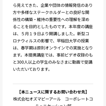
ら見えてきた、企業や団体の情報発信のあり
方や多様なステークホルダーとの良好な関
係性の構築・維持の重要性への理解を深め
ることを目的としたものです。本年度の講座
は、５月１９日より開講しました。新型コ
ロナウィルスの影響で、早稲田大学の授業
は、春学期は原則オンラインでの実施となり
ます。本提携講座では、事前ビデオ収録のも
と
300
人以上の学生のみなさまに動画で受講
いただいております。
【本ニュースに関するお問い合わせ先】
株式会社オズマピーアール コーポレートコ
ミュニケーション部