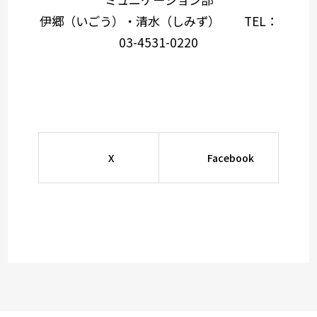
伊郷（いごう）・清水（しみず） TEL：
03-4531-0220
X
Facebook