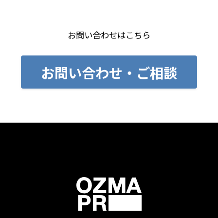
お問い合わせはこちら
お問い合わせ・ご相談