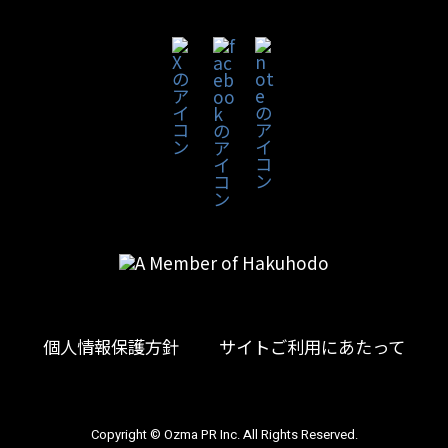
個人情報保護方針
サイトご利用にあたって
Copyright © Ozma PR Inc. All Rights Reserved.