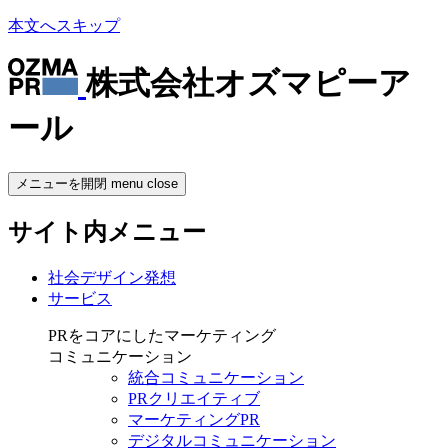
本文へスキップ
株式会社オズマピーア
ール
メニューを開閉
menu
close
サイト内メニュー
社会デザイン発想
サービス
PRをコアにしたマーケティング
コミュニケーション
統合コミュニケーション
PRクリエイティブ
マーケティングPR
デジタルコミュニケーション