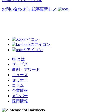
お問い合わせ
＼ 記事更新中 ／
PRとは
サービス
事例・アワード
ニュース
セミナー
コラム
企業情報
メンバー
採用情報