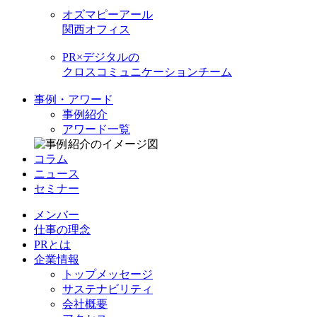
オズマピーアール
関西オフィス
PR×デジタルの
クロスコミュニケーションチーム
事例・アワード
事例紹介
アワード一覧
コラム
ニュース
セミナー
メンバー
仕事の理念
PRとは
企業情報
トップメッセージ
サステナビリティ
会社概要