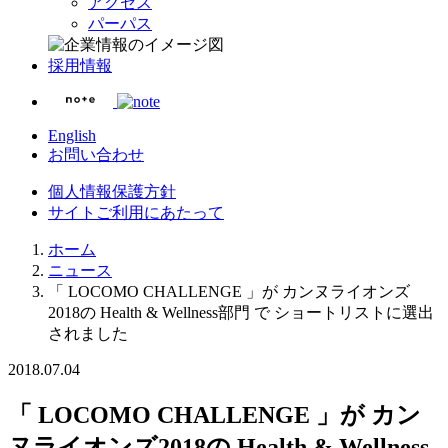
アクセス
パーパス
採用情報
English
お問い合わせ
個人情報保護方針
サイトご利用にあたって
ホーム
ニュース
「 LOCOMO CHALLENGE 」が カンヌライオンズ
2018の Health & Wellness部門 で ショートリストに選出
されました
2018.07.04
「 LOCOMO CHALLENGE 」が カン
ヌライオンズ2018の Health & Wellness