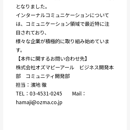
となりました。
インターナルコミュニケーションについて
は、コミュニケーション領域で最近特に注
目されており、
様々な企業が積極的に取り組み始めていま
す。
【本件に関するお問い合わせ先】
株式会社オズマピーアール ビジネス開発本
部 コミュニティ開発部
担当：濱地 徹
TEL：03-4531-0245 Mail：
hamaji@ozma.co.jp