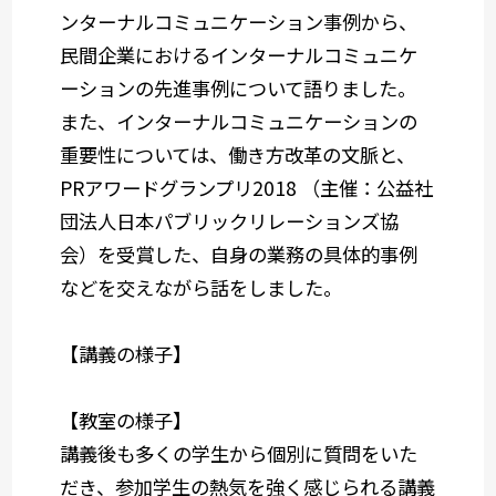
ンターナルコミュニケーション事例から、
民間企業におけるインターナルコミュニケ
ーションの先進事例について語りました。
また、インターナルコミュニケーションの
重要性については、働き方改革の文脈と、
PR
アワードグランプリ2018 （主催：公益社
団法人日本パブリックリレーションズ協
会）を受賞した、自身の業務の具体的事例
などを交えながら話をしました。
【講義の様子】
【教室の様子】
講義後も多くの学生から個別に質問をいた
だき、参加学生の熱気を強く感じられる講義