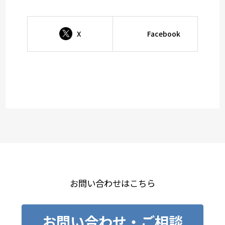
X
Facebook
お問い合わせはこちら
お問い合わせ・ご相談