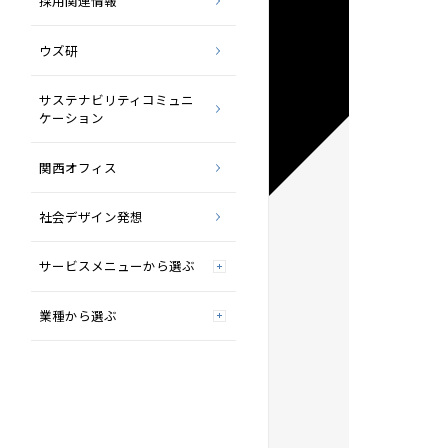
採用関連情報
ウズ研
サステナビリティコミュニ
ケーション
関西オフィス
社会デザイン発想
サービスメニューから選ぶ
業種から選ぶ