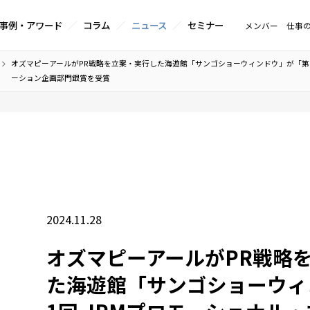
事例・アワード
コラム
ニュース
セミナー
メンバー
仕事
オズマピーアールがPR戦略を立案・実行した海遊館「サンゴショーウィンドウ」が「第1
ーション企画部門銀賞を受賞
2024.11.28
オズマピーアールがPR戦略
た海遊館「サンゴショーウィ