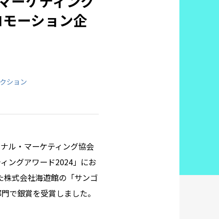
・マーケティング
ロモーション企
クション
ョナル・マーケティング協会
ィングアワード2024」にお
た株式会社海遊館の「サンゴ
部門で銀賞を受賞しました。