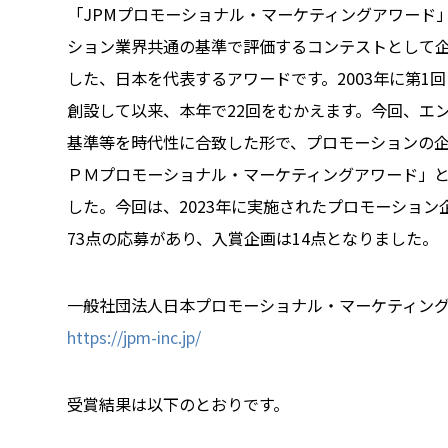
「JPMプロモーショナル・マーケティングアワード
ション業界共通の基準で評価するコンテストとして
した、日本を代表するアワードです。2003年に第1回
創設して以来、本年で22回をむかえます。今回、エ
基準等を時代性に合致した形で、プロモーションの企
ＰＭプロモーショナル・マーケティングアワード」
した。今回は、2023年に実施されたプロモーション
73点の応募があり、入賞企画は14点となりました。
一般社団法人日本プロモーショナル・マーケティン
https://jpm-inc.jp/
受賞結果は以下のとおりです。