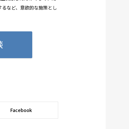
するなど、意欲的な施策とし
談
Facebook