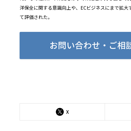
洋保全に関する意識向上や、ECビジネスにまで拡大
て評価された。
お問い合わせ・ご相
X