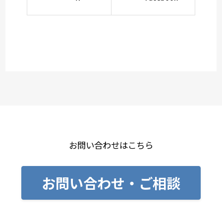
お問い合わせはこちら
お問い合わせ・ご相談