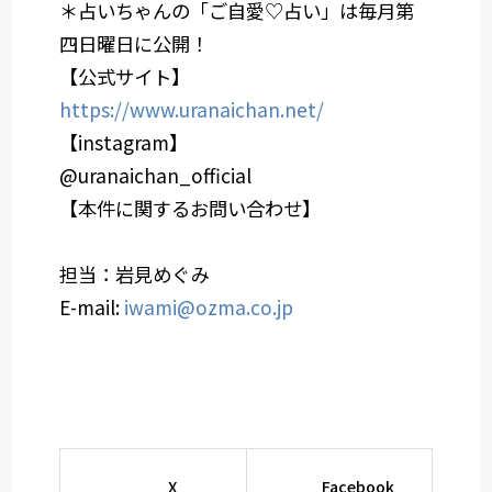
＊占いちゃんの「ご自愛♡占い」は毎月第
四日曜日に公開！
【公式サイト】
https://www.uranaichan.net/
【instagram】
@uranaichan_official
【本件に関するお問い合わせ】
担当：岩見めぐみ
E-mail:
iwami@ozma.co.jp
X
Facebook